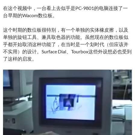
在这个视频中，一台看上去似乎是PC-9801的电脑连接了一
台早期的Wacom数位板。
这个时期的数位板很特别，有一个单独的实体橡皮擦，以及
单独的旋钮工具、兼具取色器的功能。虽然现在的数位板似
乎都开始取消这种功能了，在当时是一个划时代（但应该并
不实用）的设计。Surface Dial、Tourbox这些外设想必也受到
了这样的启发。