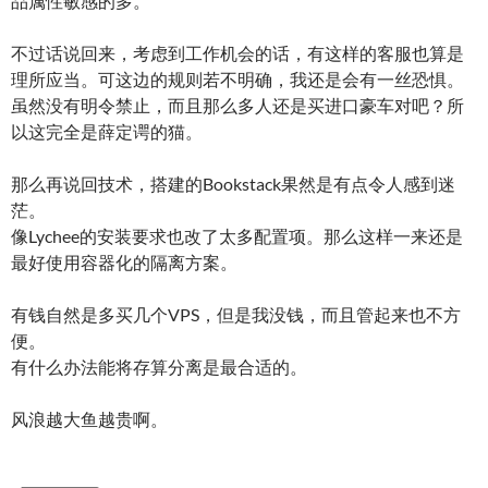
品属性敏感的多。
不过话说回来，考虑到工作机会的话，有这样的客服也算是
理所应当。可这边的规则若不明确，我还是会有一丝恐惧。
虽然没有明令禁止，而且那么多人还是买进口豪车对吧？所
以这完全是薛定谔的猫。
那么再说回技术，搭建的Bookstack果然是有点令人感到迷
茫。
像Lychee的安装要求也改了太多配置项。那么这样一来还是
最好使用容器化的隔离方案。
有钱自然是多买几个VPS，但是我没钱，而且管起来也不方
便。
有什么办法能将存算分离是最合适的。
风浪越大鱼越贵啊。