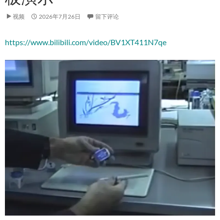
视频
2026年7月26日
留下评论
https://www.bilibili.com/video/BV1XT411N7qe