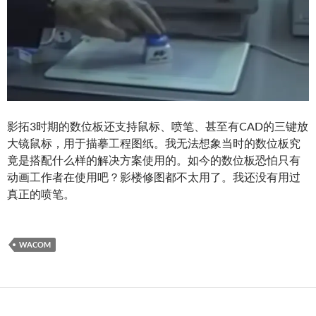
影拓3时期的数位板还支持鼠标、喷笔、甚至有CAD的三键放
大镜鼠标，用于描摹工程图纸。我无法想象当时的数位板究
竟是搭配什么样的解决方案使用的。如今的数位板恐怕只有
动画工作者在使用吧？影楼修图都不太用了。我还没有用过
真正的喷笔。
WACOM