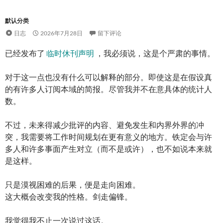
默认分类
日志
2026年7月28日
留下评论
已经发布了
临时休刊声明
，我必须说，这是个严肃的事情。
对于这一点也没有什么可以解释的部分。即使这是在假设真
的有许多人订阅本域的简报。尽管我并不在意具体的统计人
数。
不过，未来得减少批评的内容、避免发生和内界外界的冲
突，我需要将工作时间规划在更有意义的地方。铁定会与许
多人和许多事面产生对立（而不是或许），也不如说本来就
是这样。
只是漠视困难的后果，便是走向困难。
这大概会改变我的性格。剑走偏锋。
我觉得我不止一次说过这话。