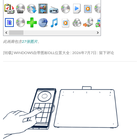
此画廊包含
27张图片
。
[转载] WINDOWS自带图标DLL位置大全
2026年7月7日
留下评论