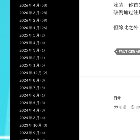
涂装。你首
2026 年 4 月
(58)
破例通过注
2026 年 3 月
(28)
2026 年 2 月
(59)
但除此之外
2026 年 1 月
(26)
2025 年 5 月
(2)
2025 年 4 月
(4)
2025 年 3 月
(1)
FRUTIGER A
2025 年 2 月
(1)
2025 年 1 月
(5)
2024 年 12 月
(2)
2024 年 8 月
(3)
2024 年 7 月
(5)
2024 年 6 月
(1)
日常
2024 年 5 月
(3)
引语
2
2024 年 4 月
(3)
2024 年 3 月
(4)
2023 年 10 月
(3)
2023 年 9 月
(4)