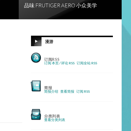
品味 FRUTIGER AERO 小众美学
漫游
订阅RSS
订阅 本页 / 评论 RSS
订阅全站 RSS
简报
简报介绍
查看简报
订阅 RSS
分类列表
查看分类列表