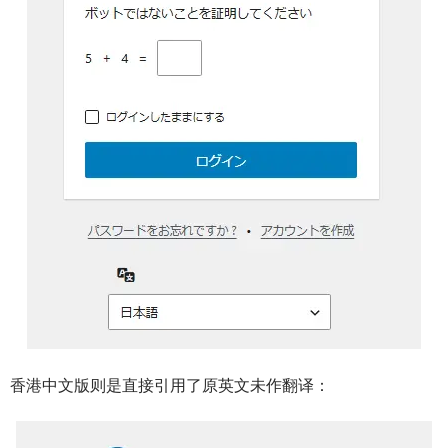
香港中文版则是直接引用了原英文未作翻译：