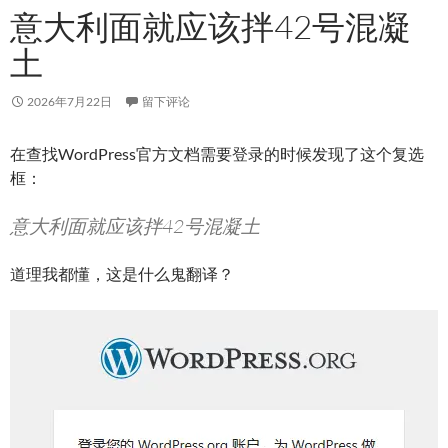
意大利面就应该拌42号混凝
土
2026年7月22日
留下评论
在查找WordPress官方文档需要登录的时候发现了这个复选
框：
意大利面就应该拌42号混凝土
道理我都懂，这是什么鬼翻译？