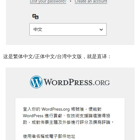
这是繁体中文/正体中文/台湾中文版，就是直译：