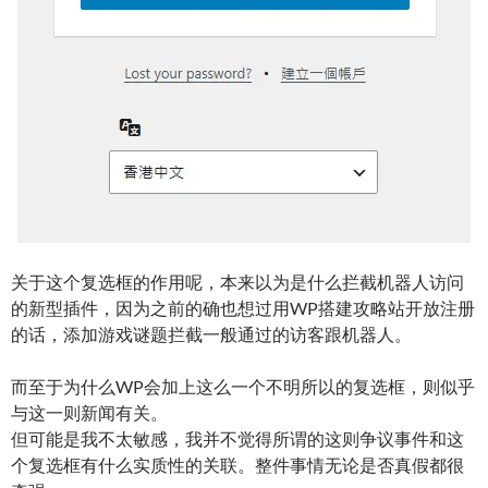
关于这个复选框的作用呢，本来以为是什么拦截机器人访问
的新型插件，因为之前的确也想过用WP搭建攻略站开放注册
的话，添加游戏谜题拦截一般通过的访客跟机器人。
而至于为什么WP会加上这么一个不明所以的复选框，则似乎
与这一则新闻有关。
但可能是我不太敏感，我并不觉得所谓的这则争议事件和这
个复选框有什么实质性的关联。整件事情无论是否真假都很