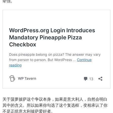
牵强。
关于菠萝披萨这个争议本身，如果是意大利人，自然会明白
其中的含义。所以如果你勾选了这个复选框，变相承认了你
不是正统意大利披萨爱好者。