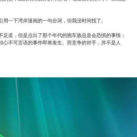
引用一下湾岸漫画的一句台词，但我没时间找了。
不足道，但是点出了那个年代的跑车族总是会恐惧的事情：
担心不可言语的事件即将发生。而竞争的对手，并不是人