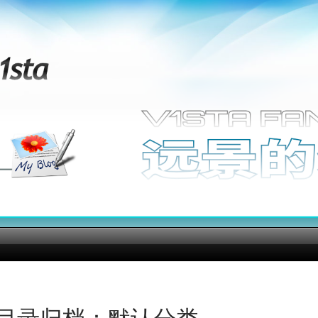
目录归档：默认分类