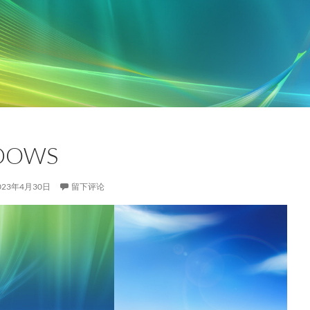
DOWS
023年4月30日
留下评论