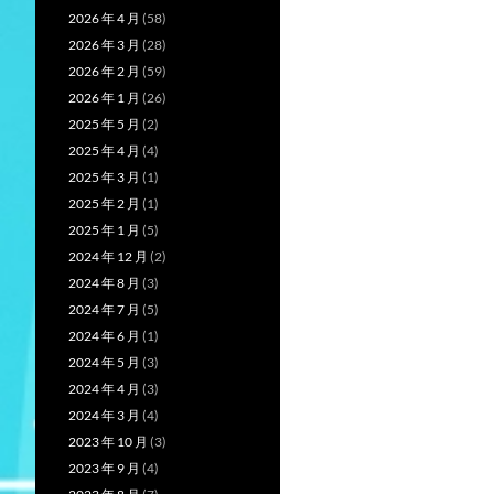
2026 年 4 月
(58)
2026 年 3 月
(28)
2026 年 2 月
(59)
2026 年 1 月
(26)
2025 年 5 月
(2)
2025 年 4 月
(4)
2025 年 3 月
(1)
2025 年 2 月
(1)
2025 年 1 月
(5)
2024 年 12 月
(2)
2024 年 8 月
(3)
2024 年 7 月
(5)
2024 年 6 月
(1)
2024 年 5 月
(3)
2024 年 4 月
(3)
2024 年 3 月
(4)
2023 年 10 月
(3)
2023 年 9 月
(4)