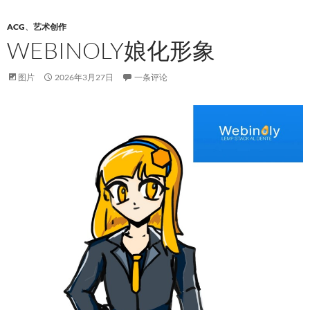
ACG
、
艺术创作
WEBINOLY娘化形象
图片
2026年3月27日
一条评论