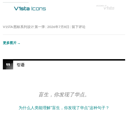
V1STA 图标系列设计 第一弹
2026年7月8日
留下评论
更多图片
→
引语
盲生，你发现了华点。
为什么人类能理解”盲生，你发现了华点”这种句子？