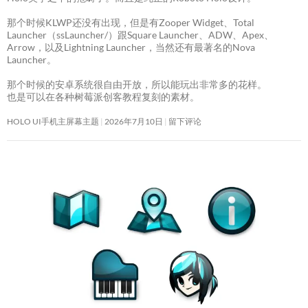
那个时候KLWP还没有出现，但是有Zooper Widget、Total
Launcher（ssLauncher/）跟Square Launcher、ADW、Apex、
Arrow，以及Lightning Launcher，当然还有最著名的Nova
Launcher。
那个时候的安卓系统很自由开放，所以能玩出非常多的花样。
也是可以在各种树莓派创客教程复刻的素材。
HOLO UI手机主屏幕主题
2026年7月10日
留下评论