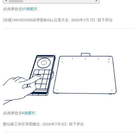
此画廊包含
27张图片
。
[转载] WINDOWS自带图标DLL位置大全
2026年7月7日
留下评论
此画廊包含
4张图片
。
数位板工作区草图概念
2026年7月3日
留下评论