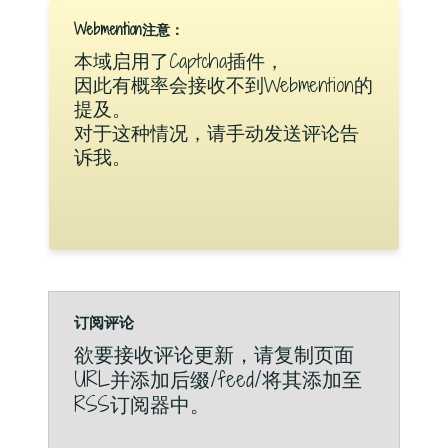
Webmention注意：
本域启用了Captcha插件，
因此有概率会接收不到Webmention的
提及。
对于这种情况，请手动发送评论告
诉我。
订阅评论
欲要接收评论更新，请复制页面
URL并添加后缀/feed/将其添加至
RSS订阅器中。