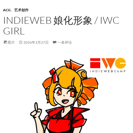
ACG
、
艺术创作
INDIEWEB 娘化形象 / IWC
GIRL
图片
2026年3月27日
一条评论