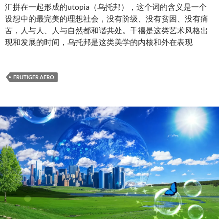
汇拼在一起形成的utopia（乌托邦），这个词的含义是一个
设想中的最完美的理想社会，没有阶级、没有贫困、没有痛
苦，人与人、人与自然都和谐共处。千禧是这类艺术风格出
现和发展的时间，乌托邦是这类美学的内核和外在表现
FRUTIGER AERO