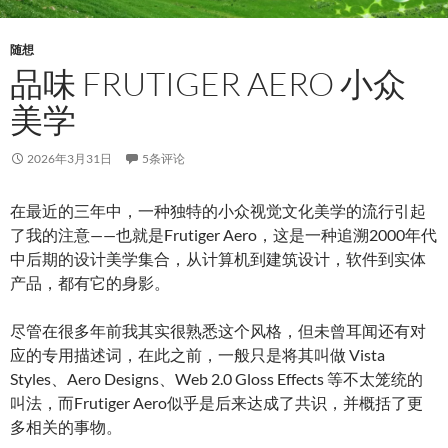
随想
品味 FRUTIGER AERO 小众
美学
2026年3月31日
5条评论
在最近的三年中，一种独特的小众视觉文化美学的流行引起
了我的注意——也就是Frutiger Aero，这是一种追溯2000年代
中后期的设计美学集合，从计算机到建筑设计，软件到实体
产品，都有它的身影。
尽管在很多年前我其实很熟悉这个风格，但未曾耳闻还有对
应的专用描述词，在此之前，一般只是将其叫做 Vista
Styles、Aero Designs、Web 2.0 Gloss Effects 等不太笼统的
叫法，而Frutiger Aero似乎是后来达成了共识，并概括了更
多相关的事物。