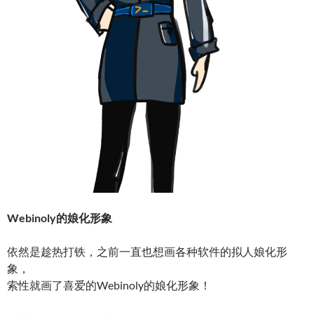
Webinoly的娘化形象
依然是趁热打铁，之前一直也想画各种软件的拟人娘化形
象，
索性就画了喜爱的Webinoly的娘化形象！