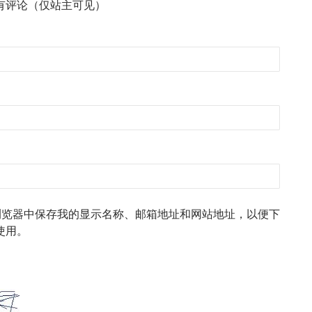
有评论（仅站主可见）
浏览器中保存我的显示名称、邮箱地址和网站地址，以便下
使用。