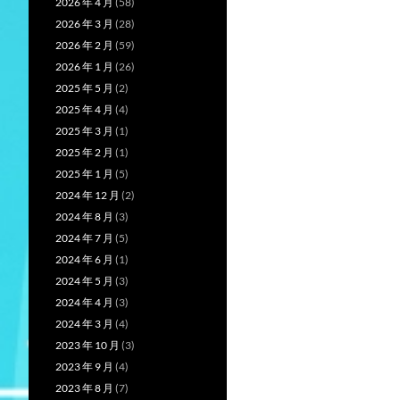
2026 年 4 月
(58)
2026 年 3 月
(28)
2026 年 2 月
(59)
2026 年 1 月
(26)
2025 年 5 月
(2)
2025 年 4 月
(4)
2025 年 3 月
(1)
2025 年 2 月
(1)
2025 年 1 月
(5)
2024 年 12 月
(2)
2024 年 8 月
(3)
2024 年 7 月
(5)
2024 年 6 月
(1)
2024 年 5 月
(3)
2024 年 4 月
(3)
2024 年 3 月
(4)
2023 年 10 月
(3)
2023 年 9 月
(4)
2023 年 8 月
(7)