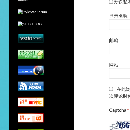
发送私
显示名称
邮箱
网站
在此
次评论时
Captcha
*