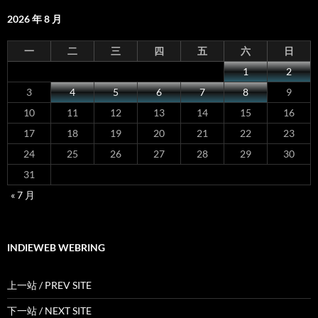
2026 年 8 月
一
二
三
四
五
六
日
1
2
3
4
5
6
7
8
9
10
11
12
13
14
15
16
17
18
19
20
21
22
23
24
25
26
27
28
29
30
31
« 7 月
INDIEWEB WEBRING
上一站 / PREV SITE
下一站 / NEXT SITE