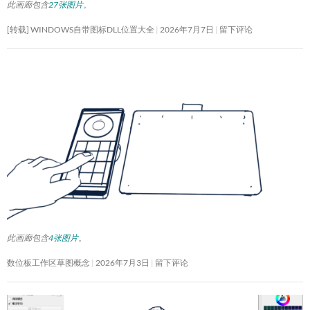
此画廊包含
27张图片
。
[转载] WINDOWS自带图标DLL位置大全
2026年7月7日
留下评论
此画廊包含
4张图片
。
数位板工作区草图概念
2026年7月3日
留下评论