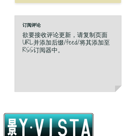
订阅评论
欲要接收评论更新，请复制页面
URL并添加后缀/feed/将其添加至
RSS订阅器中。