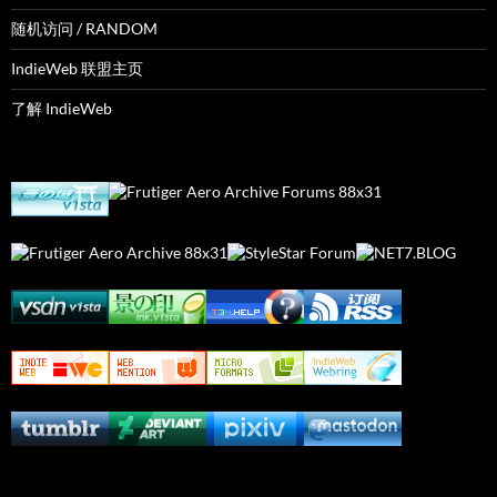
随机访问 / RANDOM
IndieWeb 联盟主页
了解 IndieWeb