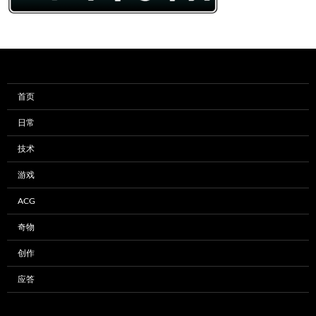
首页
日常
技术
游戏
ACG
奇物
创作
应答