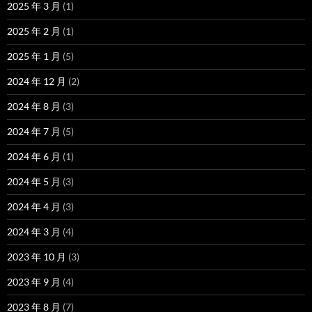
2025 年 3 月
(1)
2025 年 2 月
(1)
2025 年 1 月
(5)
2024 年 12 月
(2)
2024 年 8 月
(3)
2024 年 7 月
(5)
2024 年 6 月
(1)
2024 年 5 月
(3)
2024 年 4 月
(3)
2024 年 3 月
(4)
2023 年 10 月
(3)
2023 年 9 月
(4)
2023 年 8 月
(7)