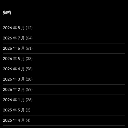
归档
2026 年 8 月
(12)
2026 年 7 月
(64)
2026 年 6 月
(61)
2026 年 5 月
(33)
2026 年 4 月
(58)
2026 年 3 月
(28)
2026 年 2 月
(59)
2026 年 1 月
(26)
2025 年 5 月
(2)
2025 年 4 月
(4)