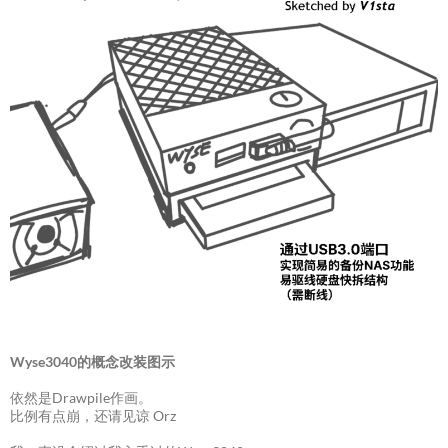
Wyse3040的概念改装图示
依然是Drawpile作画。
比例有点崩，还请见谅 Orz