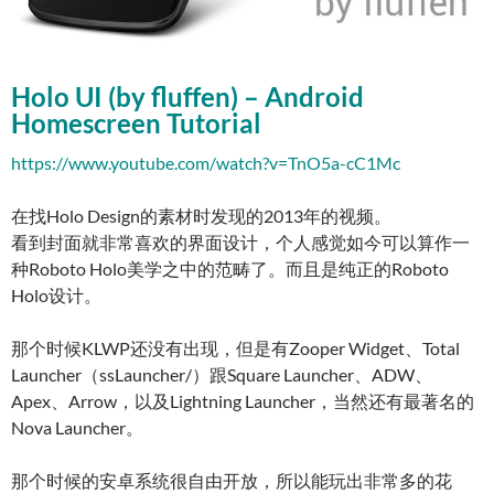
Holo UI (by fluffen) – Android
Homescreen Tutorial
https://www.youtube.com/watch?v=TnO5a-cC1Mc
在找Holo Design的素材时发现的2013年的视频。
看到封面就非常喜欢的界面设计，个人感觉如今可以算作一
种Roboto Holo美学之中的范畴了。而且是纯正的Roboto
Holo设计。
那个时候KLWP还没有出现，但是有Zooper Widget、Total
Launcher（ssLauncher/）跟Square Launcher、ADW、
Apex、Arrow，以及Lightning Launcher，当然还有最著名的
Nova Launcher。
那个时候的安卓系统很自由开放，所以能玩出非常多的花