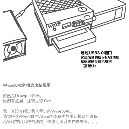
Wyse3040的概念改装图示
依然是Drawpile作画。
比例有点崩，还请见谅 Orz
我一直没介绍过我入手过的Wyse3040。
我觉得这是极少能把Atom的体积优势用到极致的设备。
尽管现在因为冲击波的工作排期所以仍在吃灰着。。。