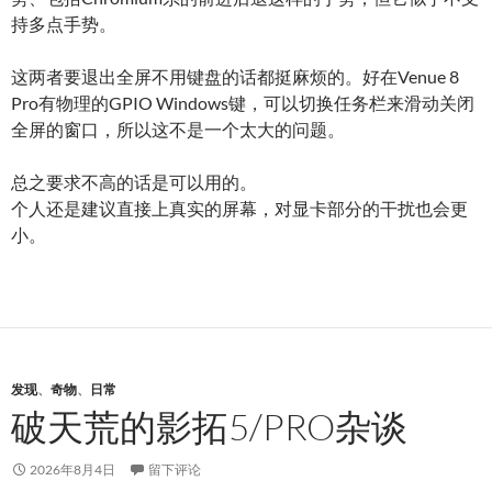
持多点手势。
这两者要退出全屏不用键盘的话都挺麻烦的。好在Venue 8
Pro有物理的GPIO Windows键，可以切换任务栏来滑动关闭
全屏的窗口，所以这不是一个太大的问题。
总之要求不高的话是可以用的。
个人还是建议直接上真实的屏幕，对显卡部分的干扰也会更
小。
发现
、
奇物
、
日常
破天荒的影拓5/PRO杂谈
2026年8月4日
留下评论