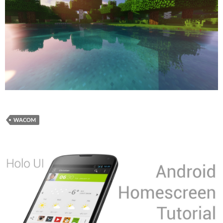
WACOM