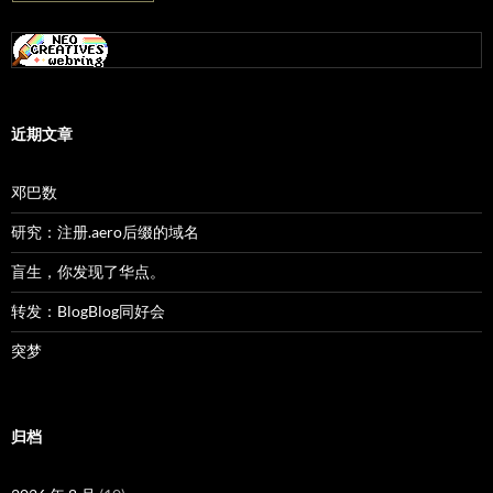
近期文章
邓巴数
研究：注册.aero后缀的域名
盲生，你发现了华点。
转发：BlogBlog同好会
突梦
归档