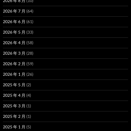
2026 年 8 月
(10)
2026 年 7 月
(64)
2026 年 6 月
(61)
2026 年 5 月
(33)
2026 年 4 月
(58)
2026 年 3 月
(28)
2026 年 2 月
(59)
2026 年 1 月
(26)
2025 年 5 月
(2)
2025 年 4 月
(4)
2025 年 3 月
(1)
2025 年 2 月
(1)
2025 年 1 月
(5)