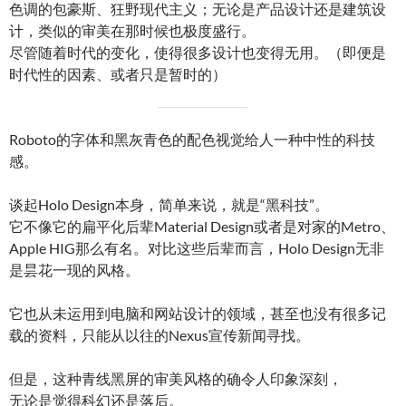
色调的包豪斯、狂野现代主义；无论是产品设计还是建筑设
计，类似的审美在那时候也极度盛行。
尽管随着时代的变化，使得很多设计也变得无用。（即便是
时代性的因素、或者只是暂时的）
Roboto的字体和黑灰青色的配色视觉给人一种中性的科技
感。
谈起Holo Design本身，简单来说，就是“黑科技”。
它不像它的扁平化后辈Material Design或者是对家的Metro、
Apple HIG那么有名。对比这些后辈而言，Holo Design无非
是昙花一现的风格。
它也从未运用到电脑和网站设计的领域，甚至也没有很多记
载的资料，只能从以往的Nexus宣传新闻寻找。
但是，这种青线黑屏的审美风格的确令人印象深刻，
无论是觉得科幻还是落后。