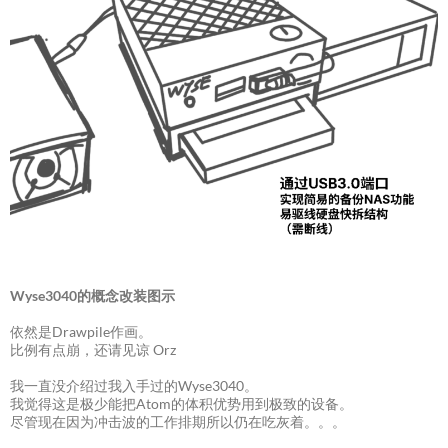
Wyse3040的概念改装图示
依然是Drawpile作画。
比例有点崩，还请见谅 Orz
我一直没介绍过我入手过的Wyse3040。
我觉得这是极少能把Atom的体积优势用到极致的设备。
尽管现在因为冲击波的工作排期所以仍在吃灰着。。。