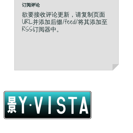
订阅评论
欲要接收评论更新，请复制页面
URL并添加后缀/feed/将其添加至
RSS订阅器中。