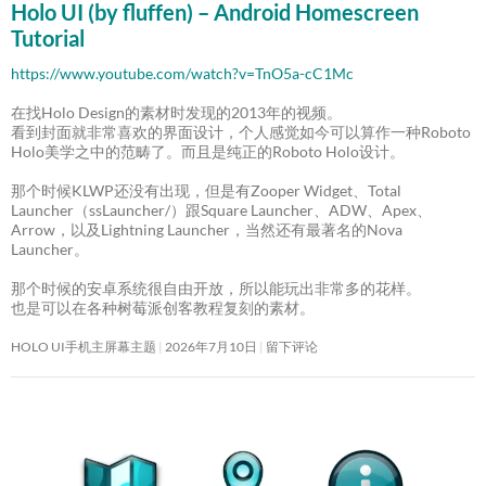
Holo UI (by fluffen) – Android Homescreen
Tutorial
https://www.youtube.com/watch?v=TnO5a-cC1Mc
在找Holo Design的素材时发现的2013年的视频。
看到封面就非常喜欢的界面设计，个人感觉如今可以算作一种Roboto
Holo美学之中的范畴了。而且是纯正的Roboto Holo设计。
那个时候KLWP还没有出现，但是有Zooper Widget、Total
Launcher（ssLauncher/）跟Square Launcher、ADW、Apex、
Arrow，以及Lightning Launcher，当然还有最著名的Nova
Launcher。
那个时候的安卓系统很自由开放，所以能玩出非常多的花样。
也是可以在各种树莓派创客教程复刻的素材。
HOLO UI手机主屏幕主题
2026年7月10日
留下评论