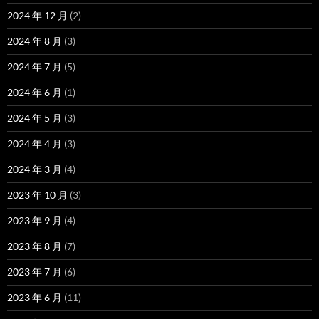
2024 年 12 月
(2)
2024 年 8 月
(3)
2024 年 7 月
(5)
2024 年 6 月
(1)
2024 年 5 月
(3)
2024 年 4 月
(3)
2024 年 3 月
(4)
2023 年 10 月
(3)
2023 年 9 月
(4)
2023 年 8 月
(7)
2023 年 7 月
(6)
2023 年 6 月
(11)