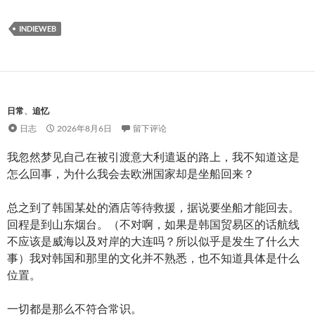
INDIEWEB
日常
、
追忆
日志
2026年8月6日
留下评论
我忽然梦见自己在被引渡意大利遣返的路上，我不知道这是
怎么回事，为什么我会去欧洲国家却是坐船回来？
总之到了韩国某处的酒店等待救援，据说要坐船才能回去。
回程是到山东烟台。（不对啊，如果是韩国贸易区的话航线
不应该是威海以及对岸的大连吗？所以似乎是发生了什么大
事）我对韩国和那里的文化并不熟悉，也不知道具体是什么
位置。
一切都是那么不符合常识。