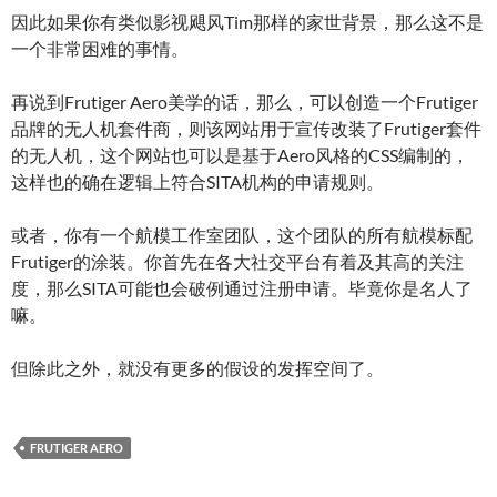
因此如果你有类似影视飓风Tim那样的家世背景，那么这不是
一个非常困难的事情。
再说到Frutiger Aero美学的话，那么，可以创造一个Frutiger
品牌的无人机套件商，则该网站用于宣传改装了Frutiger套件
的无人机，这个网站也可以是基于Aero风格的CSS编制的，
这样也的确在逻辑上符合SITA机构的申请规则。
或者，你有一个航模工作室团队，这个团队的所有航模标配
Frutiger的涂装。你首先在各大社交平台有着及其高的关注
度，那么SITA可能也会破例通过注册申请。毕竟你是名人了
嘛。
但除此之外，就没有更多的假设的发挥空间了。
FRUTIGER AERO