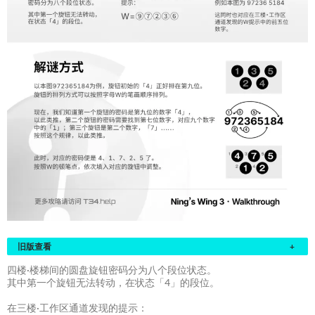
旧版查看
+
四楼·楼梯间的圆盘旋钮密码分为八个段位状态。
其中第一个旋钮无法转动，在状态「4」的段位。
在三楼·工作区通道发现的提示：