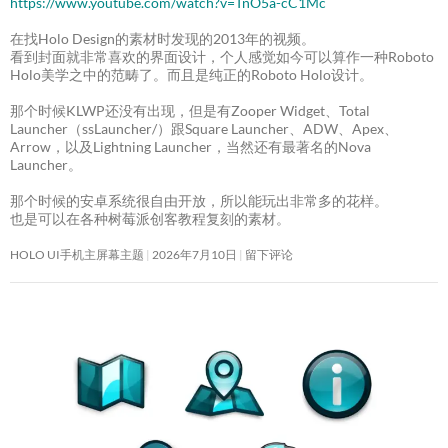
https://www.youtube.com/watch?v=TnO5a-cC1Mc
在找Holo Design的素材时发现的2013年的视频。
看到封面就非常喜欢的界面设计，个人感觉如今可以算作一种Roboto
Holo美学之中的范畴了。而且是纯正的Roboto Holo设计。
那个时候KLWP还没有出现，但是有Zooper Widget、Total
Launcher（ssLauncher/）跟Square Launcher、ADW、Apex、
Arrow，以及Lightning Launcher，当然还有最著名的Nova
Launcher。
那个时候的安卓系统很自由开放，所以能玩出非常多的花样。
也是可以在各种树莓派创客教程复刻的素材。
HOLO UI手机主屏幕主题
2026年7月10日
留下评论