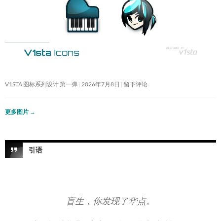
V1STA 图标系列设计 第一弹
2026年7月8日
留下评论
更多图片
→
引语
盲生，你发现了华点。