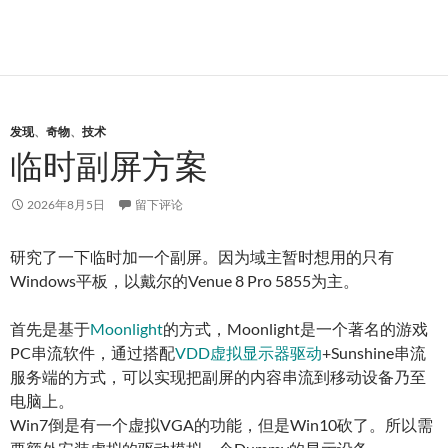
发现
、
奇物
、
技术
临时副屏方案
2026年8月5日
留下评论
研究了一下临时加一个副屏。因为域主暂时想用的只有
Windows平板，以戴尔的Venue 8 Pro 5855为主。
首先是基于
Moonlight
的方式，Moonlight是一个著名的游戏
PC串流软件，通过搭配
VDD虚拟显示器驱动
+Sunshine串流
服务端的方式，可以实现把副屏的内容串流到移动设备乃至
电脑上。
Win7倒是有一个虚拟VGA的功能，但是Win10砍了。所以需