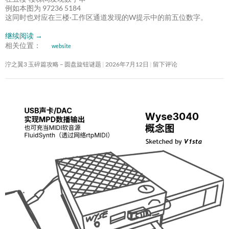
例如本图为 97236 5184
这同时也对应在三楼·工作区通道发现的W提示中的前五位数字。
继续阅读
→
相关位置：
website
泞之翼3 玉碎篇攻略 – 圆盘旋钮谜题
2026年7月12日
留下评论