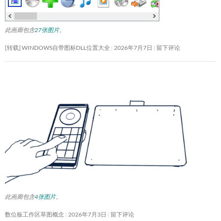
此画廊包含
27张图片
。
[转载] WINDOWS自带图标DLL位置大全
2026年7月7日
留下评论
此画廊包含
4张图片
。
数位板工作区草图概念
2026年7月3日
留下评论