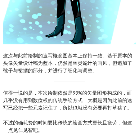
这次与此前绘制的速写概念图基本上保持一致。基于原本的
头像矢量设计稿为蓝本，仍然是幽灵诡计的画风，但追加了
靴子与裙摆的部分，并进行了细化与调整。
值得一说的是，本次绘制依然是99%的矢量图形构成的，而
几乎没有用到数位板的传统手绘方式，大概是因为此前的速
写已经把一些元素记住了，所以也就没有必要再打草稿了。
不过的确耗费的时间要比传统的绘画方式更长且疲劳，但这
一点见仁见智吧。