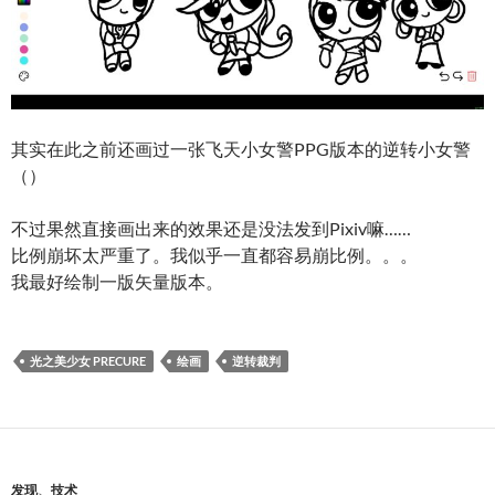
其实在此之前还画过一张飞天小女警PPG版本的逆转小女警
（）
不过果然直接画出来的效果还是没法发到Pixiv嘛……
比例崩坏太严重了。我似乎一直都容易崩比例。。。
我最好绘制一版矢量版本。
光之美少女 PRECURE
绘画
逆转裁判
发现
、
技术