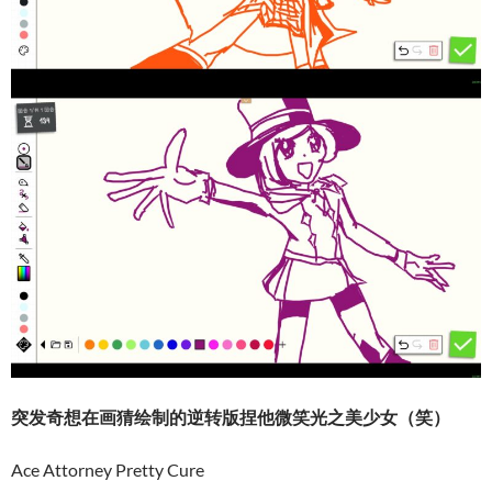
突发奇想在画猜绘制的逆转版捏他微笑光之美少女（笑）
Ace Attorney Pretty Cure