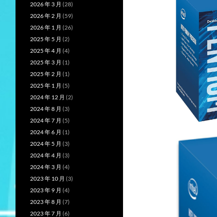
2026 年 3 月
(28)
2026 年 2 月
(59)
2026 年 1 月
(26)
2025 年 5 月
(2)
2025 年 4 月
(4)
2025 年 3 月
(1)
2025 年 2 月
(1)
2025 年 1 月
(5)
2024 年 12 月
(2)
2024 年 8 月
(3)
2024 年 7 月
(5)
2024 年 6 月
(1)
2024 年 5 月
(3)
2024 年 4 月
(3)
2024 年 3 月
(4)
2023 年 10 月
(3)
2023 年 9 月
(4)
2023 年 8 月
(7)
2023 年 7 月
(6)