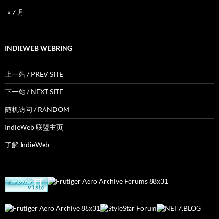
« 7 月
INDIEWEB WEBRING
上一站 / PREV SITE
下一站 / NEXT SITE
随机访问 / RANDOM
IndieWeb 联盟主页
了解 IndieWeb