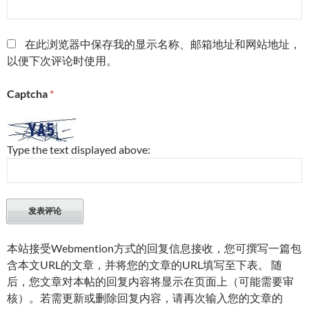
在此浏览器中保存我的显示名称、邮箱地址和网站地址，
以便下次评论时使用。
Captcha
*
Type the text displayed above:
本站接受Webmention方式的回复信息接收，您可撰写一篇包
含本文URL的文章，并将您的文章的URL填写至下表。 随
后，您文章对本帖的回复内容将显示在页面上（可能需要审
核）。若需更新或删除回复内容，请再次输入您的文章的