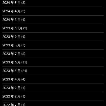
2024 年 5 月
(3)
2024 年 4 月
(3)
2024 年 3 月
(4)
2023 年 10 月
(3)
2023 年 9 月
(4)
2023 年 8 月
(7)
2023 年 7 月
(6)
2023 年 6 月
(11)
2023 年 5 月
(24)
2023 年 4 月
(4)
2023 年 2 月
(1)
2022 年 9 月
(1)
2022 年 7 月
(1)