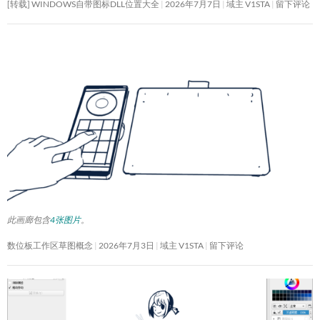
[转载] WINDOWS自带图标DLL位置大全
2026年7月7日
域主 V1STA
留下评论
此画廊包含
4张图片
。
数位板工作区草图概念
2026年7月3日
域主 V1STA
留下评论