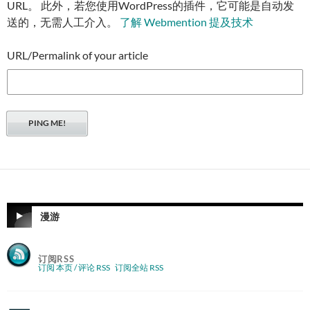
URL。 此外，若您使用WordPress的插件，它可能是自动发
送的，无需人工介入。
了解 Webmention 提及技术
URL/Permalink of your article
漫游
订阅RSS
订阅 本页 / 评论 RSS
订阅全站 RSS