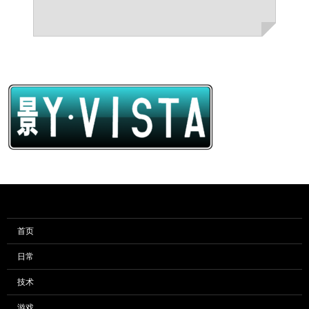
首页
日常
技术
游戏