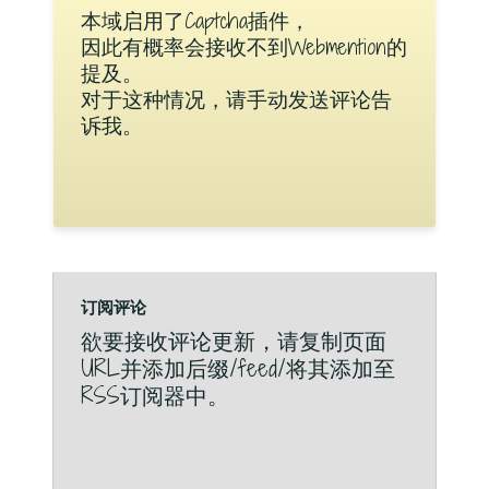
本域启用了Captcha插件，
因此有概率会接收不到Webmention的
提及。
对于这种情况，请手动发送评论告
诉我。
订阅评论
欲要接收评论更新，请复制页面
URL并添加后缀/feed/将其添加至
RSS订阅器中。