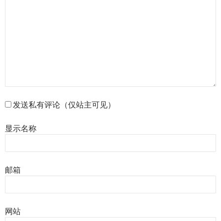
发送私有评论（仅站主可见）
显示名称
邮箱
网站