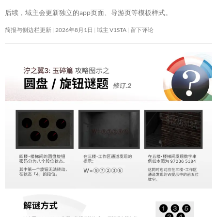
后续，域主会更新独立的app页面、导游页等模板样式。
简报与侧边栏更新
2026年8月1日
域主 V1STA
留下评论