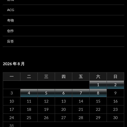
ACG
奇物
创作
应答
2026 年 8 月
一
二
三
四
五
六
日
1
2
3
4
5
6
7
8
9
10
11
12
13
14
15
16
17
18
19
20
21
22
23
24
25
26
27
28
29
30
31