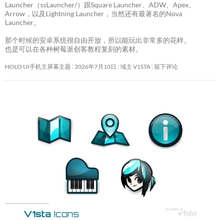
Launcher（ssLauncher/）跟Square Launcher、ADW、Apex、
Arrow，以及Lightning Launcher，当然还有最著名的Nova
Launcher。
那个时候的安卓系统很自由开放，所以能玩出非常多的花样。
也是可以在各种树莓派创客教程复刻的素材。
HOLO UI手机主屏幕主题
2026年7月10日
域主 V1STA
留下评论