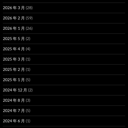
2026 年 3 月
(28)
2026 年 2 月
(59)
2026 年 1 月
(26)
2025 年 5 月
(2)
2025 年 4 月
(4)
2025 年 3 月
(1)
2025 年 2 月
(1)
2025 年 1 月
(5)
2024 年 12 月
(2)
2024 年 8 月
(3)
2024 年 7 月
(5)
2024 年 6 月
(1)