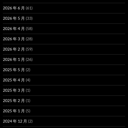
2026 年 6 月
(61)
2026 年 5 月
(33)
2026 年 4 月
(58)
2026 年 3 月
(28)
2026 年 2 月
(59)
2026 年 1 月
(26)
2025 年 5 月
(2)
2025 年 4 月
(4)
2025 年 3 月
(1)
2025 年 2 月
(1)
2025 年 1 月
(5)
2024 年 12 月
(2)