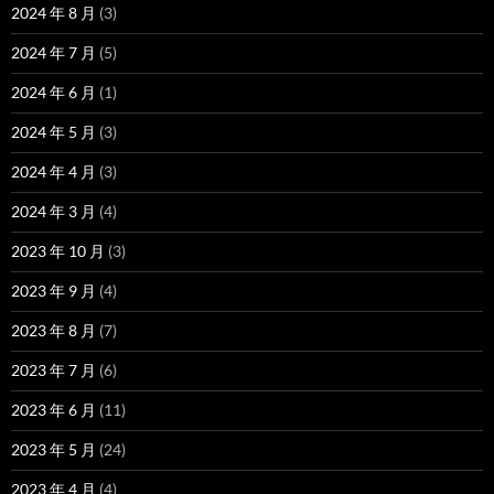
2024 年 8 月
(3)
2024 年 7 月
(5)
2024 年 6 月
(1)
2024 年 5 月
(3)
2024 年 4 月
(3)
2024 年 3 月
(4)
2023 年 10 月
(3)
2023 年 9 月
(4)
2023 年 8 月
(7)
2023 年 7 月
(6)
2023 年 6 月
(11)
2023 年 5 月
(24)
2023 年 4 月
(4)