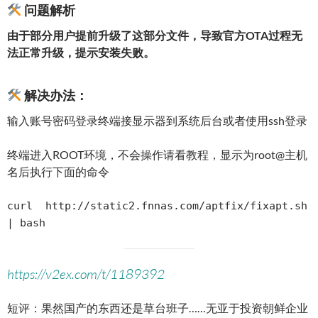
问题解析
由于部分用户提前升级了这部分文件，导致官方OTA过程无
法正常升级，提示安装失败。
解决办法：
输入账号密码登录终端接显示器到系统后台或者使用ssh登录
终端进入ROOT环境，不会操作请看教程，显示为root@主机
名后执行下面的命令
curl  http://static2.fnnas.com/aptfix/fixapt.sh 
| bash
https://v2ex.com/t/1189392
短评：果然国产的东西还是草台班子……无亚于投资朝鲜企业