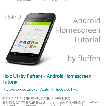
Holo UI (by fluffen) – Android Homescreen
Tutorial
https://www.youtube.com/watch?v=TnO5a-cC1Mc
在找Holo Design的素材时发现的2013年的视频。
看到封面就非常喜欢的界面设计，个人感觉如今可以算作一种Roboto