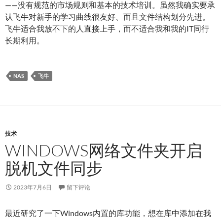
——没有规范的市场规则和基本的技术培训。虽然我确实要承
认飞牛对新手的学习曲线很友好、而且文件结构划分先进。
飞牛适合我放不下的人直接上手，而不适合我和我的IT同行
长期利用。
NAS
飞牛
技术
WINDOWS网络文件夹开启
脱机文件同步
2023年7月6日
留下评论
最近研究了一下Windows内置的库功能，想在库中添加在我