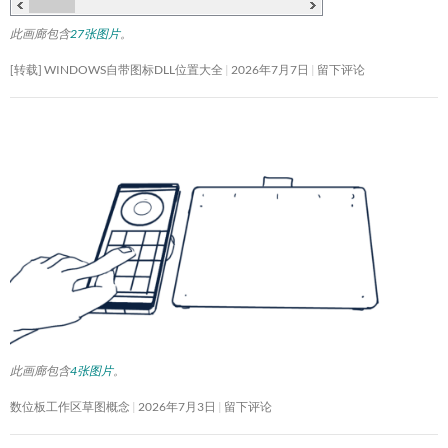
此画廊包含
27张图片
。
[转载] WINDOWS自带图标DLL位置大全
2026年7月7日
留下评论
此画廊包含
4张图片
。
数位板工作区草图概念
2026年7月3日
留下评论