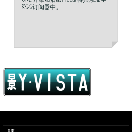
RSS订阅器中。
首页