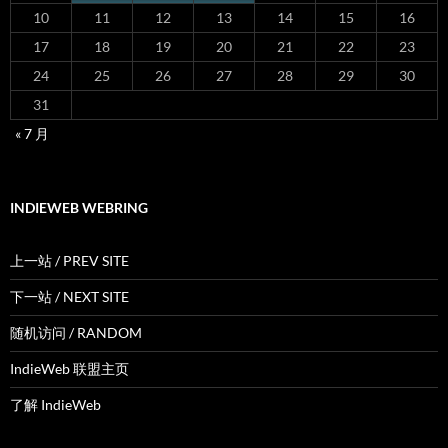
10
11
12
13
14
15
16
17
18
19
20
21
22
23
24
25
26
27
28
29
30
31
« 7 月
INDIEWEB WEBRING
上一站 / PREV SITE
下一站 / NEXT SITE
随机访问 / RANDOM
IndieWeb 联盟主页
了解 IndieWeb