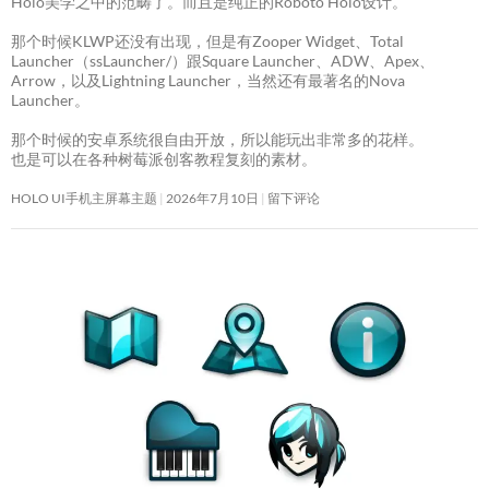
Holo美学之中的范畴了。而且是纯正的Roboto Holo设计。
那个时候KLWP还没有出现，但是有Zooper Widget、Total
Launcher（ssLauncher/）跟Square Launcher、ADW、Apex、
Arrow，以及Lightning Launcher，当然还有最著名的Nova
Launcher。
那个时候的安卓系统很自由开放，所以能玩出非常多的花样。
也是可以在各种树莓派创客教程复刻的素材。
HOLO UI手机主屏幕主题
2026年7月10日
留下评论