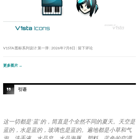
V1STA 图标系列设计 第一弹
2026年7月8日
留下评论
更多图片
→
引语
这一切都是“蓝”的，简直是个全然不同的夏天。天空是
蓝的，水是蓝的，玻璃也是蓝的。遍地都是小草和气
泡，洗手液，水晶皂，水晶海豚，塑料，蓝色的空调