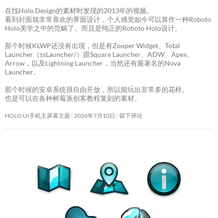
在找Holo Design的素材时发现的2013年的视频。
看到封面就非常喜欢的界面设计，个人感觉如今可以算作一种Roboto
Holo美学之中的范畴了。而且是纯正的Roboto Holo设计。
那个时候KLWP还没有出现，但是有Zooper Widget、Total
Launcher（ssLauncher/）跟Square Launcher、ADW、Apex、
Arrow，以及Lightning Launcher，当然还有最著名的Nova
Launcher。
那个时候的安卓系统很自由开放，所以能玩出非常多的花样。
也是可以在各种树莓派创客教程复刻的素材。
HOLO UI手机主屏幕主题
2026年7月10日
留下评论