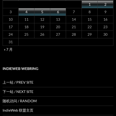
1
2
3
4
5
6
7
8
9
10
11
12
13
14
15
16
17
18
19
20
21
22
23
24
25
26
27
28
29
30
31
« 7 月
INDIEWEB WEBRING
上一站 / PREV SITE
下一站 / NEXT SITE
随机访问 / RANDOM
IndieWeb 联盟主页