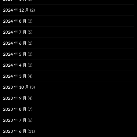
2024 年 12 月
(2)
2024 年 8 月
(3)
2024 年 7 月
(5)
2024 年 6 月
(1)
2024 年 5 月
(3)
2024 年 4 月
(3)
2024 年 3 月
(4)
2023 年 10 月
(3)
2023 年 9 月
(4)
2023 年 8 月
(7)
2023 年 7 月
(6)
2023 年 6 月
(11)