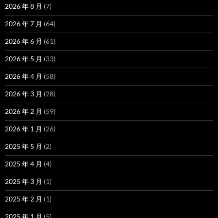
2026 年 8 月
(7)
2026 年 7 月
(64)
2026 年 6 月
(61)
2026 年 5 月
(33)
2026 年 4 月
(58)
2026 年 3 月
(28)
2026 年 2 月
(59)
2026 年 1 月
(26)
2025 年 5 月
(2)
2025 年 4 月
(4)
2025 年 3 月
(1)
2025 年 2 月
(1)
2025 年 1 月
(5)