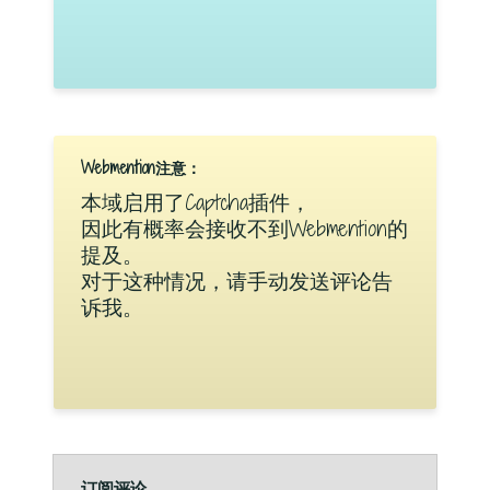
Webmention注意：
本域启用了Captcha插件，
因此有概率会接收不到Webmention的
提及。
对于这种情况，请手动发送评论告
诉我。
订阅评论