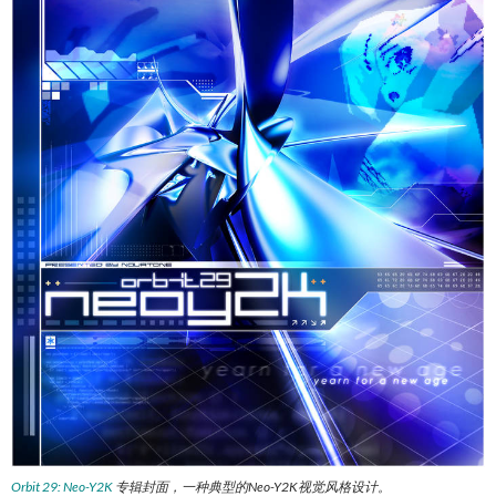
Orbit 29: Neo-Y2K
专辑封面，一种典型的Neo-Y2K视觉风格设计。