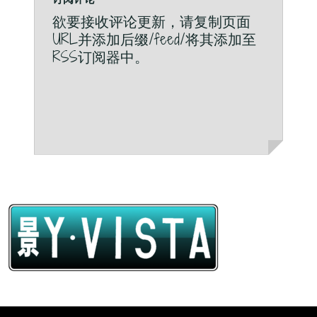
欲要接收评论更新，请复制页面
URL并添加后缀/feed/将其添加至
RSS订阅器中。