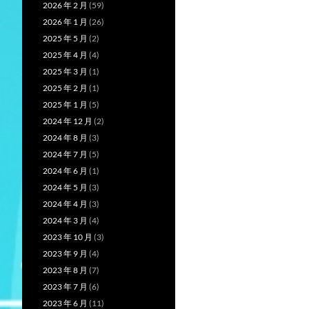
2026 年 2 月
(59)
2026 年 1 月
(26)
2025 年 5 月
(2)
2025 年 4 月
(4)
2025 年 3 月
(1)
2025 年 2 月
(1)
2025 年 1 月
(5)
2024 年 12 月
(2)
2024 年 8 月
(3)
2024 年 7 月
(5)
2024 年 6 月
(1)
2024 年 5 月
(3)
2024 年 4 月
(3)
2024 年 3 月
(4)
2023 年 10 月
(3)
2023 年 9 月
(4)
2023 年 8 月
(7)
2023 年 7 月
(6)
2023 年 6 月
(11)