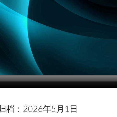
归档：2026年5月1日