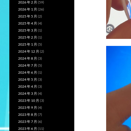
2026 年 2 月
(59)
2026 年 1 月
(26)
2025 年 5 月
(2)
2025 年 4 月
(4)
2025 年 3 月
(1)
2025 年 2 月
(1)
2025 年 1 月
(5)
2024 年 12 月
(2)
2024 年 8 月
(3)
2024 年 7 月
(5)
2024 年 6 月
(1)
2024 年 5 月
(3)
2024 年 4 月
(3)
2024 年 3 月
(4)
2023 年 10 月
(3)
2023 年 9 月
(4)
2023 年 8 月
(7)
2023 年 7 月
(6)
2023 年 6 月
(11)