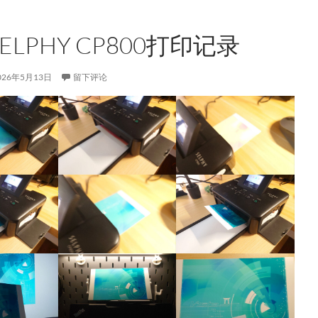
ELPHY CP800打印记录
026年5月13日
留下评论