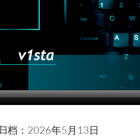
归档：2026年5月13日