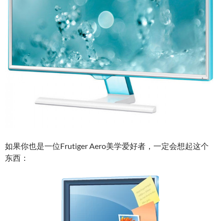
如果你也是一位Frutiger Aero美学爱好者，一定会想起这个
东西：