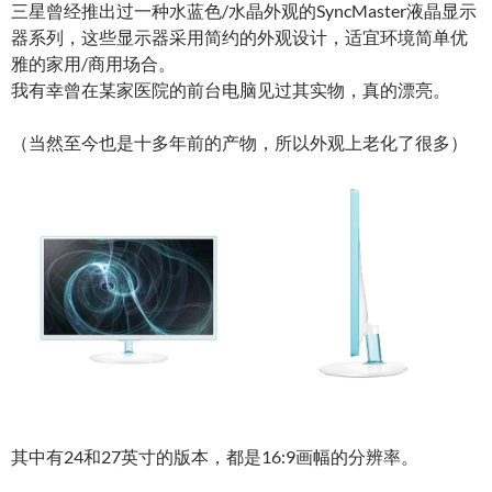
三星曾经推出过一种水蓝色/水晶外观的SyncMaster液晶显示
器系列，这些显示器采用简约的外观设计，适宜环境简单优
雅的家用/商用场合。
我有幸曾在某家医院的前台电脑见过其实物，真的漂亮。
（当然至今也是十多年前的产物，所以外观上老化了很多）
其中有24和27英寸的版本，都是16:9画幅的分辨率。