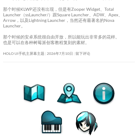
那个时候KLWP还没有出现，但是有Zooper Widget、Total
Launcher（ssLauncher/）跟Square Launcher、ADW、Apex、
Arrow，以及Lightning Launcher，当然还有最著名的Nova
Launcher。
那个时候的安卓系统很自由开放，所以能玩出非常多的花样。
也是可以在各种树莓派创客教程复刻的素材。
HOLO UI手机主屏幕主题
2026年7月10日
留下评论