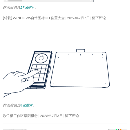
此画廊包含
27张图片
。
[转载] WINDOWS自带图标DLL位置大全
2026年7月7日
留下评论
此画廊包含
4张图片
。
数位板工作区草图概念
2026年7月3日
留下评论