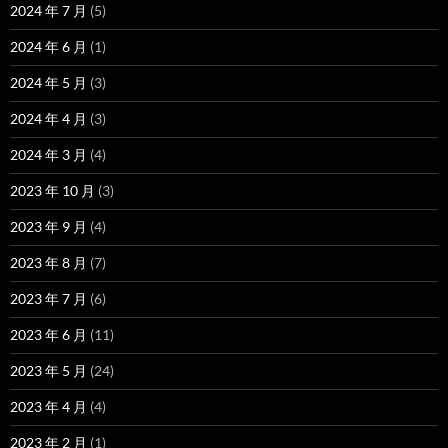
2024 年 7 月
(5)
2024 年 6 月
(1)
2024 年 5 月
(3)
2024 年 4 月
(3)
2024 年 3 月
(4)
2023 年 10 月
(3)
2023 年 9 月
(4)
2023 年 8 月
(7)
2023 年 7 月
(6)
2023 年 6 月
(11)
2023 年 5 月
(24)
2023 年 4 月
(4)
2023 年 2 月
(1)