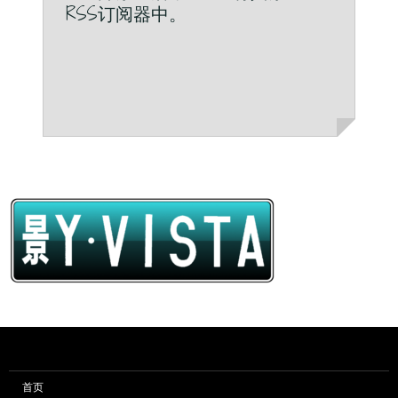
RSS订阅器中。
首页