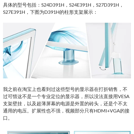
具体的型号包括：S24D391H，S24E391H，S27D391H，
S27E391H，下图为D391H的柱形支架展示：
我之前在淘宝上也看到过这些型号的显示器在打折销售，不
过可惜这不是一个专业定位的显示器，所以没法直接用VESA
支架壁挂，以及超薄屏幕的电源是外置的砖头，还是个不太
通用的电压。扩展性也不强，视频部分只有HDMI+VGA的接
口。