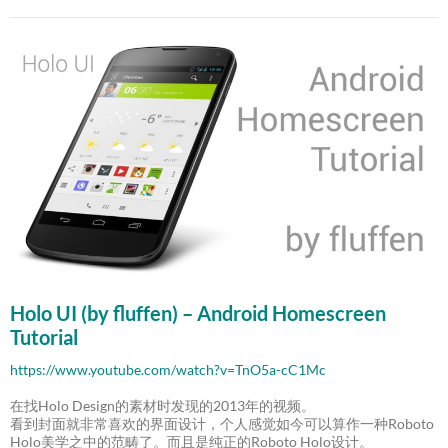
Holo UI (by fluffen) – Android Homescreen
Tutorial
https://www.youtube.com/watch?v=TnO5a-cC1Mc
在找Holo Design的素材时发现的2013年的视频。
看到封面就非常喜欢的界面设计，个人感觉如今可以算作一种Roboto
Holo美学之中的范畴了。而且是纯正的Roboto Holo设计。