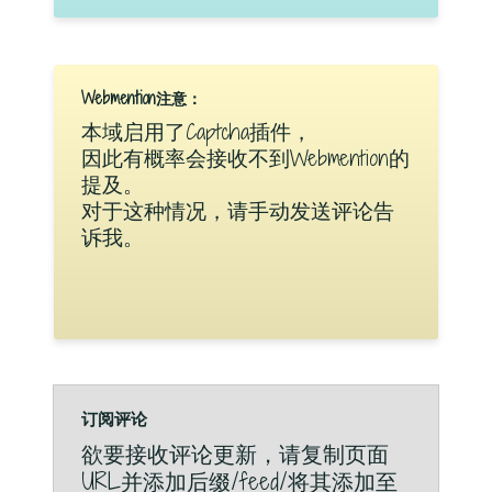
Webmention注意：
本域启用了Captcha插件，
因此有概率会接收不到Webmention的
提及。
对于这种情况，请手动发送评论告
诉我。
订阅评论
欲要接收评论更新，请复制页面
URL并添加后缀/feed/将其添加至