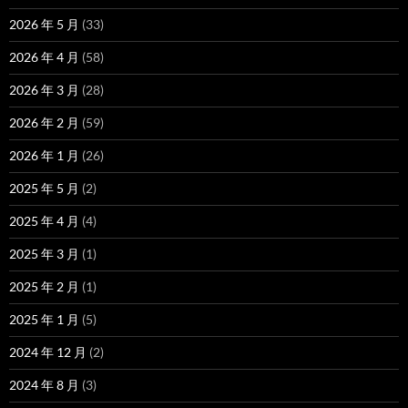
2026 年 5 月
(33)
2026 年 4 月
(58)
2026 年 3 月
(28)
2026 年 2 月
(59)
2026 年 1 月
(26)
2025 年 5 月
(2)
2025 年 4 月
(4)
2025 年 3 月
(1)
2025 年 2 月
(1)
2025 年 1 月
(5)
2024 年 12 月
(2)
2024 年 8 月
(3)