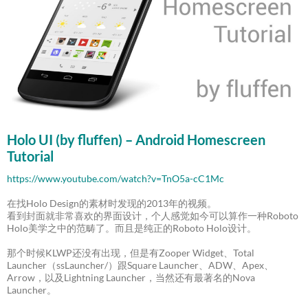
Holo UI (by fluffen) – Android Homescreen
Tutorial
https://www.youtube.com/watch?v=TnO5a-cC1Mc
在找Holo Design的素材时发现的2013年的视频。
看到封面就非常喜欢的界面设计，个人感觉如今可以算作一种Roboto
Holo美学之中的范畴了。而且是纯正的Roboto Holo设计。
那个时候KLWP还没有出现，但是有Zooper Widget、Total
Launcher（ssLauncher/）跟Square Launcher、ADW、Apex、
Arrow，以及Lightning Launcher，当然还有最著名的Nova
Launcher。