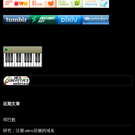
近期文章
邓巴数
研究：注册.aero后缀的域名