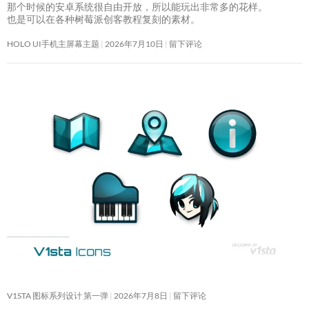
那个时候的安卓系统很自由开放，所以能玩出非常多的花样。
也是可以在各种树莓派创客教程复刻的素材。
HOLO UI手机主屏幕主题
2026年7月10日
留下评论
V1STA 图标系列设计 第一弹
2026年7月8日
留下评论