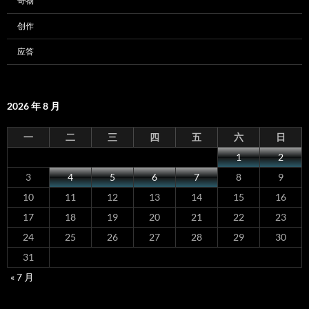
奇物
创作
应答
2026 年 8 月
一
二
三
四
五
六
日
1
2
3
4
5
6
7
8
9
10
11
12
13
14
15
16
17
18
19
20
21
22
23
24
25
26
27
28
29
30
31
« 7 月