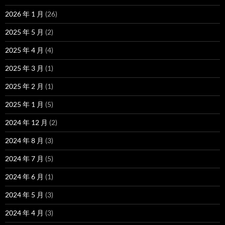
2026 年 1 月
(26)
2025 年 5 月
(2)
2025 年 4 月
(4)
2025 年 3 月
(1)
2025 年 2 月
(1)
2025 年 1 月
(5)
2024 年 12 月
(2)
2024 年 8 月
(3)
2024 年 7 月
(5)
2024 年 6 月
(1)
2024 年 5 月
(3)
2024 年 4 月
(3)