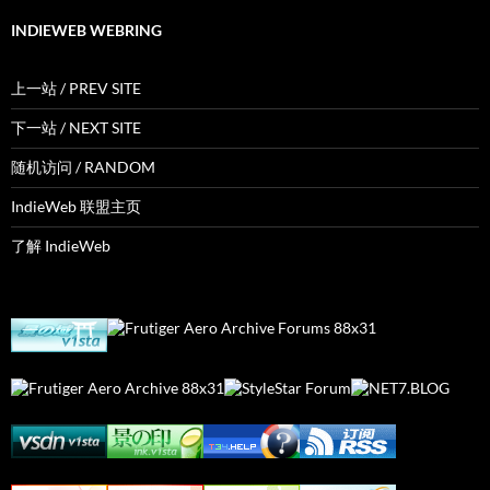
INDIEWEB WEBRING
上一站 / PREV SITE
下一站 / NEXT SITE
随机访问 / RANDOM
IndieWeb 联盟主页
了解 IndieWeb