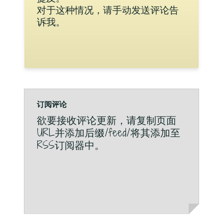
对于这种情况，请手动发送评论告
诉我。
订阅评论
欲要接收评论更新，请复制页面
URL并添加后缀/feed/将其添加至
RSS订阅器中。