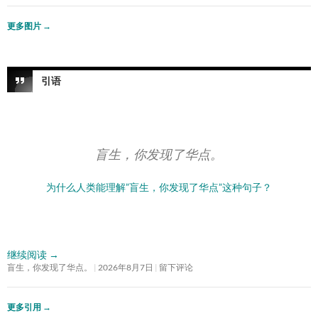
更多图片
→
引语
盲生，你发现了华点。
为什么人类能理解”盲生，你发现了华点”这种句子？
继续阅读
→
盲生，你发现了华点。
2026年8月7日
留下评论
更多引用
→