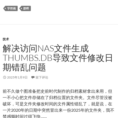
字符画
群晖
技术
解决访问NAS文件生成
THUMBS.DB导致文件修改日
期错乱问题
2025年1月9日
留下评论
前不久做个图准备把史前时代制作的归档素材拿出来用，但
一不小心把文件存储在了归档位置的文件夹。文件尽管没被
破坏，可是文件夹修改时间的文件属性错乱了，就是说，在
一片2020年的日期中突然冒出来一份2025年的文件夹，我不
禁感慨时间过得飞快……