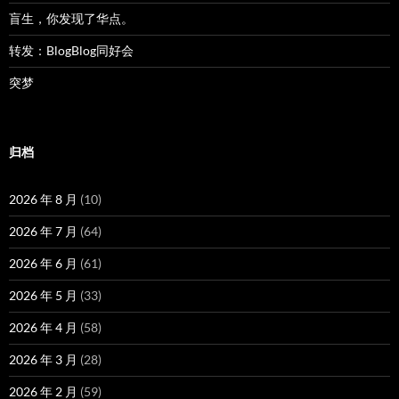
盲生，你发现了华点。
转发：BlogBlog同好会
突梦
归档
2026 年 8 月
(10)
2026 年 7 月
(64)
2026 年 6 月
(61)
2026 年 5 月
(33)
2026 年 4 月
(58)
2026 年 3 月
(28)
2026 年 2 月
(59)