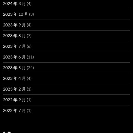
2024 年 3 月
(4)
2023 年 10 月
(3)
2023 年 9 月
(4)
2023 年 8 月
(7)
2023 年 7 月
(6)
2023 年 6 月
(11)
2023 年 5 月
(24)
2023 年 4 月
(4)
2023 年 2 月
(1)
2022 年 9 月
(1)
2022 年 7 月
(1)