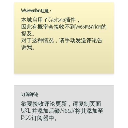
Webmention注意：
本域启用了Captcha插件，
因此有概率会接收不到Webmention的
提及。
对于这种情况，请手动发送评论告
诉我。
订阅评论
欲要接收评论更新，请复制页面
URL并添加后缀/feed/将其添加至
RSS订阅器中。