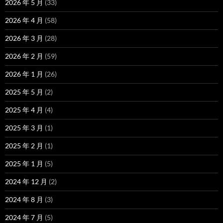
2026 年 5 月
(33)
2026 年 4 月
(58)
2026 年 3 月
(28)
2026 年 2 月
(59)
2026 年 1 月
(26)
2025 年 5 月
(2)
2025 年 4 月
(4)
2025 年 3 月
(1)
2025 年 2 月
(1)
2025 年 1 月
(5)
2024 年 12 月
(2)
2024 年 8 月
(3)
2024 年 7 月
(5)