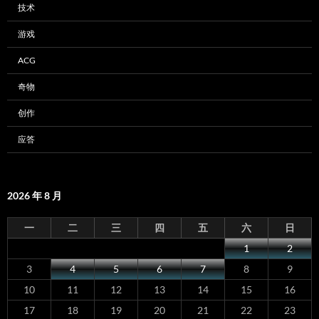
技术
游戏
ACG
奇物
创作
应答
2026 年 8 月
一
二
三
四
五
六
日
1
2
3
4
5
6
7
8
9
10
11
12
13
14
15
16
17
18
19
20
21
22
23