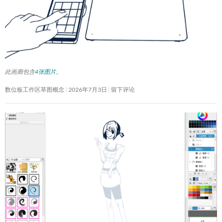
此画廊包含
4张图片
。
数位板工作区草图概念
2026年7月3日
留下评论