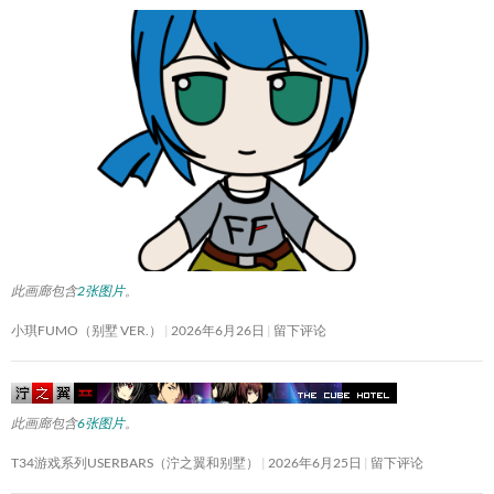
此画廊包含
2张图片
。
小琪FUMO（别墅 VER.）
2026年6月26日
留下评论
此画廊包含
6张图片
。
T34游戏系列USERBARS（泞之翼和别墅）
2026年6月25日
留下评论