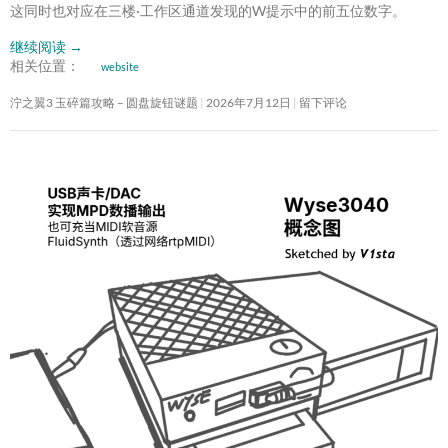
这同时也对应在三楼·工作区通道发现的W提示中的前五位数字。
继续阅读
→
相关位置：
website
泞之翼3 玉碎篇攻略 – 圆盘旋钮谜题
2026年7月12日
留下评论