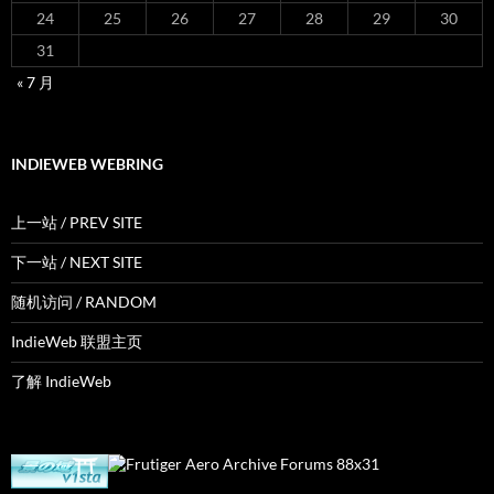
24
25
26
27
28
29
30
31
« 7 月
INDIEWEB WEBRING
上一站 / PREV SITE
下一站 / NEXT SITE
随机访问 / RANDOM
IndieWeb 联盟主页
了解 IndieWeb