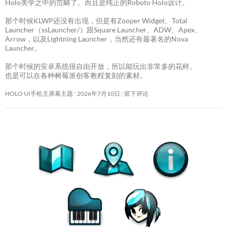
Holo美学之中的范畴了。而且是纯正的Roboto Holo设计。
那个时候KLWP还没有出现，但是有Zooper Widget、Total
Launcher（ssLauncher/）跟Square Launcher、ADW、Apex、
Arrow，以及Lightning Launcher，当然还有最著名的Nova
Launcher。
那个时候的安卓系统很自由开放，所以能玩出非常多的花样。
也是可以在各种树莓派创客教程复刻的素材。
HOLO UI手机主屏幕主题
2026年7月10日
留下评论