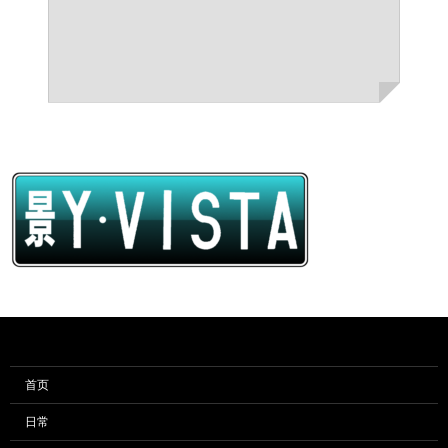
首页
日常