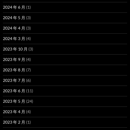
2024 年 6 月
(1)
2024 年 5 月
(3)
2024 年 4 月
(3)
2024 年 3 月
(4)
2023 年 10 月
(3)
2023 年 9 月
(4)
2023 年 8 月
(7)
2023 年 7 月
(6)
2023 年 6 月
(11)
2023 年 5 月
(24)
2023 年 4 月
(4)
2023 年 2 月
(1)