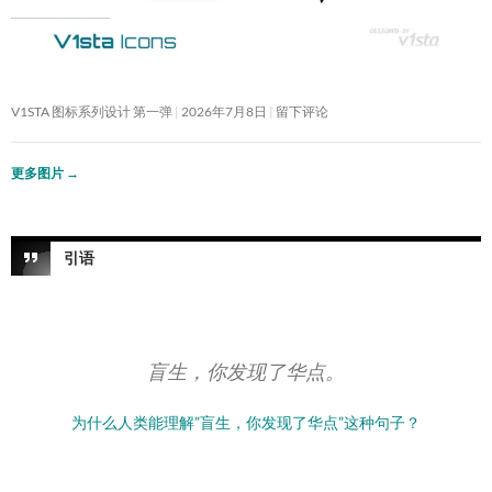
V1STA 图标系列设计 第一弹
2026年7月8日
留下评论
更多图片
→
引语
盲生，你发现了华点。
为什么人类能理解”盲生，你发现了华点”这种句子？