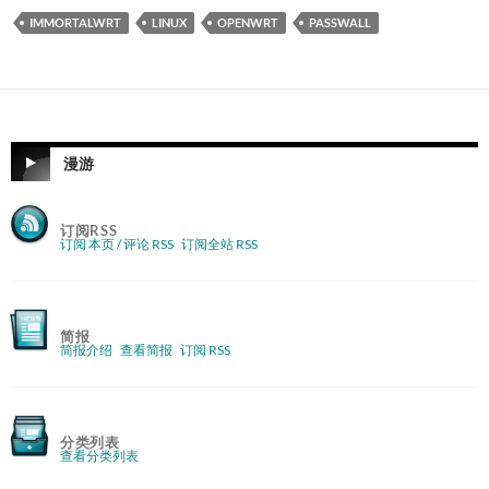
IMMORTALWRT
LINUX
OPENWRT
PASSWALL
漫游
订阅RSS
订阅 本页 / 评论 RSS
订阅全站 RSS
简报
简报介绍
查看简报
订阅 RSS
分类列表
查看分类列表