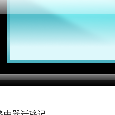
路由器迁移记