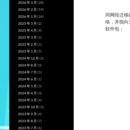
2026 年 3 月
(28)
2026 年 2 月
(59)
同网段迁移
2026 年 1 月
(26)
络，并指向
2025 年 5 月
(2)
软件包；
2025 年 4 月
(4)
2025 年 3 月
(1)
2025 年 2 月
(1)
2025 年 1 月
(5)
2024 年 12 月
(2)
2024 年 8 月
(3)
2024 年 7 月
(5)
2024 年 6 月
(1)
2024 年 5 月
(3)
2024 年 4 月
(3)
2024 年 3 月
(4)
2023 年 10 月
(3)
2023 年 9 月
(4)
2023 年 8 月
(7)
2023 年 7 月
(6)