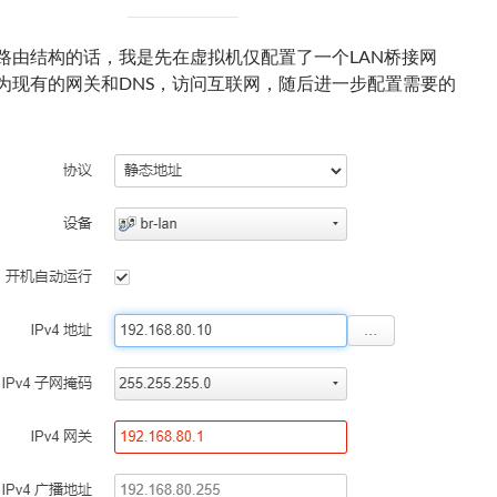
路由结构的话，我是先在虚拟机仅配置了一个LAN桥接网
为现有的网关和DNS，访问互联网，随后进一步配置需要的