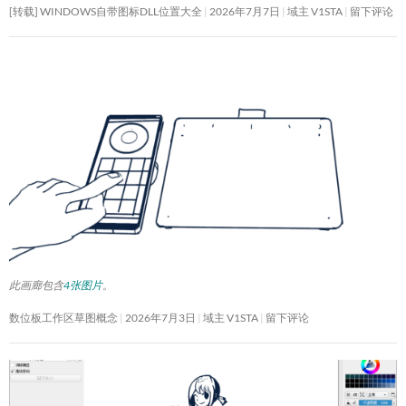
[转载] WINDOWS自带图标DLL位置大全
2026年7月7日
域主 V1STA
留下评论
此画廊包含
4张图片
。
数位板工作区草图概念
2026年7月3日
域主 V1STA
留下评论