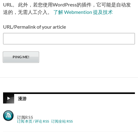
URL。 此外，若您使用WordPress的插件，它可能是自动发
送的，无需人工介入。
了解 Webmention 提及技术
URL/Permalink of your article
漫游
订阅RSS
订阅 本页 / 评论 RSS
订阅全站 RSS