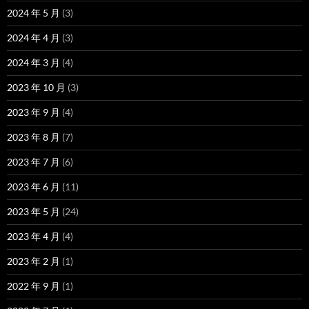
2024 年 5 月
(3)
2024 年 4 月
(3)
2024 年 3 月
(4)
2023 年 10 月
(3)
2023 年 9 月
(4)
2023 年 8 月
(7)
2023 年 7 月
(6)
2023 年 6 月
(11)
2023 年 5 月
(24)
2023 年 4 月
(4)
2023 年 2 月
(1)
2022 年 9 月
(1)