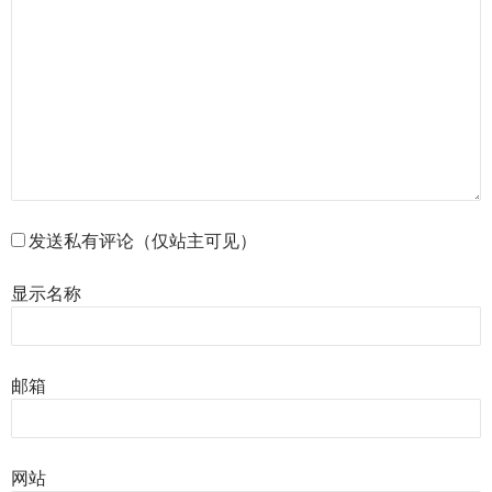
发送私有评论（仅站主可见）
显示名称
邮箱
网站