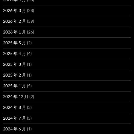
2026 年 3 月
(28)
2026 年 2 月
(59)
2026 年 1 月
(26)
2025 年 5 月
(2)
2025 年 4 月
(4)
2025 年 3 月
(1)
2025 年 2 月
(1)
2025 年 1 月
(5)
2024 年 12 月
(2)
2024 年 8 月
(3)
2024 年 7 月
(5)
2024 年 6 月
(1)