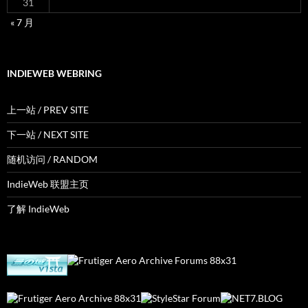
31
« 7 月
INDIEWEB WEBRING
上一站 / PREV SITE
下一站 / NEXT SITE
随机访问 / RANDOM
IndieWeb 联盟主页
了解 IndieWeb