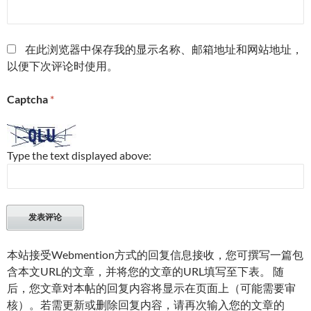
在此浏览器中保存我的显示名称、邮箱地址和网站地址，
以便下次评论时使用。
Captcha
*
Type the text displayed above:
本站接受Webmention方式的回复信息接收，您可撰写一篇包
含本文URL的文章，并将您的文章的URL填写至下表。 随
后，您文章对本帖的回复内容将显示在页面上（可能需要审
核）。若需更新或删除回复内容，请再次输入您的文章的