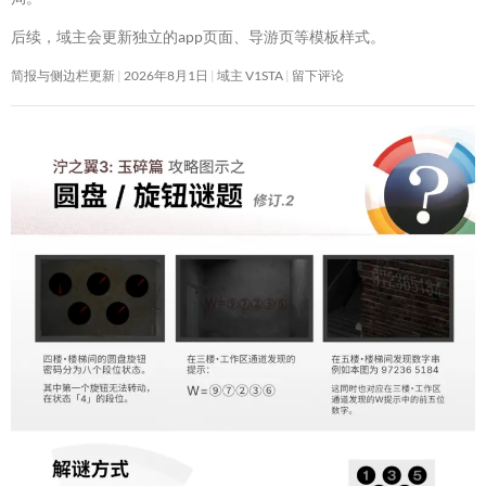
后续，域主会更新独立的app页面、导游页等模板样式。
简报与侧边栏更新
2026年8月1日
域主 V1STA
留下评论