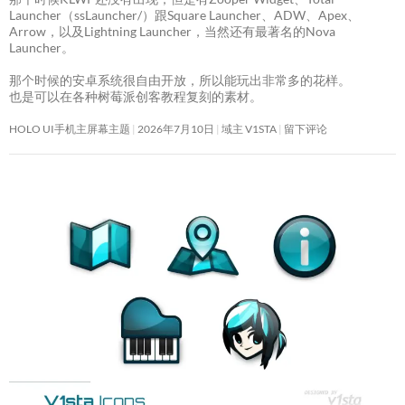
Launcher（ssLauncher/）跟Square Launcher、ADW、Apex、
Arrow，以及Lightning Launcher，当然还有最著名的Nova
Launcher。
那个时候的安卓系统很自由开放，所以能玩出非常多的花样。
也是可以在各种树莓派创客教程复刻的素材。
HOLO UI手机主屏幕主题
2026年7月10日
域主 V1STA
留下评论