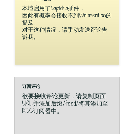
本域启用了Captcha插件，
因此有概率会接收不到Webmention的
提及。
对于这种情况，请手动发送评论告
诉我。
订阅评论
欲要接收评论更新，请复制页面
URL并添加后缀/feed/将其添加至
RSS订阅器中。