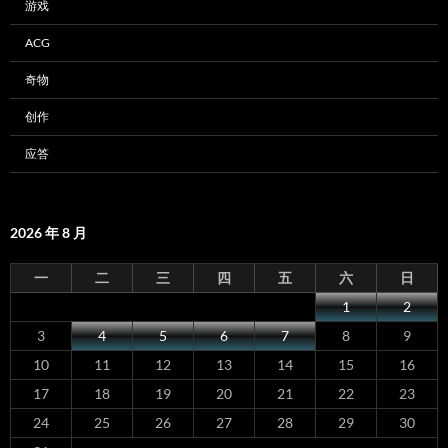
游戏
ACG
奇物
创作
应答
2026 年 8 月
一
二
三
四
五
六
日
1
2
3
4
5
6
7
8
9
10
11
12
13
14
15
16
17
18
19
20
21
22
23
24
25
26
27
28
29
30