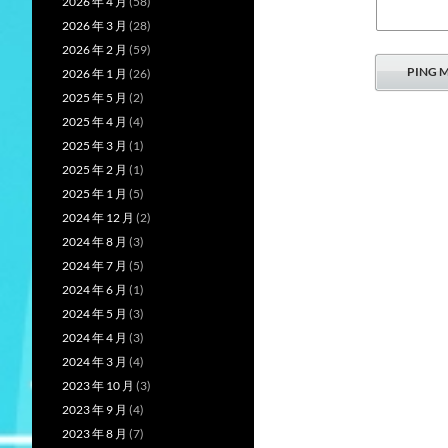
2026 年 4 月
(58)
2026 年 3 月
(28)
2026 年 2 月
(59)
2026 年 1 月
(26)
2025 年 5 月
(2)
2025 年 4 月
(4)
2025 年 3 月
(1)
2025 年 2 月
(1)
2025 年 1 月
(5)
2024 年 12 月
(2)
2024 年 8 月
(3)
2024 年 7 月
(5)
2024 年 6 月
(1)
2024 年 5 月
(3)
2024 年 4 月
(3)
2024 年 3 月
(4)
2023 年 10 月
(3)
2023 年 9 月
(4)
2023 年 8 月
(7)