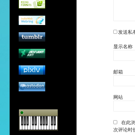
发送私
显示名称
邮箱
网站
在此
次评论时