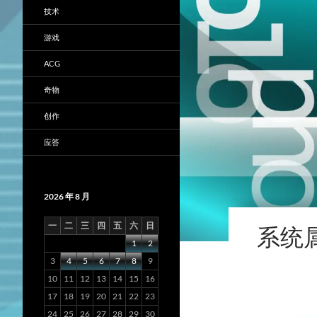
技术
游戏
ACG
奇物
创作
应答
2026 年 8 月
一
二
三
四
五
六
日
系统
1
2
3
4
5
6
7
8
9
10
11
12
13
14
15
16
17
18
19
20
21
22
23
24
25
26
27
28
29
30