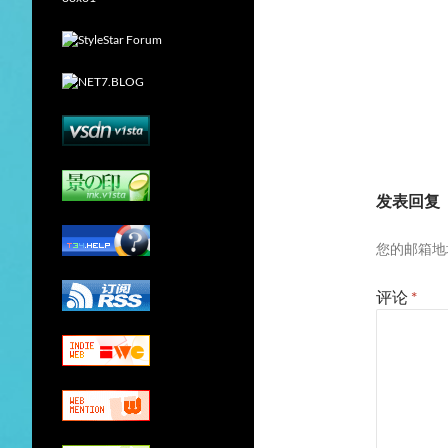
发表回复
您的邮箱地
评论
*