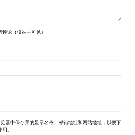
有评论（仅站主可见）
浏览器中保存我的显示名称、邮箱地址和网站地址，以便下
使用。