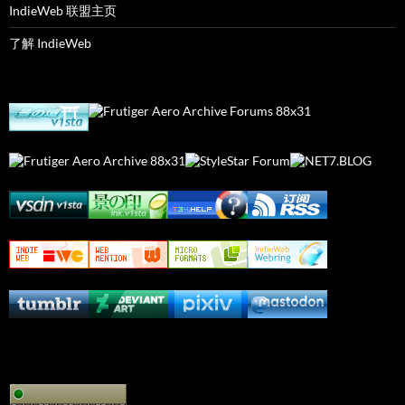
IndieWeb 联盟主页
了解 IndieWeb