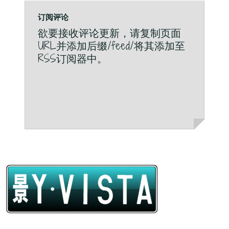
订阅评论
欲要接收评论更新，请复制页面
URL并添加后缀/feed/将其添加至
RSS订阅器中。