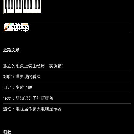
近期文章
孤立的毛象上谋生经历（实例篇）
对联宇世界观的看法
日记：变质了吗
转发：新知识分子的新庸俗
追忆：电视当作超大电脑显示器
归档