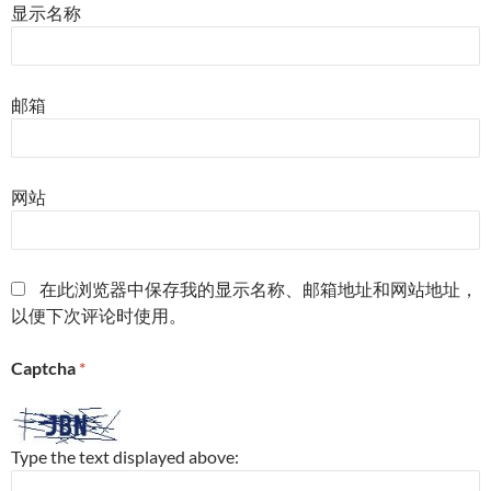
显示名称
邮箱
网站
在此浏览器中保存我的显示名称、邮箱地址和网站地址，
以便下次评论时使用。
Captcha
*
Type the text displayed above: