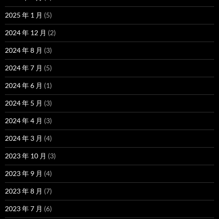
2025 年 1 月
(5)
2024 年 12 月
(2)
2024 年 8 月
(3)
2024 年 7 月
(5)
2024 年 6 月
(1)
2024 年 5 月
(3)
2024 年 4 月
(3)
2024 年 3 月
(4)
2023 年 10 月
(3)
2023 年 9 月
(4)
2023 年 8 月
(7)
2023 年 7 月
(6)