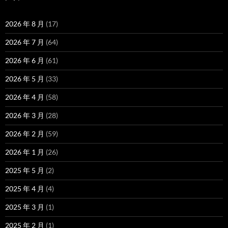
2026 年 8 月
(17)
2026 年 7 月
(64)
2026 年 6 月
(61)
2026 年 5 月
(33)
2026 年 4 月
(58)
2026 年 3 月
(28)
2026 年 2 月
(59)
2026 年 1 月
(26)
2025 年 5 月
(2)
2025 年 4 月
(4)
2025 年 3 月
(1)
2025 年 2 月
(1)