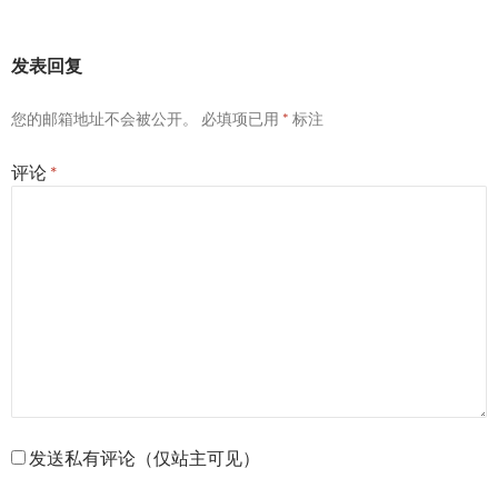
发表回复
您的邮箱地址不会被公开。
必填项已用
*
标注
评论
*
发送私有评论（仅站主可见）