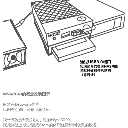
Wyse3040的概念改装图示
依然是Drawpile作画。
比例有点崩，还请见谅 Orz
我一直没介绍过我入手过的Wyse3040。
我觉得这是极少能把Atom的体积优势用到极致的设备。