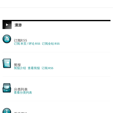
漫游
订阅RSS
订阅 本页 / 评论 RSS
订阅全站 RSS
简报
简报介绍
查看简报
订阅 RSS
分类列表
查看分类列表