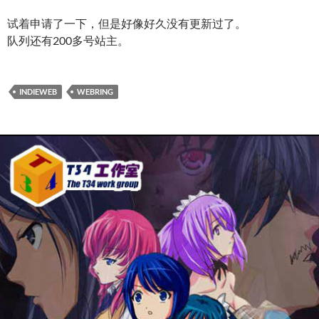
试着申请了一下，但是好像好久没有更新过了。
队列还有200多号站主。
INDIEWEB
WEBRING