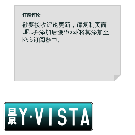
订阅评论
欲要接收评论更新，请复制页面
URL并添加后缀/feed/将其添加至
RSS订阅器中。