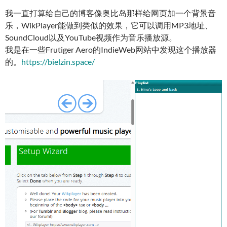
我一直打算给自己的博客像奥比岛那样给网页加一个背景音
乐，WikPlayer能做到类似的效果，它可以调用MP3地址、
SoundCloud以及YouTube视频作为音乐播放源。
我是在一些Frutiger Aero的IndieWeb网站中发现这个播放器
的。
https://bielzin.space/