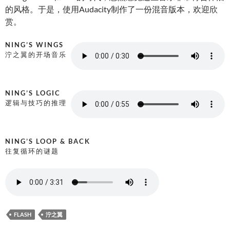
的风格。于是，使用Audacity制作了一份混音版本，欢迎欣
赏。
NING’S WINGS
泞之翼的开场音乐
NING’S LOGIC
逻辑与技巧的推理
NING’S LOOP & BACK
往复循环的谜题
FLASH
泞之翼