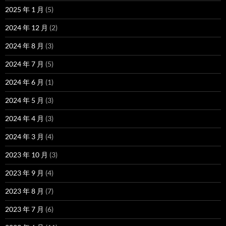
2025 年 1 月
(5)
2024 年 12 月
(2)
2024 年 8 月
(3)
2024 年 7 月
(5)
2024 年 6 月
(1)
2024 年 5 月
(3)
2024 年 4 月
(3)
2024 年 3 月
(4)
2023 年 10 月
(3)
2023 年 9 月
(4)
2023 年 8 月
(7)
2023 年 7 月
(6)