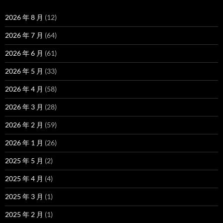
2026 年 8 月
(12)
2026 年 7 月
(64)
2026 年 6 月
(61)
2026 年 5 月
(33)
2026 年 4 月
(58)
2026 年 3 月
(28)
2026 年 2 月
(59)
2026 年 1 月
(26)
2025 年 5 月
(2)
2025 年 4 月
(4)
2025 年 3 月
(1)
2025 年 2 月
(1)