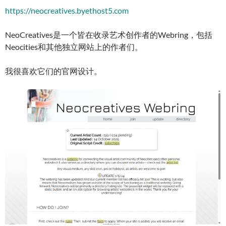
https://neocreatives.byethost5.com
NeoCreatives是一个皆在收录艺术创作者的Webring，包括
Neocities和其他独立网站上的作者们。
我很喜欢它们的官网设计。