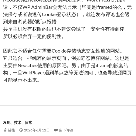
话，不仅WP AdminBar会无法显示（毕竟是iframed的么，无
法保存或者说透传Cookie登录状态），就连发布评论也会遇
到来自浏览器的断点报错。
共享主机没有权限的话也不建议尝试了，安全性有待商榷。
所以必须舍弃一定的便利性。
因此它不适合任何需要Cookie存储动态交互性质的网站。
它只适合一些纯粹的展示页面，例如静态博客网站。这也是
主要由Neocities使用的原因吧。另，由于是iframe的嵌套结
构，一旦WikPlayer遇到单点故障无法访问，也会导致源网页
可能显示不出来。
发现
、
技术
、
日常
链接
2026年6月12日
留下评论