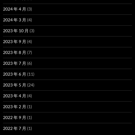
2024 年 4 月
(3)
2024 年 3 月
(4)
2023 年 10 月
(3)
2023 年 9 月
(4)
2023 年 8 月
(7)
2023 年 7 月
(6)
2023 年 6 月
(11)
2023 年 5 月
(24)
2023 年 4 月
(4)
2023 年 2 月
(1)
2022 年 9 月
(1)
2022 年 7 月
(1)