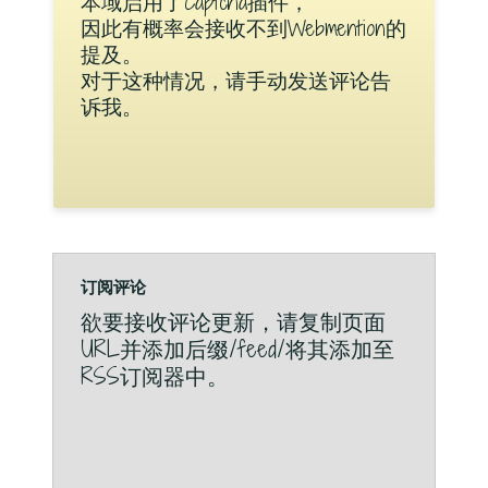
本域启用了Captcha插件，
因此有概率会接收不到Webmention的
提及。
对于这种情况，请手动发送评论告
诉我。
订阅评论
欲要接收评论更新，请复制页面
URL并添加后缀/feed/将其添加至
RSS订阅器中。