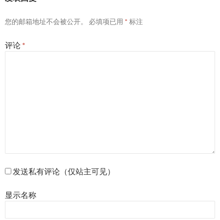
您的邮箱地址不会被公开。
必填项已用
*
标注
评论
*
发送私有评论（仅站主可见）
显示名称