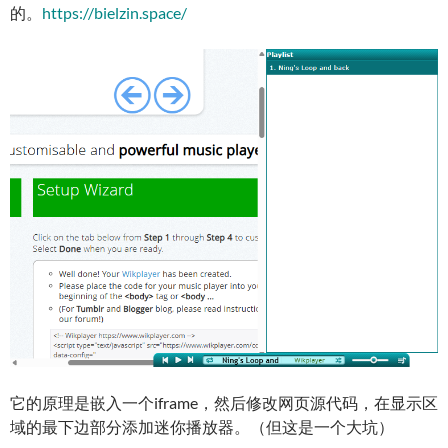
的。
https://bielzin.space/
它的原理是嵌入一个iframe，然后修改网页源代码，在显示区
域的最下边部分添加迷你播放器。（但这是一个大坑）