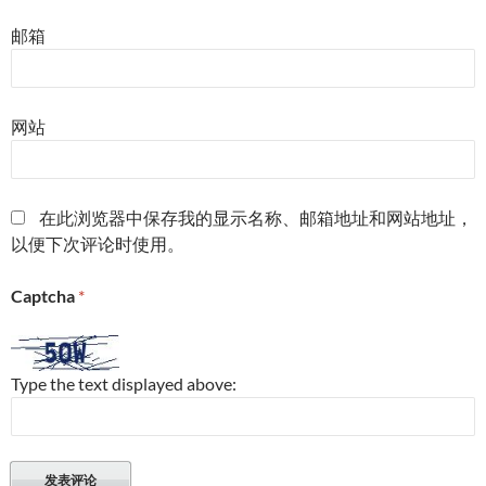
邮箱
网站
在此浏览器中保存我的显示名称、邮箱地址和网站地址，
以便下次评论时使用。
Captcha
*
Type the text displayed above: