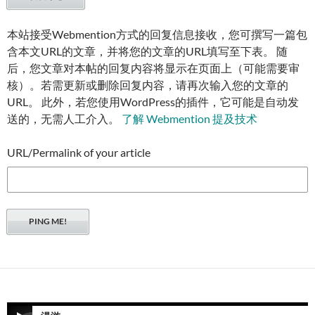
本站接受Webmention方式的回复信息接收，您可撰写一篇包
含本文URL的文章，并将您的文章的URL填写至下表。 随
后，您文章对本帖的回复内容将显示在页面上（可能需要审
核）。若需更新或删除回复内容，请再次输入您的文章的
URL。 此外，若您使用WordPress的插件，它可能是自动发
送的，无需人工介入。
了解 Webmention 提及技术
URL/Permalink of your article