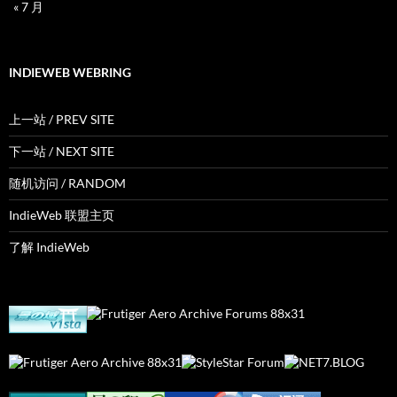
« 7 月
INDIEWEB WEBRING
上一站 / PREV SITE
下一站 / NEXT SITE
随机访问 / RANDOM
IndieWeb 联盟主页
了解 IndieWeb