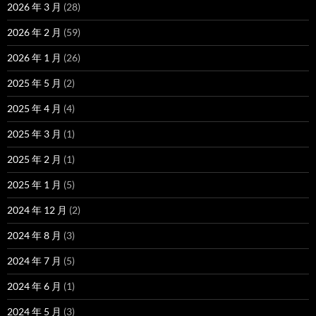
2026 年 3 月
(28)
2026 年 2 月
(59)
2026 年 1 月
(26)
2025 年 5 月
(2)
2025 年 4 月
(4)
2025 年 3 月
(1)
2025 年 2 月
(1)
2025 年 1 月
(5)
2024 年 12 月
(2)
2024 年 8 月
(3)
2024 年 7 月
(5)
2024 年 6 月
(1)
2024 年 5 月
(3)