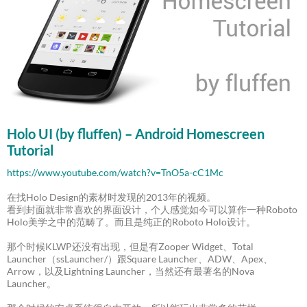
Holo UI (by fluffen) – Android Homescreen
Tutorial
https://www.youtube.com/watch?v=TnO5a-cC1Mc
在找Holo Design的素材时发现的2013年的视频。
看到封面就非常喜欢的界面设计，个人感觉如今可以算作一种Roboto
Holo美学之中的范畴了。而且是纯正的Roboto Holo设计。
那个时候KLWP还没有出现，但是有Zooper Widget、Total
Launcher（ssLauncher/）跟Square Launcher、ADW、Apex、
Arrow，以及Lightning Launcher，当然还有最著名的Nova
Launcher。