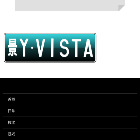
首页
日常
技术
游戏