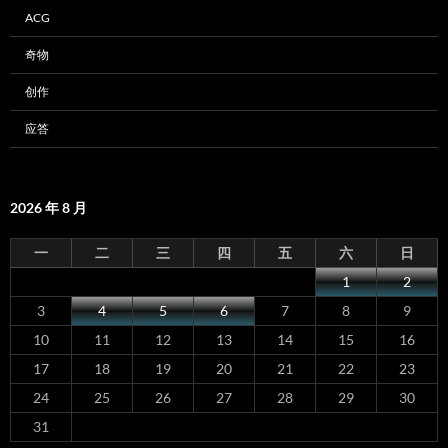
ACG
奇物
创作
应答
2026 年 8 月
一
二
三
四
五
六
日
1
2
3
4
5
6
7
8
9
10
11
12
13
14
15
16
17
18
19
20
21
22
23
24
25
26
27
28
29
30
31