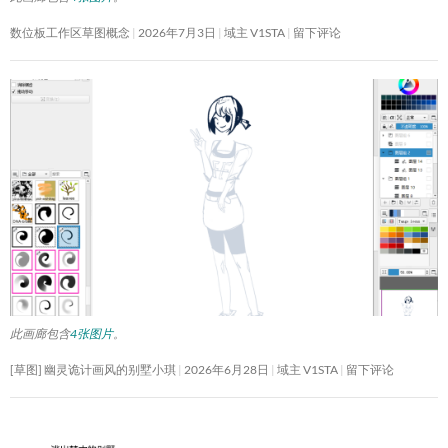
数位板工作区草图概念
2026年7月3日
域主 V1STA
留下评论
此画廊包含
4张图片
。
[草图] 幽灵诡计画风的别墅小琪
2026年6月28日
域主 V1STA
留下评论