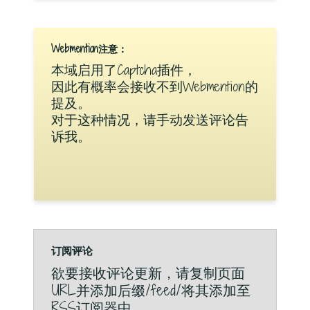
Webmention注意：
本域启用了Captcha插件，
因此有概率会接收不到Webmention的
提及。
对于这种情况，请手动发送评论告
诉我。
订阅评论
欲要接收评论更新，请复制页面
URL并添加后缀/feed/将其添加至
RSS订阅器中。