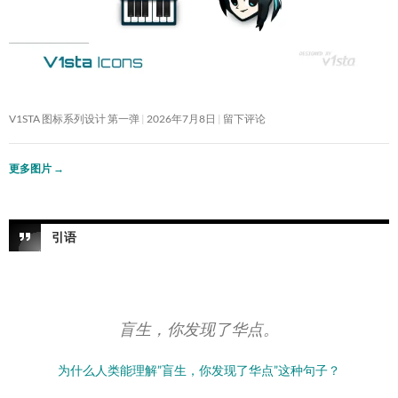
V1STA 图标系列设计 第一弹
2026年7月8日
留下评论
更多图片
→
引语
盲生，你发现了华点。
为什么人类能理解”盲生，你发现了华点”这种句子？