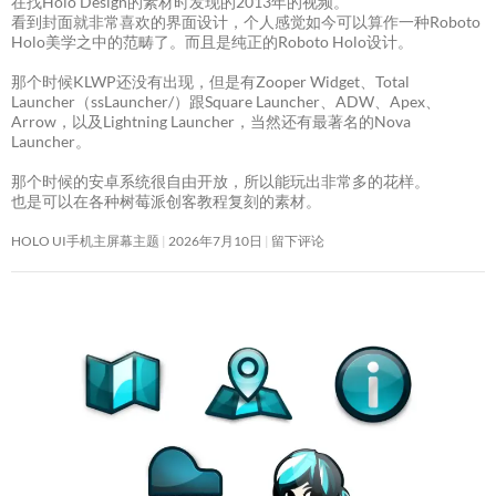
在找Holo Design的素材时发现的2013年的视频。
看到封面就非常喜欢的界面设计，个人感觉如今可以算作一种Roboto
Holo美学之中的范畴了。而且是纯正的Roboto Holo设计。
那个时候KLWP还没有出现，但是有Zooper Widget、Total
Launcher（ssLauncher/）跟Square Launcher、ADW、Apex、
Arrow，以及Lightning Launcher，当然还有最著名的Nova
Launcher。
那个时候的安卓系统很自由开放，所以能玩出非常多的花样。
也是可以在各种树莓派创客教程复刻的素材。
HOLO UI手机主屏幕主题
2026年7月10日
留下评论