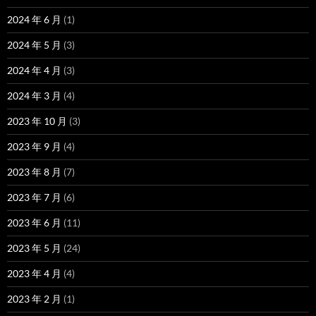
2024 年 6 月
(1)
2024 年 5 月
(3)
2024 年 4 月
(3)
2024 年 3 月
(4)
2023 年 10 月
(3)
2023 年 9 月
(4)
2023 年 8 月
(7)
2023 年 7 月
(6)
2023 年 6 月
(11)
2023 年 5 月
(24)
2023 年 4 月
(4)
2023 年 2 月
(1)