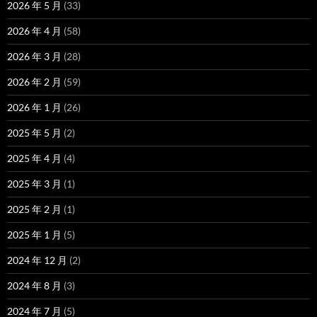
2026 年 5 月
(33)
2026 年 4 月
(58)
2026 年 3 月
(28)
2026 年 2 月
(59)
2026 年 1 月
(26)
2025 年 5 月
(2)
2025 年 4 月
(4)
2025 年 3 月
(1)
2025 年 2 月
(1)
2025 年 1 月
(5)
2024 年 12 月
(2)
2024 年 8 月
(3)
2024 年 7 月
(5)