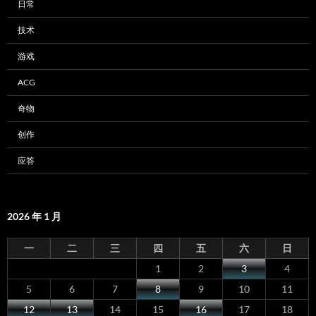
日常
技术
游戏
ACG
奇物
创作
应答
2026 年 1 月
一
二
三
四
五
六
日
1
2
3
4
5
6
7
8
9
10
11
12
13
14
15
16
17
18