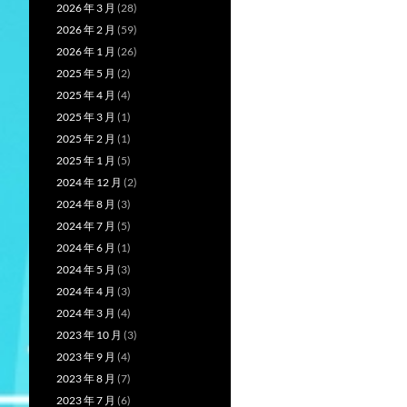
2026 年 3 月
(28)
2026 年 2 月
(59)
2026 年 1 月
(26)
2025 年 5 月
(2)
2025 年 4 月
(4)
2025 年 3 月
(1)
2025 年 2 月
(1)
2025 年 1 月
(5)
2024 年 12 月
(2)
2024 年 8 月
(3)
2024 年 7 月
(5)
2024 年 6 月
(1)
2024 年 5 月
(3)
2024 年 4 月
(3)
2024 年 3 月
(4)
2023 年 10 月
(3)
2023 年 9 月
(4)
2023 年 8 月
(7)
2023 年 7 月
(6)