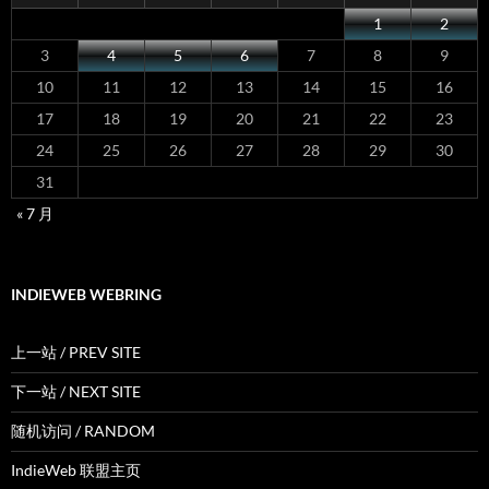
1
2
3
4
5
6
7
8
9
10
11
12
13
14
15
16
17
18
19
20
21
22
23
24
25
26
27
28
29
30
31
« 7 月
INDIEWEB WEBRING
上一站 / PREV SITE
下一站 / NEXT SITE
随机访问 / RANDOM
IndieWeb 联盟主页