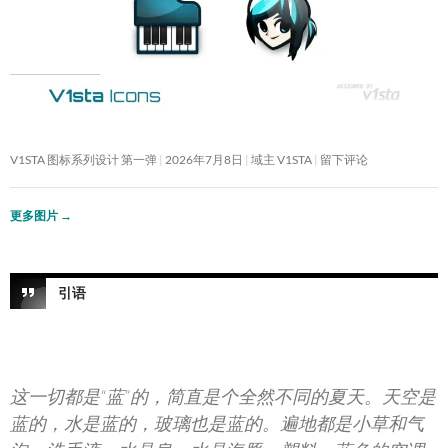
V1STA 图标系列设计 第一弹
2026年7月8日
域主 V1STA
留下评论
更多图片
→
引语
这一切都是“蓝”的，简直是个全然不同的夏天。天空是
蓝的，水是蓝的，玻璃也是蓝的。遍地都是小草和气