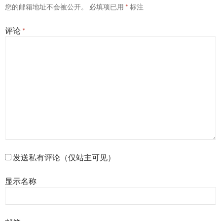
您的邮箱地址不会被公开。
必填项已用
*
标注
评论
*
发送私有评论（仅站主可见）
显示名称