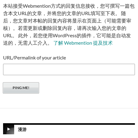
本站接受Webmention方式的回复信息接收，您可撰写一篇包
含本文URL的文章，并将您的文章的URL填写至下表。 随
后，您文章对本帖的回复内容将显示在页面上（可能需要审
核）。若需更新或删除回复内容，请再次输入您的文章的
URL。 此外，若您使用WordPress的插件，它可能是自动发
送的，无需人工介入。
了解 Webmention 提及技术
URL/Permalink of your article
漫游