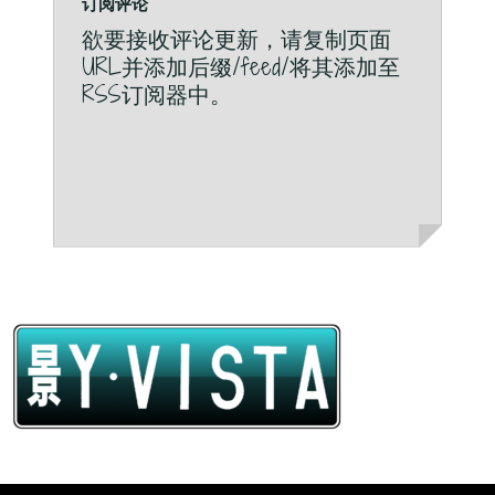
订阅评论
欲要接收评论更新，请复制页面
URL并添加后缀/feed/将其添加至
RSS订阅器中。