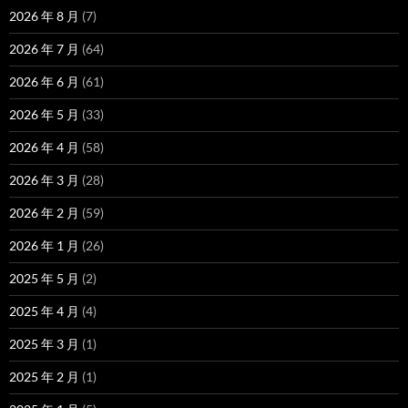
2026 年 8 月
(7)
2026 年 7 月
(64)
2026 年 6 月
(61)
2026 年 5 月
(33)
2026 年 4 月
(58)
2026 年 3 月
(28)
2026 年 2 月
(59)
2026 年 1 月
(26)
2025 年 5 月
(2)
2025 年 4 月
(4)
2025 年 3 月
(1)
2025 年 2 月
(1)