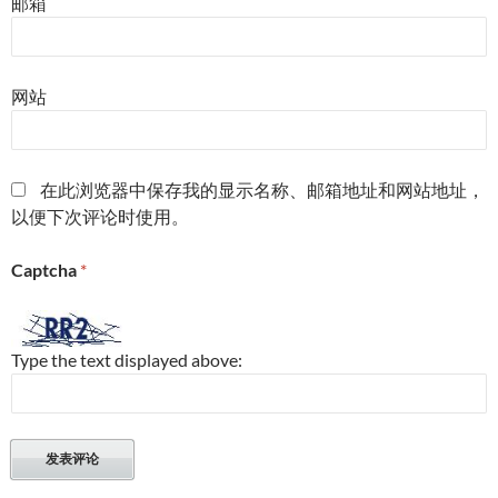
邮箱
网站
在此浏览器中保存我的显示名称、邮箱地址和网站地址，
以便下次评论时使用。
Captcha
*
Type the text displayed above: