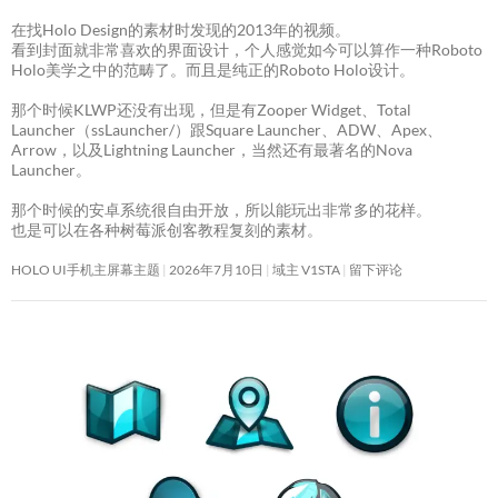
在找Holo Design的素材时发现的2013年的视频。
看到封面就非常喜欢的界面设计，个人感觉如今可以算作一种Roboto
Holo美学之中的范畴了。而且是纯正的Roboto Holo设计。
那个时候KLWP还没有出现，但是有Zooper Widget、Total
Launcher（ssLauncher/）跟Square Launcher、ADW、Apex、
Arrow，以及Lightning Launcher，当然还有最著名的Nova
Launcher。
那个时候的安卓系统很自由开放，所以能玩出非常多的花样。
也是可以在各种树莓派创客教程复刻的素材。
HOLO UI手机主屏幕主题
2026年7月10日
域主 V1STA
留下评论