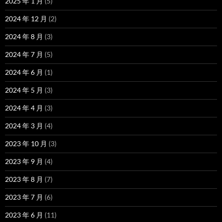
2025 年 1 月
(5)
2024 年 12 月
(2)
2024 年 8 月
(3)
2024 年 7 月
(5)
2024 年 6 月
(1)
2024 年 5 月
(3)
2024 年 4 月
(3)
2024 年 3 月
(4)
2023 年 10 月
(3)
2023 年 9 月
(4)
2023 年 8 月
(7)
2023 年 7 月
(6)
2023 年 6 月
(11)