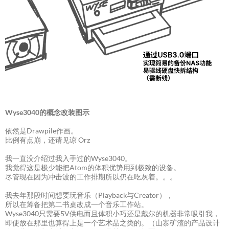
Wyse3040的概念改装图示
依然是Drawpile作画。
比例有点崩，还请见谅 Orz
我一直没介绍过我入手过的Wyse3040。
我觉得这是极少能把Atom的体积优势用到极致的设备。
尽管现在因为冲击波的工作排期所以仍在吃灰着。。。
我去年那段时间想要玩音乐（Playback与Creator），
所以在筹备把第二书桌改成一个音乐工作站。
Wyse3040只需要5V供电而且体积小巧还是戴尔的机器非常吸引我，
即使放在那里也算得上是一个艺术品之类的。（山寨矿渣的产品设计