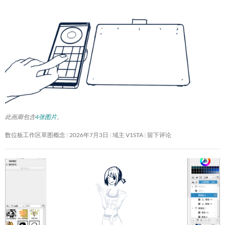
此画廊包含
4张图片
。
数位板工作区草图概念
2026年7月3日
域主 V1STA
留下评论