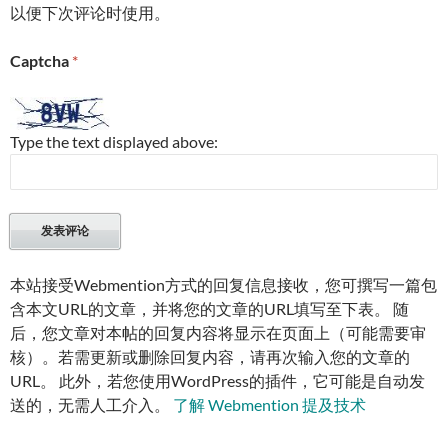
以便下次评论时使用。
Captcha
*
Type the text displayed above:
本站接受Webmention方式的回复信息接收，您可撰写一篇包
含本文URL的文章，并将您的文章的URL填写至下表。 随
后，您文章对本帖的回复内容将显示在页面上（可能需要审
核）。若需更新或删除回复内容，请再次输入您的文章的
URL。 此外，若您使用WordPress的插件，它可能是自动发
送的，无需人工介入。
了解 Webmention 提及技术