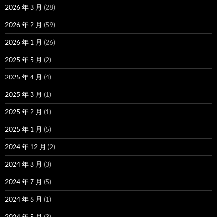
2026 年 3 月
(28)
2026 年 2 月
(59)
2026 年 1 月
(26)
2025 年 5 月
(2)
2025 年 4 月
(4)
2025 年 3 月
(1)
2025 年 2 月
(1)
2025 年 1 月
(5)
2024 年 12 月
(2)
2024 年 8 月
(3)
2024 年 7 月
(5)
2024 年 6 月
(1)
2024 年 5 月
(3)