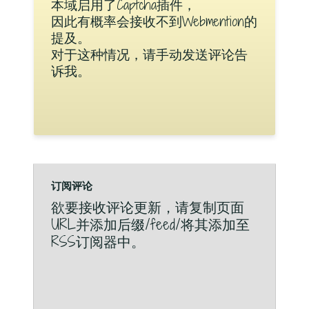
本域启用了Captcha插件，
因此有概率会接收不到Webmention的
提及。
对于这种情况，请手动发送评论告
诉我。
订阅评论
欲要接收评论更新，请复制页面
URL并添加后缀/feed/将其添加至
RSS订阅器中。