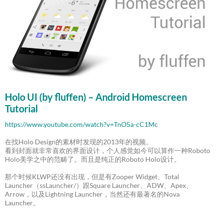
Holo UI (by fluffen) – Android Homescreen
Tutorial
https://www.youtube.com/watch?v=TnO5a-cC1Mc
在找Holo Design的素材时发现的2013年的视频。
看到封面就非常喜欢的界面设计，个人感觉如今可以算作一种Roboto
Holo美学之中的范畴了。而且是纯正的Roboto Holo设计。
那个时候KLWP还没有出现，但是有Zooper Widget、Total
Launcher（ssLauncher/）跟Square Launcher、ADW、Apex、
Arrow，以及Lightning Launcher，当然还有最著名的Nova
Launcher。