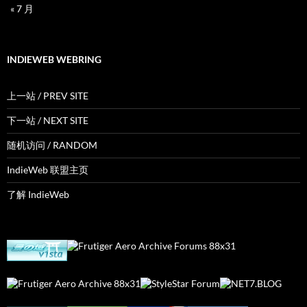
« 7 月
INDIEWEB WEBRING
上一站 / PREV SITE
下一站 / NEXT SITE
随机访问 / RANDOM
IndieWeb 联盟主页
了解 IndieWeb