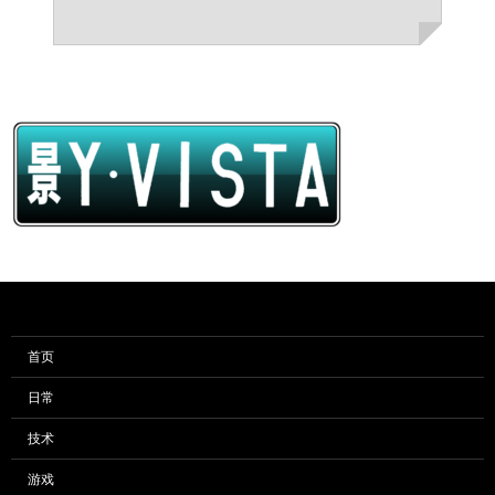
首页
日常
技术
游戏