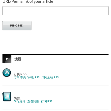
URL/Permalink of your article
漫游
订阅RSS
订阅 本页 / 评论 RSS
订阅全站 RSS
简报
简报介绍
查看简报
订阅 RSS