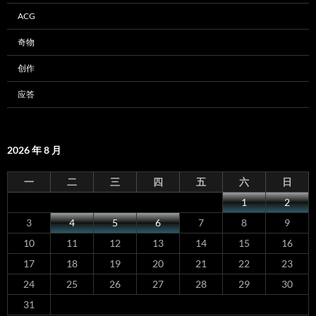
ACG
奇物
创作
应答
2026 年 8 月
一
二
三
四
五
六
日
1
2
3
4
5
6
7
8
9
10
11
12
13
14
15
16
17
18
19
20
21
22
23
24
25
26
27
28
29
30
31