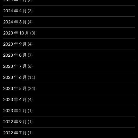
2024 年 4 月
(3)
2024 年 3 月
(4)
2023 年 10 月
(3)
2023 年 9 月
(4)
2023 年 8 月
(7)
2023 年 7 月
(6)
2023 年 6 月
(11)
2023 年 5 月
(24)
2023 年 4 月
(4)
2023 年 2 月
(1)
2022 年 9 月
(1)
2022 年 7 月
(1)