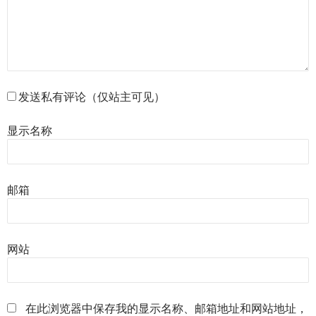
发送私有评论（仅站主可见）
显示名称
邮箱
网站
在此浏览器中保存我的显示名称、邮箱地址和网站地址，