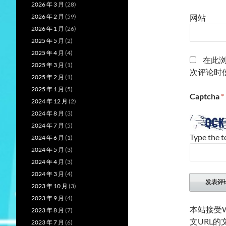
2026 年 3 月
(28)
2026 年 2 月
(59)
网站
2026 年 1 月
(26)
2025 年 5 月
(2)
2025 年 4 月
(4)
在此
2025 年 3 月
(1)
次评论时
2025 年 2 月
(1)
2025 年 1 月
(5)
Captcha
*
2024 年 12 月
(2)
2024 年 8 月
(3)
2024 年 7 月
(5)
Type the t
2024 年 6 月
(1)
2024 年 5 月
(3)
2024 年 4 月
(3)
2024 年 3 月
(4)
2023 年 10 月
(3)
2023 年 9 月
(4)
本站接受W
2023 年 8 月
(7)
文URL
2023 年 7 月
(6)