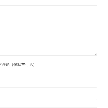
有评论（仅站主可见）