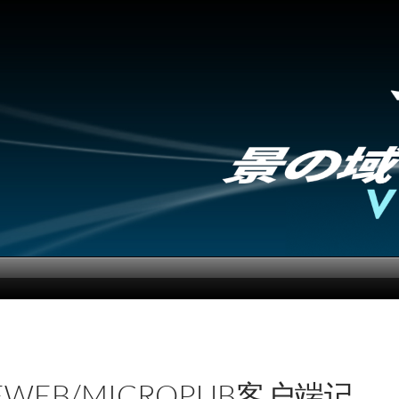
IEWEB/MICROPUB客户端记