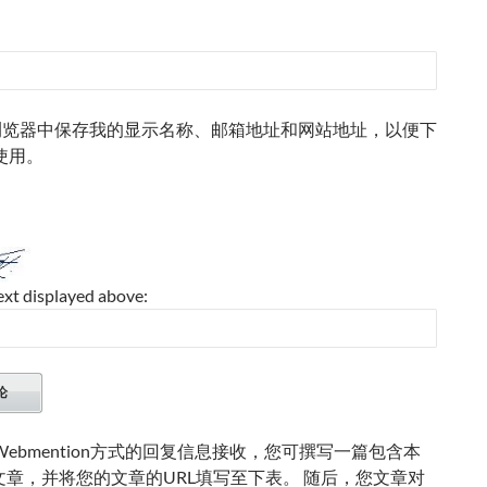
浏览器中保存我的显示名称、邮箱地址和网站地址，以便下
使用。
ext displayed above:
ebmention方式的回复信息接收，您可撰写一篇包含本
的文章，并将您的文章的URL填写至下表。 随后，您文章对