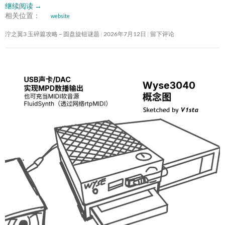
继续阅读
→
相关位置：
website
泞之翼3 玉碎篇攻略 – 圆盘旋钮谜题
2026年7月12日
留下评论