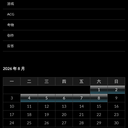
游戏
ACG
奇物
创作
应答
2026 年 8 月
一
二
三
四
五
六
日
1
2
3
4
5
6
7
8
9
10
11
12
13
14
15
16
17
18
19
20
21
22
23
24
25
26
27
28
29
30