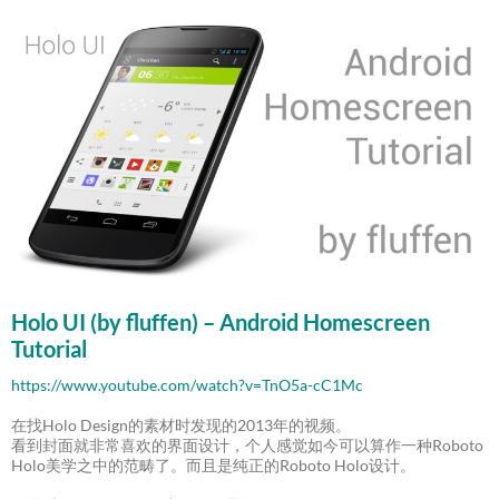
Holo UI (by fluffen) – Android Homescreen
Tutorial
https://www.youtube.com/watch?v=TnO5a-cC1Mc
在找Holo Design的素材时发现的2013年的视频。
看到封面就非常喜欢的界面设计，个人感觉如今可以算作一种Roboto
Holo美学之中的范畴了。而且是纯正的Roboto Holo设计。