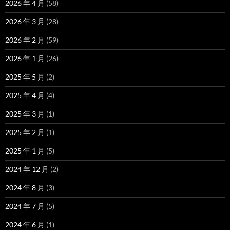
2026 年 4 月
(58)
2026 年 3 月
(28)
2026 年 2 月
(59)
2026 年 1 月
(26)
2025 年 5 月
(2)
2025 年 4 月
(4)
2025 年 3 月
(1)
2025 年 2 月
(1)
2025 年 1 月
(5)
2024 年 12 月
(2)
2024 年 8 月
(3)
2024 年 7 月
(5)
2024 年 6 月
(1)