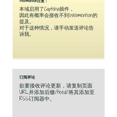
Webmention注意：
本域启用了Captcha插件，
因此有概率会接收不到Webmention的
提及。
对于这种情况，请手动发送评论告
诉我。
订阅评论
欲要接收评论更新，请复制页面
URL并添加后缀/feed/将其添加至
RSS订阅器中。