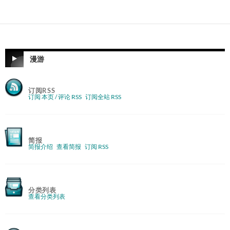
漫游
订阅RSS
订阅 本页 / 评论 RSS
订阅全站 RSS
简报
简报介绍
查看简报
订阅 RSS
分类列表
查看分类列表