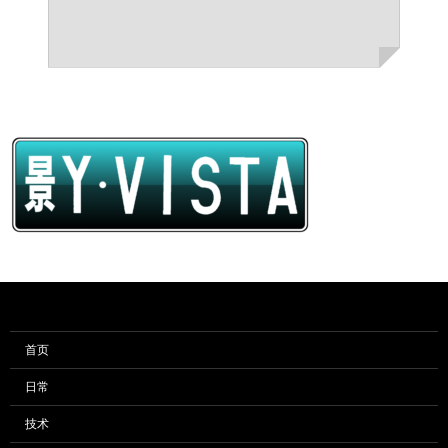
首页
日常
技术