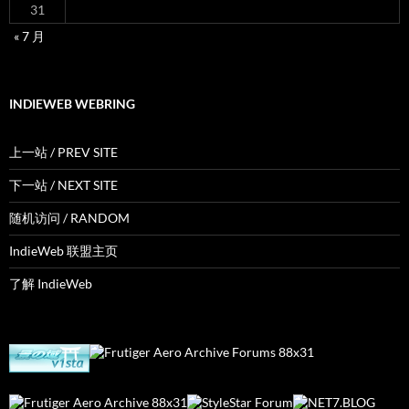
31
« 7 月
INDIEWEB WEBRING
上一站 / PREV SITE
下一站 / NEXT SITE
随机访问 / RANDOM
IndieWeb 联盟主页
了解 IndieWeb