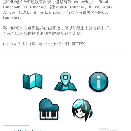
那个时候KLWP还没有出现，但是有Zooper Widget、Total
Launcher（ssLauncher/）跟Square Launcher、ADW、Apex、
Arrow，以及Lightning Launcher，当然还有最著名的Nova
Launcher。
那个时候的安卓系统很自由开放，所以能玩出非常多的花样。
也是可以在各种树莓派创客教程复刻的素材。
HOLO UI手机主屏幕主题
2026年7月10日
留下评论