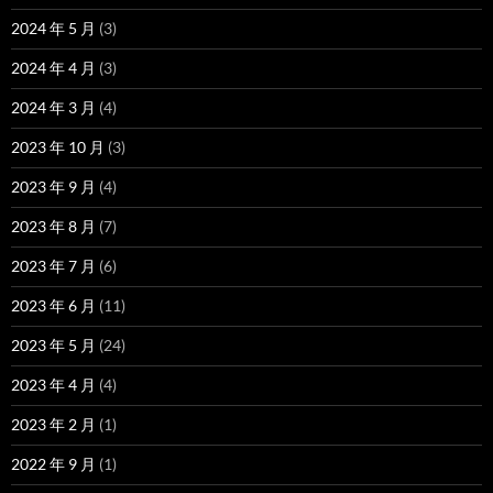
2024 年 5 月
(3)
2024 年 4 月
(3)
2024 年 3 月
(4)
2023 年 10 月
(3)
2023 年 9 月
(4)
2023 年 8 月
(7)
2023 年 7 月
(6)
2023 年 6 月
(11)
2023 年 5 月
(24)
2023 年 4 月
(4)
2023 年 2 月
(1)
2022 年 9 月
(1)