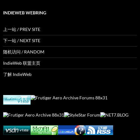
INDIEWEB WEBRING
上一站 / PREV SITE
下一站 / NEXT SITE
随机访问 / RANDOM
IndieWeb 联盟主页
了解 IndieWeb