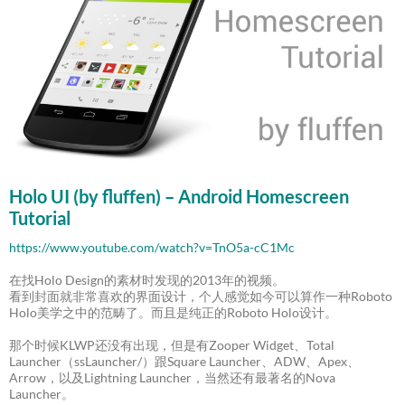
Holo UI (by fluffen) – Android Homescreen
Tutorial
https://www.youtube.com/watch?v=TnO5a-cC1Mc
在找Holo Design的素材时发现的2013年的视频。
看到封面就非常喜欢的界面设计，个人感觉如今可以算作一种Roboto
Holo美学之中的范畴了。而且是纯正的Roboto Holo设计。
那个时候KLWP还没有出现，但是有Zooper Widget、Total
Launcher（ssLauncher/）跟Square Launcher、ADW、Apex、
Arrow，以及Lightning Launcher，当然还有最著名的Nova
Launcher。