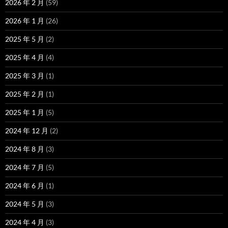
2026 年 2 月
(59)
2026 年 1 月
(26)
2025 年 5 月
(2)
2025 年 4 月
(4)
2025 年 3 月
(1)
2025 年 2 月
(1)
2025 年 1 月
(5)
2024 年 12 月
(2)
2024 年 8 月
(3)
2024 年 7 月
(5)
2024 年 6 月
(1)
2024 年 5 月
(3)
2024 年 4 月
(3)