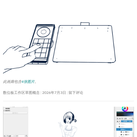
此画廊包含
4张图片
。
数位板工作区草图概念
2026年7月3日
留下评论