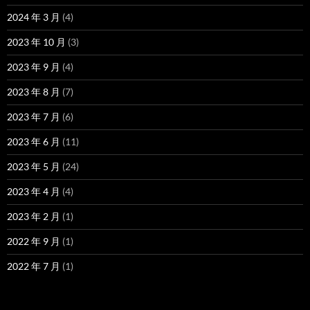
2024 年 3 月
(4)
2023 年 10 月
(3)
2023 年 9 月
(4)
2023 年 8 月
(7)
2023 年 7 月
(6)
2023 年 6 月
(11)
2023 年 5 月
(24)
2023 年 4 月
(4)
2023 年 2 月
(1)
2022 年 9 月
(1)
2022 年 7 月
(1)