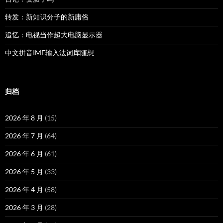
转发：新知识分子的新庸俗
追忆：电视当作超大电脑显示器
中文拼音IME输入法词库随想
归档
2026 年 8 月
(15)
2026 年 7 月
(64)
2026 年 6 月
(61)
2026 年 5 月
(33)
2026 年 4 月
(58)
2026 年 3 月
(28)