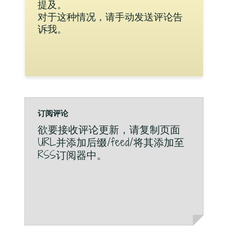
提及。
对于这种情况，请手动发送评论告
诉我。
订阅评论
欲要接收评论更新，请复制页面
URL并添加后缀/feed/将其添加至
RSS订阅器中。