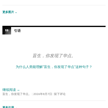
更多图片
→
引语
盲生，你发现了华点。
为什么人类能理解”盲生，你发现了华点”这种句子？
继续阅读
→
盲生，你发现了华点。
2026年8月7日
留下评论
更多引用
→