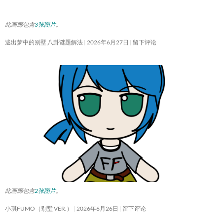
此画廊包含
3张图片
。
逃出梦中的别墅 八卦谜题解法
2026年6月27日
留下评论
此画廊包含
2张图片
。
小琪FUMO（别墅 VER.）
2026年6月26日
留下评论