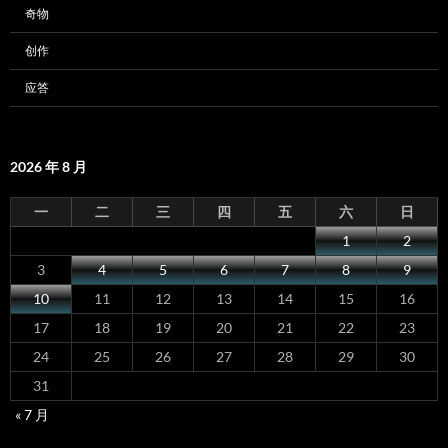
奇物
创作
应答
2026 年 8 月
一
二
三
四
五
六
日
1
2
3
4
5
6
7
8
9
10
11
12
13
14
15
16
17
18
19
20
21
22
23
24
25
26
27
28
29
30
31
« 7 月