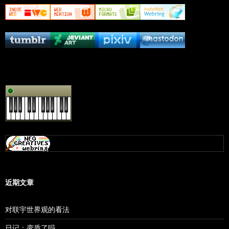
近期文章
对联宇世界观的看法
日记：变质了吗