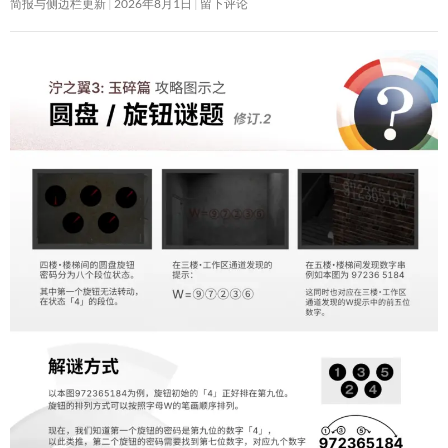
简报与侧边栏更新
2026年8月1日
留下评论