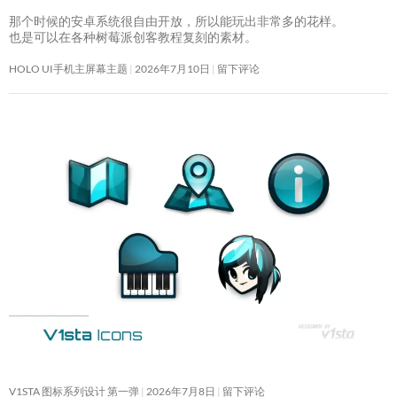
那个时候的安卓系统很自由开放，所以能玩出非常多的花样。
也是可以在各种树莓派创客教程复刻的素材。
HOLO UI手机主屏幕主题
2026年7月10日
留下评论
V1STA 图标系列设计 第一弹
2026年7月8日
留下评论