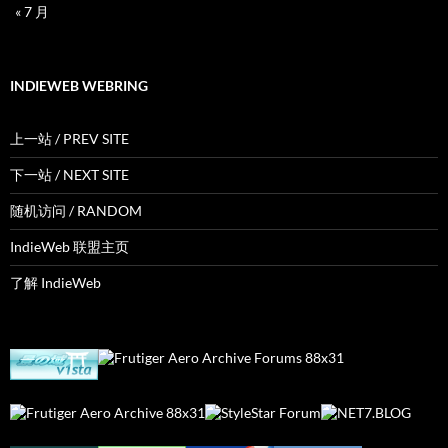
« 7 月
INDIEWEB WEBRING
上一站 / PREV SITE
下一站 / NEXT SITE
随机访问 / RANDOM
IndieWeb 联盟主页
了解 IndieWeb