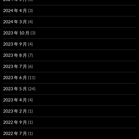
2024 年 4 月
(3)
2024 年 3 月
(4)
2023 年 10 月
(3)
2023 年 9 月
(4)
2023 年 8 月
(7)
2023 年 7 月
(6)
2023 年 6 月
(11)
2023 年 5 月
(24)
2023 年 4 月
(4)
2023 年 2 月
(1)
2022 年 9 月
(1)
2022 年 7 月
(1)