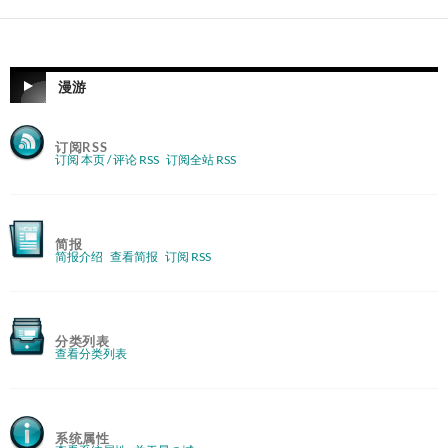
漫游
订阅RSS
订阅 本页 / 评论 RSS
订阅全站 RSS
简报
简报介绍
查看简报
订阅 RSS
分类列表
查看分类列表
系统属性