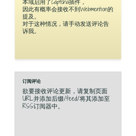
本域启用了Captcha插件，
因此有概率会接收不到Webmention的
提及。
对于这种情况，请手动发送评论告
诉我。
订阅评论
欲要接收评论更新，请复制页面
URL并添加后缀/feed/将其添加至
RSS订阅器中。