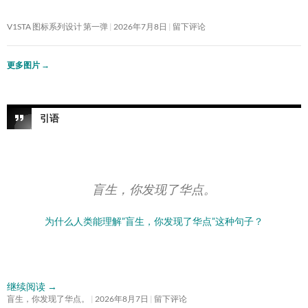
V1STA 图标系列设计 第一弹
2026年7月8日
留下评论
更多图片
→
引语
盲生，你发现了华点。
为什么人类能理解”盲生，你发现了华点”这种句子？
继续阅读
→
盲生，你发现了华点。
2026年8月7日
留下评论