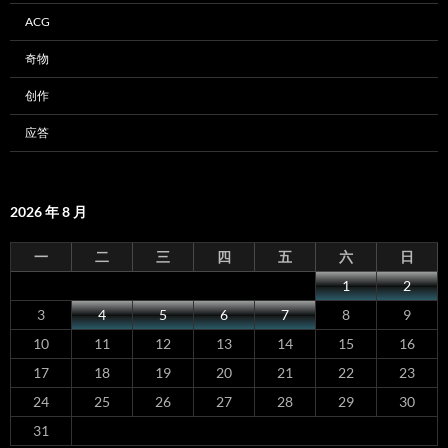
ACG
奇物
创作
应答
2026 年 8 月
一
二
三
四
五
六
日
1
2
3
4
5
6
7
8
9
10
11
12
13
14
15
16
17
18
19
20
21
22
23
24
25
26
27
28
29
30
31