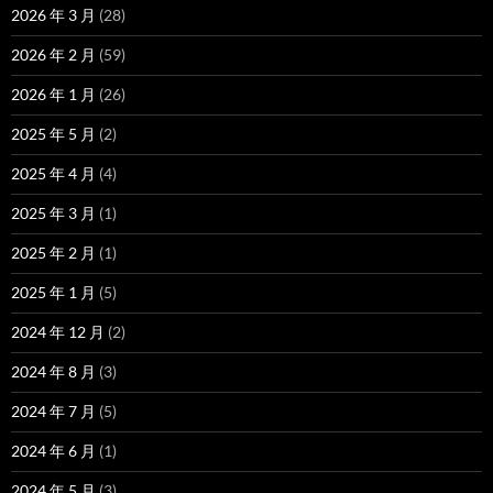
2026 年 3 月
(28)
2026 年 2 月
(59)
2026 年 1 月
(26)
2025 年 5 月
(2)
2025 年 4 月
(4)
2025 年 3 月
(1)
2025 年 2 月
(1)
2025 年 1 月
(5)
2024 年 12 月
(2)
2024 年 8 月
(3)
2024 年 7 月
(5)
2024 年 6 月
(1)
2024 年 5 月
(3)