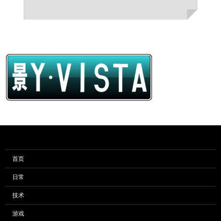
首页
日常
技术
游戏