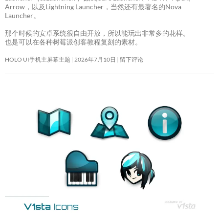
Arrow，以及Lightning Launcher，当然还有最著名的Nova
Launcher。
那个时候的安卓系统很自由开放，所以能玩出非常多的花样。
也是可以在各种树莓派创客教程复刻的素材。
HOLO UI手机主屏幕主题
2026年7月10日
留下评论