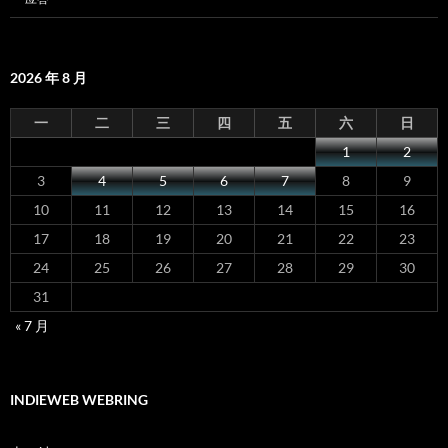
2026 年 8 月
一
二
三
四
五
六
日
1
2
3
4
5
6
7
8
9
10
11
12
13
14
15
16
17
18
19
20
21
22
23
24
25
26
27
28
29
30
31
« 7 月
INDIEWEB WEBRING