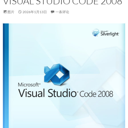
VISUAL STUDIO CODE 2008
图片
2026年1月13日
一条评论