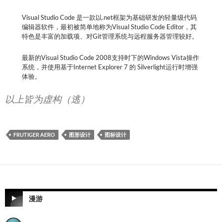
Visual Studio Code 是一款以.net框架为基础研发的轻量级代码
编辑器软件，最初被简单地称为Visual Studio Code Editor，其
特色是丰富的加载项、对Git管理系统与远程服务器管理较好。
最新的Visual Studio Code 2008支持时下的Windows Vista操作
系统，并使用基于Internet Explorer 7 的 Silverlight运行时增强
体验。
以上皆为虚构（逃）
FRUTIGER AERO
图形设计
图标设计
漫游