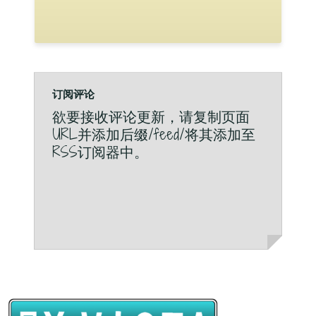
订阅评论
欲要接收评论更新，请复制页面
URL并添加后缀/feed/将其添加至
RSS订阅器中。