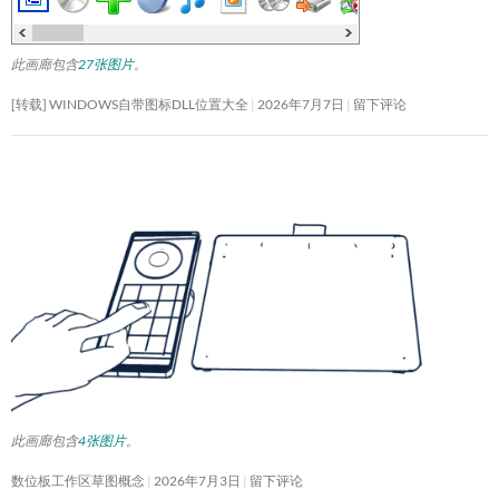
此画廊包含
27张图片
。
[转载] WINDOWS自带图标DLL位置大全
2026年7月7日
留下评论
此画廊包含
4张图片
。
数位板工作区草图概念
2026年7月3日
留下评论