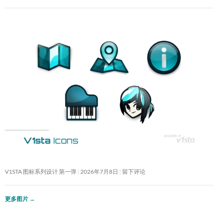
V1STA 图标系列设计 第一弹
2026年7月8日
留下评论
更多图片
→