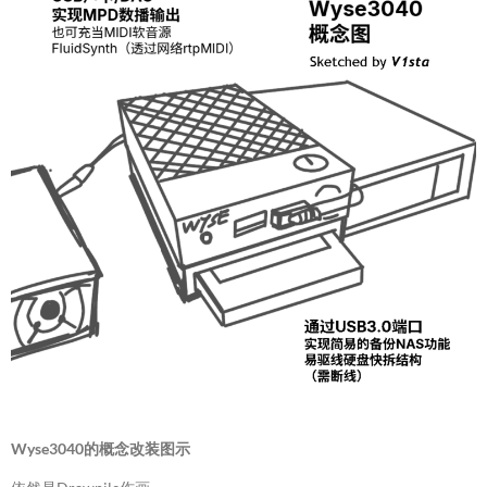
Wyse3040的概念改装图示