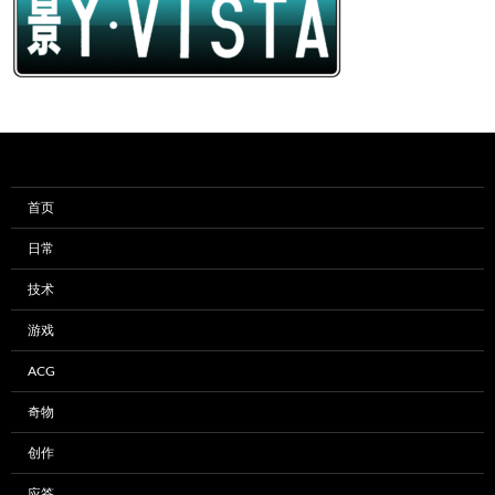
首页
日常
技术
游戏
ACG
奇物
创作
应答