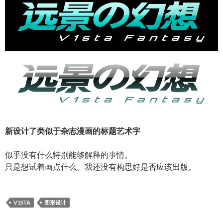
新设计了类似于杂志漫画的标题艺术字
似乎没有什么特别能够解释的事情。
只是想试着画点什么。我还没有构思好是否应该出版。
V1STA
图形设计