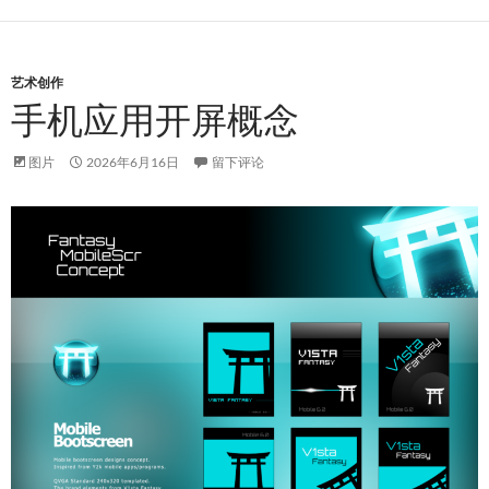
艺术创作
手机应用开屏概念
图片
2026年6月16日
留下评论