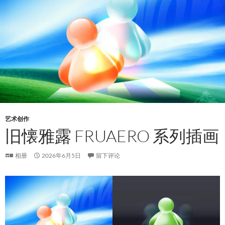
艺术创作
旧懐雅露 FRUAERO 系列插画
相册
2026年6月5日
留下评论