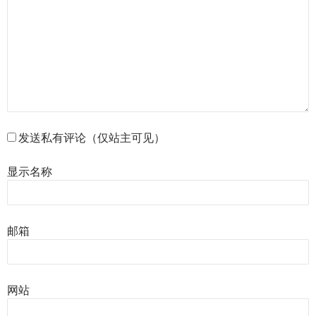
发送私有评论（仅站主可见）
显示名称
邮箱
网站