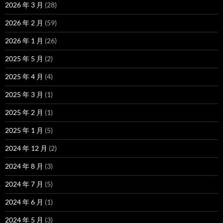
2026 年 3 月
(28)
2026 年 2 月
(59)
2026 年 1 月
(26)
2025 年 5 月
(2)
2025 年 4 月
(4)
2025 年 3 月
(1)
2025 年 2 月
(1)
2025 年 1 月
(5)
2024 年 12 月
(2)
2024 年 8 月
(3)
2024 年 7 月
(5)
2024 年 6 月
(1)
2024 年 5 月
(3)