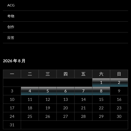
ACG
奇物
创作
应答
2026 年 8 月
一
二
三
四
五
六
日
1
2
3
4
5
6
7
8
9
10
11
12
13
14
15
16
17
18
19
20
21
22
23
24
25
26
27
28
29
30
31