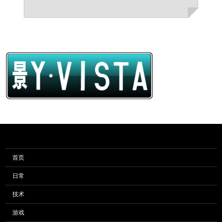
首页
日常
技术
游戏