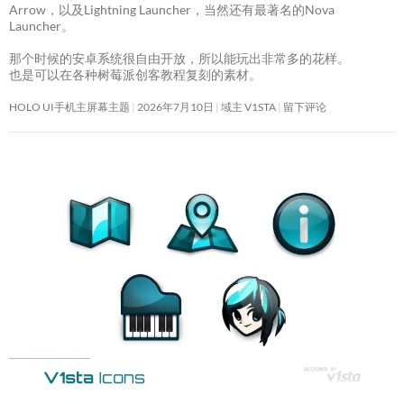
Arrow，以及Lightning Launcher，当然还有最著名的Nova
Launcher。
那个时候的安卓系统很自由开放，所以能玩出非常多的花样。
也是可以在各种树莓派创客教程复刻的素材。
HOLO UI手机主屏幕主题
2026年7月10日
域主 V1STA
留下评论