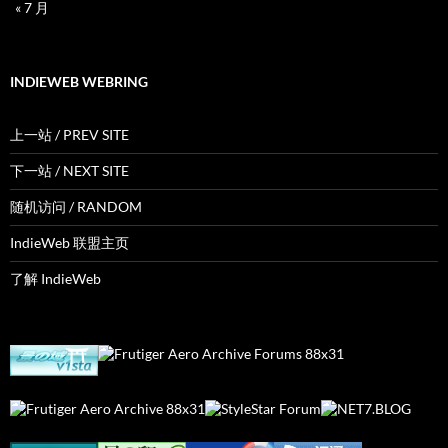
« 7 月
INDIEWEB WEBRING
上一站 / PREV SITE
下一站 / NEXT SITE
随机访问 / RANDOM
IndieWeb 联盟主页
了解 IndieWeb