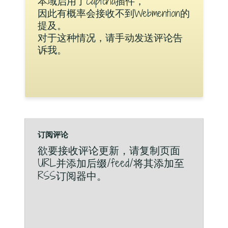
本域启用了Captcha插件，
因此有概率会接收不到Webmention的
提及。
对于这种情况，请手动发送评论告
诉我。
订阅评论
欲要接收评论更新，请复制页面
URL并添加后缀/feed/将其添加至
RSS订阅器中。