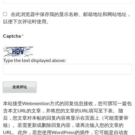
在此浏览器中保存我的显示名称、邮箱地址和网站地址，
以便下次评论时使用。
Captcha
*
Type the text displayed above:
本站接受Webmention方式的回复信息接收，您可撰写一篇包
含本文URL的文章，并将您的文章的URL填写至下表。 随
后，您文章对本帖的回复内容将显示在页面上（可能需要审
核）。若需更新或删除回复内容，请再次输入您的文章的
URL。 此外，若您使用WordPress的插件，它可能是自动发