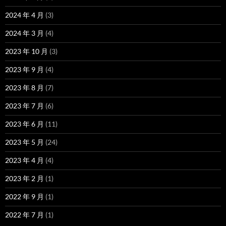
2024 年 4 月
(3)
2024 年 3 月
(4)
2023 年 10 月
(3)
2023 年 9 月
(4)
2023 年 8 月
(7)
2023 年 7 月
(6)
2023 年 6 月
(11)
2023 年 5 月
(24)
2023 年 4 月
(4)
2023 年 2 月
(1)
2022 年 9 月
(1)
2022 年 7 月
(1)