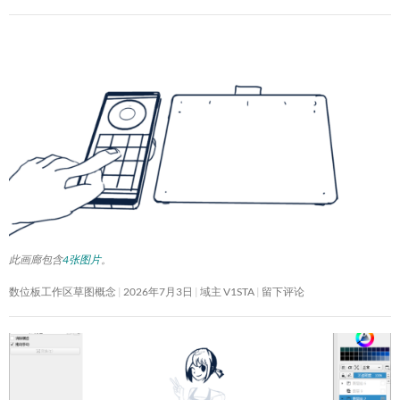
此画廊包含
4张图片
。
数位板工作区草图概念
2026年7月3日
域主 V1STA
留下评论