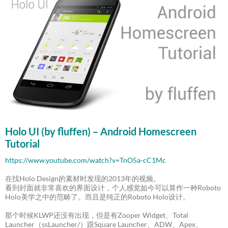
Holo UI (by fluffen) – Android Homescreen
Tutorial
https://www.youtube.com/watch?v=TnO5a-cC1Mc
在找Holo Design的素材时发现的2013年的视频。
看到封面就非常喜欢的界面设计，个人感觉如今可以算作一种Roboto
Holo美学之中的范畴了。而且是纯正的Roboto Holo设计。
那个时候KLWP还没有出现，但是有Zooper Widget、Total
Launcher（ssLauncher/）跟Square Launcher、ADW、Apex、