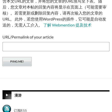
含本文URL的文章，并将您的文章的URL填写至下表。 随
后，您文章对本帖的回复内容将显示在页面上（可能需要审
核）。若需更新或删除回复内容，请再次输入您的文章的
URL。 此外，若您使用WordPress的插件，它可能是自动发
送的，无需人工介入。
了解 Webmention 提及技术
URL/Permalink of your article
漫游
订阅RSS