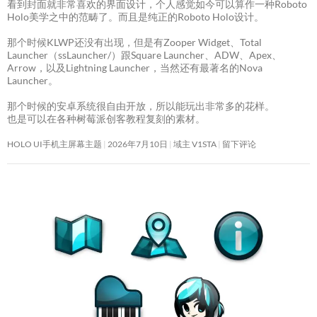
看到封面就非常喜欢的界面设计，个人感觉如今可以算作一种Roboto
Holo美学之中的范畴了。而且是纯正的Roboto Holo设计。
那个时候KLWP还没有出现，但是有Zooper Widget、Total
Launcher（ssLauncher/）跟Square Launcher、ADW、Apex、
Arrow，以及Lightning Launcher，当然还有最著名的Nova
Launcher。
那个时候的安卓系统很自由开放，所以能玩出非常多的花样。
也是可以在各种树莓派创客教程复刻的素材。
HOLO UI手机主屏幕主题
2026年7月10日
域主 V1STA
留下评论