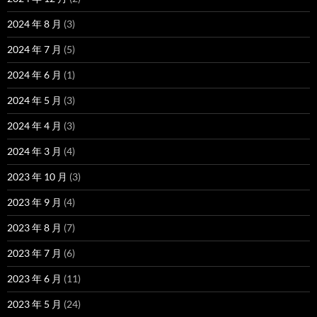
2024 年 8 月
(3)
2024 年 7 月
(5)
2024 年 6 月
(1)
2024 年 5 月
(3)
2024 年 4 月
(3)
2024 年 3 月
(4)
2023 年 10 月
(3)
2023 年 9 月
(4)
2023 年 8 月
(7)
2023 年 7 月
(6)
2023 年 6 月
(11)
2023 年 5 月
(24)