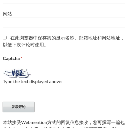
网站
在此浏览器中保存我的显示名称、邮箱地址和网站地址，
以便下次评论时使用。
Captcha
*
Type the text displayed above:
本站接受Webmention方式的回复信息接收，您可撰写一篇包