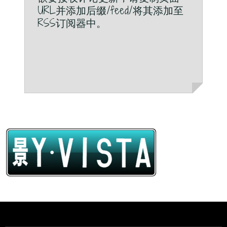
URL并添加后缀/feed/将其添加至
RSS订阅器中。