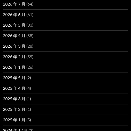
2026 年 7 月
(64)
2026 年 6 月
(61)
2026 年 5 月
(33)
2026 年 4 月
(58)
2026 年 3 月
(28)
2026 年 2 月
(59)
2026 年 1 月
(26)
2025 年 5 月
(2)
2025 年 4 月
(4)
2025 年 3 月
(1)
2025 年 2 月
(1)
2025 年 1 月
(5)
2024 年 12 月
(2)