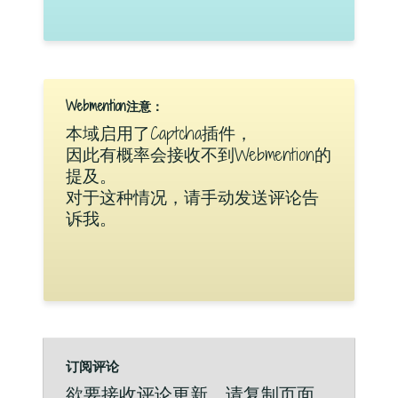
Webmention注意：
本域启用了Captcha插件，
因此有概率会接收不到Webmention的
提及。
对于这种情况，请手动发送评论告
诉我。
订阅评论
欲要接收评论更新，请复制页面