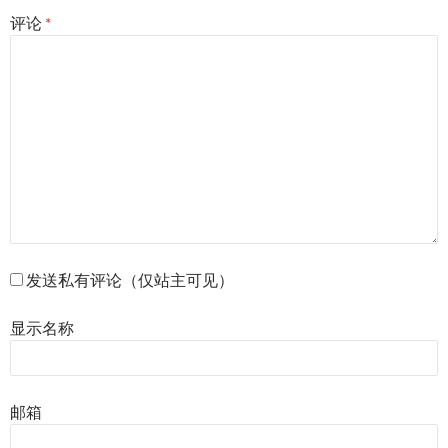
评论
*
发送私有评论（仅站主可见）
显示名称
邮箱