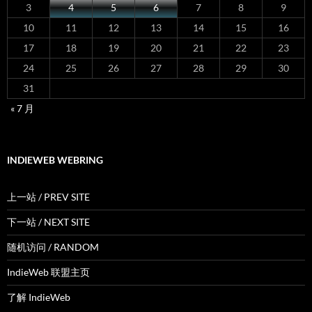
3
4
5
6
7
8
9
10
11
12
13
14
15
16
17
18
19
20
21
22
23
24
25
26
27
28
29
30
31
« 7 月
INDIEWEB WEBRING
上一站 / PREV SITE
下一站 / NEXT SITE
随机访问 / RANDOM
IndieWeb 联盟主页
了解 IndieWeb