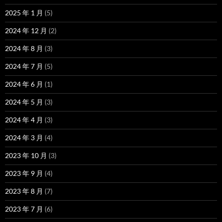
2025 年 1 月
(5)
2024 年 12 月
(2)
2024 年 8 月
(3)
2024 年 7 月
(5)
2024 年 6 月
(1)
2024 年 5 月
(3)
2024 年 4 月
(3)
2024 年 3 月
(4)
2023 年 10 月
(3)
2023 年 9 月
(4)
2023 年 8 月
(7)
2023 年 7 月
(6)