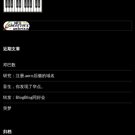
近期文章
邓巴数
研究：注册.aero后缀的域名
盲生，你发现了华点。
转发：BlogBlog同好会
突梦
归档