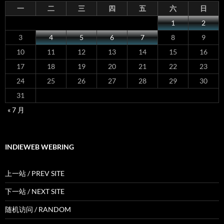
一
二
三
四
五
六
日
1
2
3
4
5
6
7
8
9
10
11
12
13
14
15
16
17
18
19
20
21
22
23
24
25
26
27
28
29
30
31
« 7 月
INDIEWEB WEBRING
上一站 / PREV SITE
下一站 / NEXT SITE
随机访问 / RANDOM