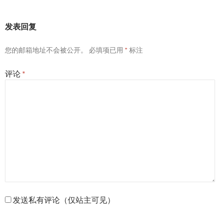
发表回复
您的邮箱地址不会被公开。
必填项已用
*
标注
评论
*
发送私有评论（仅站主可见）