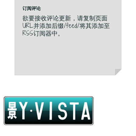
订阅评论
欲要接收评论更新，请复制页面
URL并添加后缀/feed/将其添加至
RSS订阅器中。