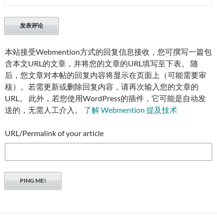
本站接受Webmention方式的回复信息接收，您可撰写一篇包
含本文URL的文章，并将您的文章的URL填写至下表。 随
后，您文章对本帖的回复内容将显示在页面上（可能需要审
核）。若需更新或删除回复内容，请再次输入您的文章的
URL。 此外，若您使用WordPress的插件，它可能是自动发
送的，无需人工介入。
了解 Webmention 提及技术
URL/Permalink of your article