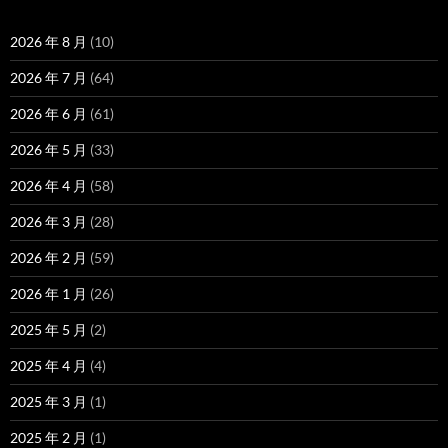
2026 年 8 月
(10)
2026 年 7 月
(64)
2026 年 6 月
(61)
2026 年 5 月
(33)
2026 年 4 月
(58)
2026 年 3 月
(28)
2026 年 2 月
(59)
2026 年 1 月
(26)
2025 年 5 月
(2)
2025 年 4 月
(4)
2025 年 3 月
(1)
2025 年 2 月
(1)