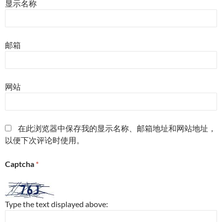
显示名称
邮箱
网站
在此浏览器中保存我的显示名称、邮箱地址和网站地址，
以便下次评论时使用。
Captcha
*
Type the text displayed above: