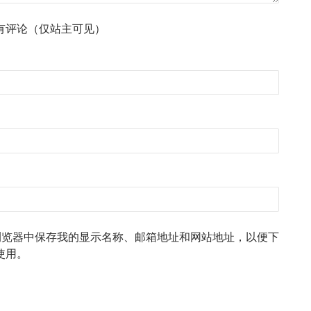
有评论（仅站主可见）
浏览器中保存我的显示名称、邮箱地址和网站地址，以便下
使用。