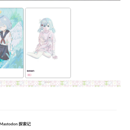
Mastodon 探索记