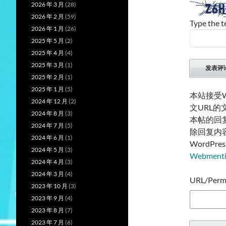
2026 年 3 月
(28)
2026 年 2 月
(59)
Type the t
2026 年 1 月
(26)
2025 年 5 月
(2)
2025 年 4 月
(4)
2025 年 3 月
(1)
2025 年 2 月
(1)
2025 年 1 月
(5)
本站接受W
2024 年 12 月
(2)
文URL
2024 年 8 月
(3)
本帖的回
2024 年 7 月
(5)
除回复内
2024 年 6 月
(1)
WordP
2024 年 5 月
(3)
Webmen
2024 年 4 月
(3)
2024 年 3 月
(4)
URL/Permal
2023 年 10 月
(3)
2023 年 9 月
(4)
2023 年 8 月
(7)
2023 年 7 月
(6)