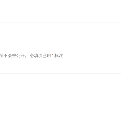
址不会被公开。
必填项已用
*
标注