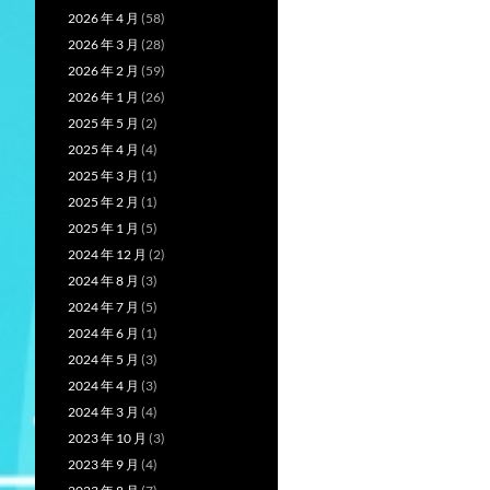
2026 年 4 月
(58)
2026 年 3 月
(28)
2026 年 2 月
(59)
2026 年 1 月
(26)
2025 年 5 月
(2)
2025 年 4 月
(4)
2025 年 3 月
(1)
2025 年 2 月
(1)
2025 年 1 月
(5)
2024 年 12 月
(2)
2024 年 8 月
(3)
2024 年 7 月
(5)
2024 年 6 月
(1)
2024 年 5 月
(3)
2024 年 4 月
(3)
2024 年 3 月
(4)
2023 年 10 月
(3)
2023 年 9 月
(4)