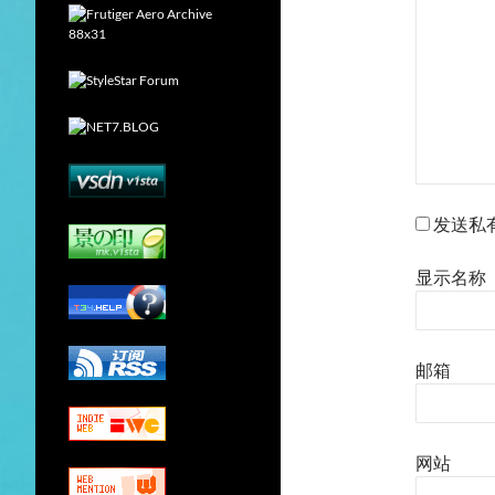
发送私
显示名称
邮箱
网站