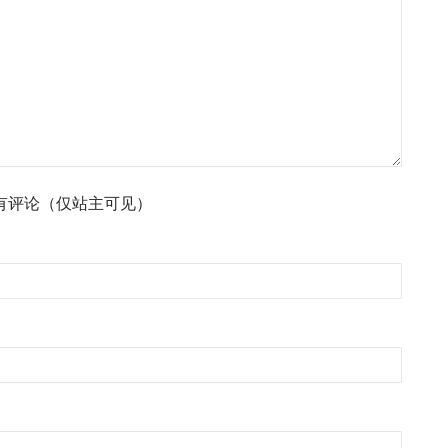
有评论（仅站主可见）