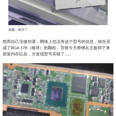
凯露：来活了
然而自己没做功课，网络上也没有这个型号的信息，就先买
成了BGA 178（植球）的颗粒。导致今天师傅从主板焊下来
原装内存以后，才发现型号买错了……