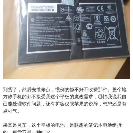
到货了，然后去维修点，惯例的修不好不收费那种。整个地
方修手机的都不接受我这个平板的魔改需求，哪怕我说我自
己能处理软件问题，还有扩容仅限苹果的说辞，想想还是有
点可气。
果真是灵车，这个平板的电池，是联想的笔记本电池组拆
的，何尝不是一种NTR……