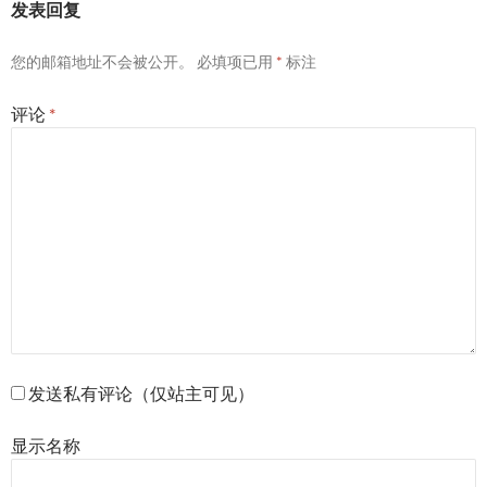
发表回复
您的邮箱地址不会被公开。
必填项已用
*
标注
评论
*
发送私有评论（仅站主可见）
显示名称