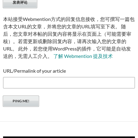
本站接受Webmention方式的回复信息接收，您可撰写一篇包
含本文URL的文章，并将您的文章的URL填写至下表。 随
后，您文章对本帖的回复内容将显示在页面上（可能需要审
核）。若需更新或删除回复内容，请再次输入您的文章的
URL。 此外，若您使用WordPress的插件，它可能是自动发
送的，无需人工介入。
了解 Webmention 提及技术
URL/Permalink of your article