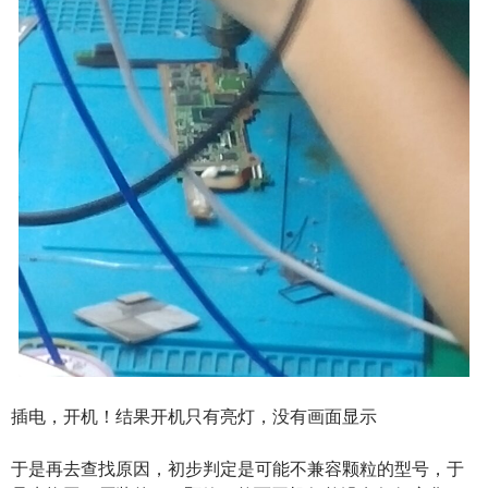
插电，开机！结果开机只有亮灯，没有画面显示
于是再去查找原因，初步判定是可能不兼容颗粒的型号，于