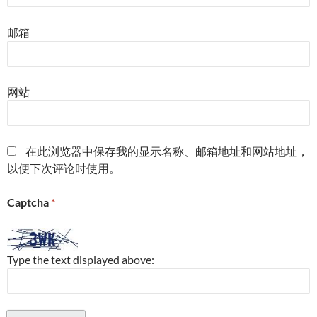
邮箱
网站
在此浏览器中保存我的显示名称、邮箱地址和网站地址，
以便下次评论时使用。
Captcha
*
Type the text displayed above: