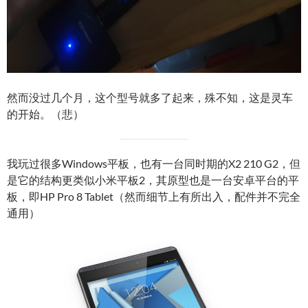
然而没过几个月，这个型号就多了起来，殊不知，这是灵车
的开始。（悲）
我玩过很多Windows平板，也有一台同时期的X2 210 G2，但
是它的结构更类似小米平板2，其原型也是一台安卓平台的平
板，即HP Pro 8 Tablet（然而细节上有所出入，配件并不完全
通用）