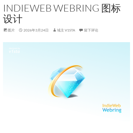
INDIEWEB WEBRING 图标
设计
图片
2026年3月24日
域主 V1STA
留下评论