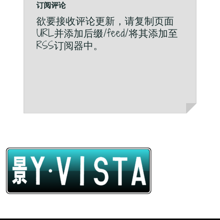
订阅评论
欲要接收评论更新，请复制页面
URL并添加后缀/feed/将其添加至
RSS订阅器中。