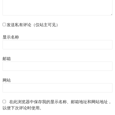
发送私有评论（仅站主可见）
显示名称
邮箱
网站
在此浏览器中保存我的显示名称、邮箱地址和网站地址，
以便下次评论时使用。