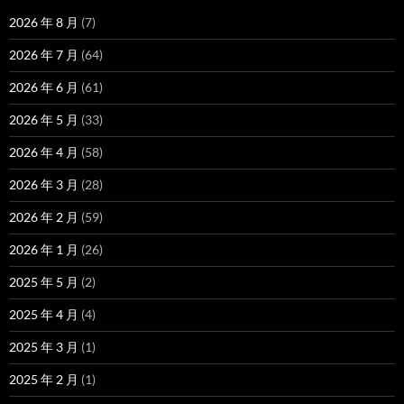
2026 年 8 月
(7)
2026 年 7 月
(64)
2026 年 6 月
(61)
2026 年 5 月
(33)
2026 年 4 月
(58)
2026 年 3 月
(28)
2026 年 2 月
(59)
2026 年 1 月
(26)
2025 年 5 月
(2)
2025 年 4 月
(4)
2025 年 3 月
(1)
2025 年 2 月
(1)