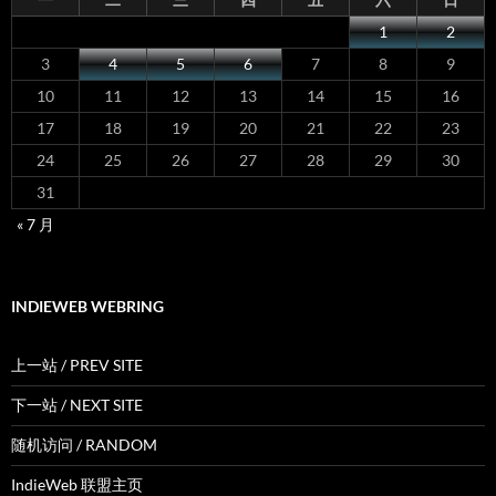
1
2
3
4
5
6
7
8
9
10
11
12
13
14
15
16
17
18
19
20
21
22
23
24
25
26
27
28
29
30
31
« 7 月
INDIEWEB WEBRING
上一站 / PREV SITE
下一站 / NEXT SITE
随机访问 / RANDOM
IndieWeb 联盟主页