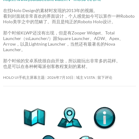
在找Holo Design的素材时发现的2013年的视频。
看到封面就非常喜欢的界面设计，个人感觉如今可以算作一种Roboto
Holo美学之中的范畴了。而且是纯正的Roboto Holo设计。
那个时候KLWP还没有出现，但是有Zooper Widget、Total
Launcher（ssLauncher/）跟Square Launcher、ADW、Apex、
Arrow，以及Lightning Launcher，当然还有最著名的Nova
Launcher。
那个时候的安卓系统很自由开放，所以能玩出非常多的花样。
也是可以在各种树莓派创客教程复刻的素材。
HOLO UI手机主屏幕主题
2026年7月10日
域主 V1STA
留下评论