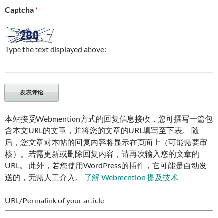
Captcha
*
Type the text displayed above:
本站接受Webmention方式的回复信息接收，您可撰写一篇包
含本文URL的文章，并将您的文章的URL填写至下表。 随
后，您文章对本帖的回复内容将显示在页面上（可能需要审
核）。若需更新或删除回复内容，请再次输入您的文章的
URL。 此外，若您使用WordPress的插件，它可能是自动发
送的，无需人工介入。
了解 Webmention 提及技术
URL/Permalink of your article