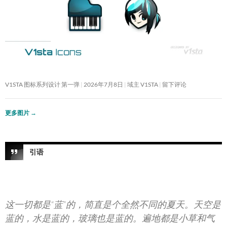
V1STA 图标系列设计 第一弹
2026年7月8日
域主 V1STA
留下评论
更多图片
→
引语
这一切都是“蓝”的，简直是个全然不同的夏天。天空是
蓝的，水是蓝的，玻璃也是蓝的。遍地都是小草和气