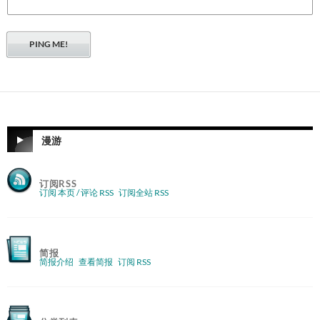
漫游
订阅RSS
订阅 本页 / 评论 RSS
订阅全站 RSS
简报
简报介绍
查看简报
订阅 RSS