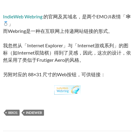
IndieWeb Webring
的官网及其域名，是两个EMOJI表情「🕸
」
而Webring是一种在互联网上传递网站链接的形式。
我忽然从「Internet Explorer」与「Internet游戏系列」的图
标（如Internet双陆棋）得到了灵感，因此，这次的设计，依
然采用了类似于Frutiger Aero的风格。
另附对应的 88×31 尺寸的Web按钮，可供链接：
88X31
INDIEWEB