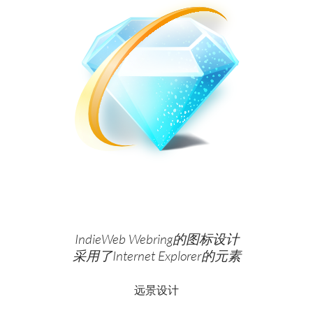
IndieWeb Webring的图标设计
采用了Internet Explorer的元素
远景设计