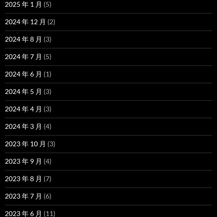
2025 年 1 月
(5)
2024 年 12 月
(2)
2024 年 8 月
(3)
2024 年 7 月
(5)
2024 年 6 月
(1)
2024 年 5 月
(3)
2024 年 4 月
(3)
2024 年 3 月
(4)
2023 年 10 月
(3)
2023 年 9 月
(4)
2023 年 8 月
(7)
2023 年 7 月
(6)
2023 年 6 月
(11)