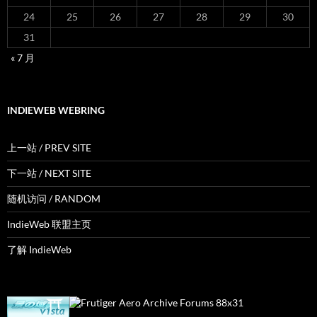
24
25
26
27
28
29
30
31
« 7 月
INDIEWEB WEBRING
上一站 / PREV SITE
下一站 / NEXT SITE
随机访问 / RANDOM
IndieWeb 联盟主页
了解 IndieWeb