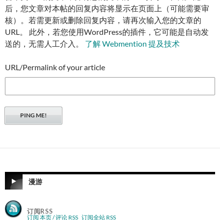
后，您文章对本帖的回复内容将显示在页面上（可能需要审
核）。若需更新或删除回复内容，请再次输入您的文章的
URL。 此外，若您使用WordPress的插件，它可能是自动发
送的，无需人工介入。
了解 Webmention 提及技术
URL/Permalink of your article
漫游
订阅RSS
订阅 本页 / 评论 RSS
订阅全站 RSS