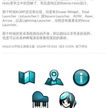
Holo美学之中的范畴了。而且是纯正的Roboto Holo设计。
那个时候KLWP还没有出现，但是有Zooper Widget、Total
Launcher（ssLauncher/）跟Square Launcher、ADW、Apex、
Arrow，以及Lightning Launcher，当然还有最著名的Nova
Launcher。
那个时候的安卓系统很自由开放，所以能玩出非常多的花样。
也是可以在各种树莓派创客教程复刻的素材。
HOLO UI手机主屏幕主题
2026年7月10日
域主 V1STA
留下评论