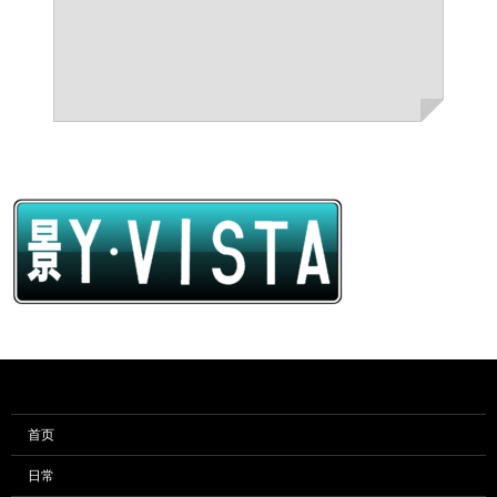
首页
日常