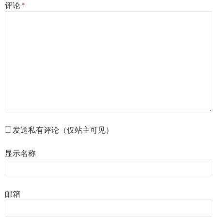
评论
*
发送私有评论（仅站主可见）
显示名称
邮箱