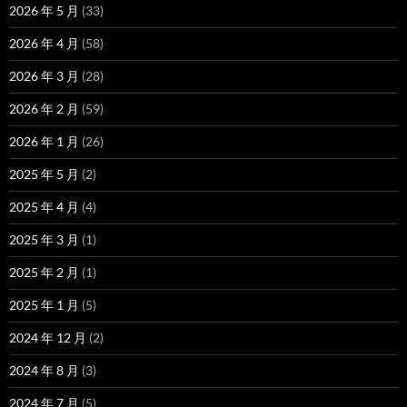
2026 年 5 月
(33)
2026 年 4 月
(58)
2026 年 3 月
(28)
2026 年 2 月
(59)
2026 年 1 月
(26)
2025 年 5 月
(2)
2025 年 4 月
(4)
2025 年 3 月
(1)
2025 年 2 月
(1)
2025 年 1 月
(5)
2024 年 12 月
(2)
2024 年 8 月
(3)
2024 年 7 月
(5)