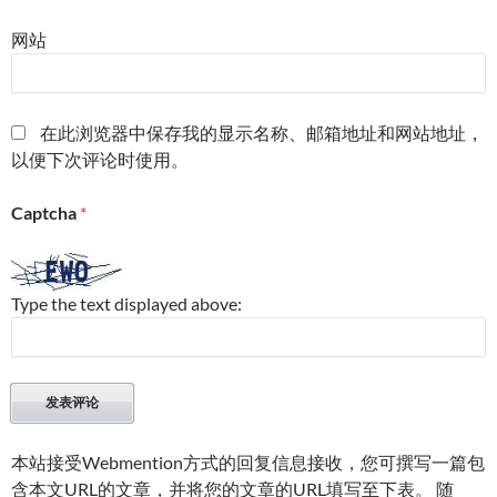
网站
在此浏览器中保存我的显示名称、邮箱地址和网站地址，
以便下次评论时使用。
Captcha
*
Type the text displayed above:
本站接受Webmention方式的回复信息接收，您可撰写一篇包
含本文URL的文章，并将您的文章的URL填写至下表。 随