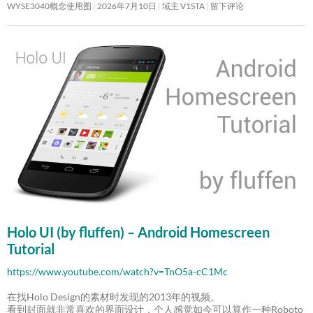
WYSE3040概念使用图
2026年7月10日
域主 V1STA
留下评论
Holo UI (by fluffen) – Android Homescreen
Tutorial
https://www.youtube.com/watch?v=TnO5a-cC1Mc
在找Holo Design的素材时发现的2013年的视频。
看到封面就非常喜欢的界面设计，个人感觉如今可以算作一种Roboto