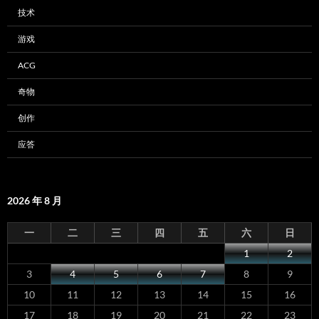
技术
游戏
ACG
奇物
创作
应答
2026 年 8 月
一
二
三
四
五
六
日
1
2
3
4
5
6
7
8
9
10
11
12
13
14
15
16
17
18
19
20
21
22
23