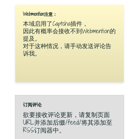
Webmention注意：
本域启用了Captcha插件，
因此有概率会接收不到Webmention的
提及。
对于这种情况，请手动发送评论告
诉我。
订阅评论
欲要接收评论更新，请复制页面
URL并添加后缀/feed/将其添加至
RSS订阅器中。