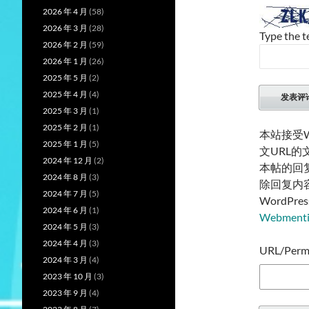
2026 年 4 月
(58)
2026 年 3 月
(28)
Type the t
2026 年 2 月
(59)
2026 年 1 月
(26)
2025 年 5 月
(2)
2025 年 4 月
(4)
2025 年 3 月
(1)
2025 年 2 月
(1)
本站接受W
2025 年 1 月
(5)
文URL
2024 年 12 月
(2)
本帖的回
2024 年 8 月
(3)
除回复内
2024 年 7 月
(5)
WordP
2024 年 6 月
(1)
Webmen
2024 年 5 月
(3)
2024 年 4 月
(3)
URL/Permal
2024 年 3 月
(4)
2023 年 10 月
(3)
2023 年 9 月
(4)