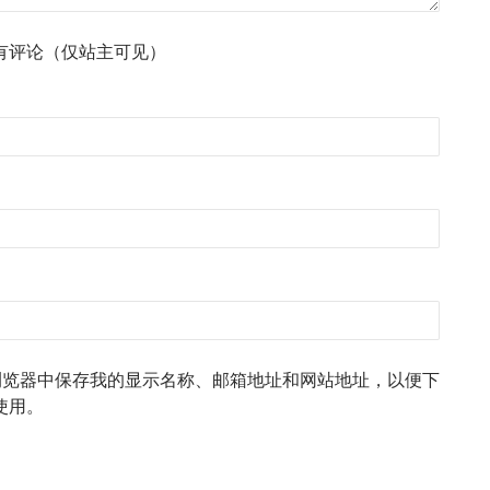
有评论（仅站主可见）
浏览器中保存我的显示名称、邮箱地址和网站地址，以便下
使用。