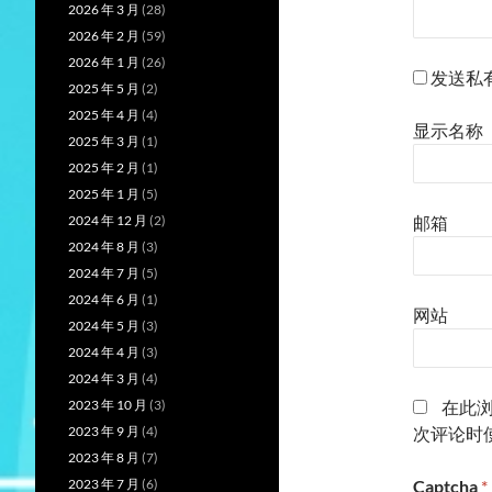
2026 年 3 月
(28)
2026 年 2 月
(59)
2026 年 1 月
(26)
发送私
2025 年 5 月
(2)
2025 年 4 月
(4)
显示名称
2025 年 3 月
(1)
2025 年 2 月
(1)
2025 年 1 月
(5)
2024 年 12 月
(2)
邮箱
2024 年 8 月
(3)
2024 年 7 月
(5)
2024 年 6 月
(1)
网站
2024 年 5 月
(3)
2024 年 4 月
(3)
2024 年 3 月
(4)
2023 年 10 月
(3)
在此
2023 年 9 月
(4)
次评论时
2023 年 8 月
(7)
2023 年 7 月
(6)
Captcha
*