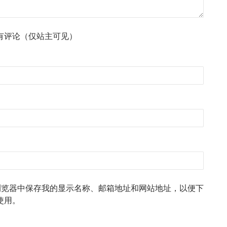
有评论（仅站主可见）
浏览器中保存我的显示名称、邮箱地址和网站地址，以便下
使用。