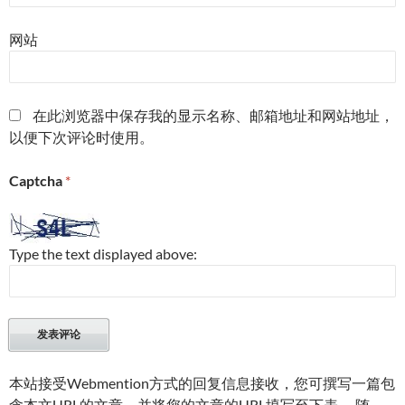
网站
在此浏览器中保存我的显示名称、邮箱地址和网站地址，
以便下次评论时使用。
Captcha
*
Type the text displayed above:
本站接受Webmention方式的回复信息接收，您可撰写一篇包
含本文URL的文章，并将您的文章的URL填写至下表。 随