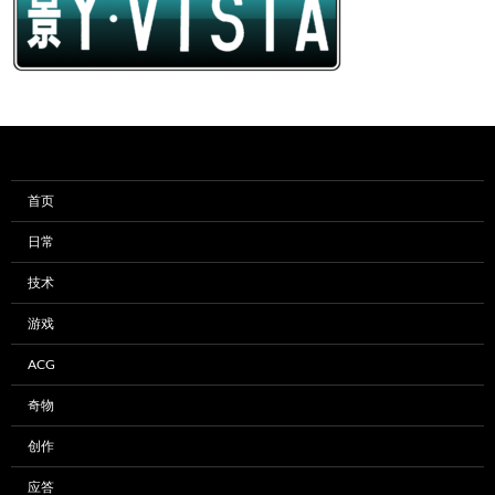
首页
日常
技术
游戏
ACG
奇物
创作
应答