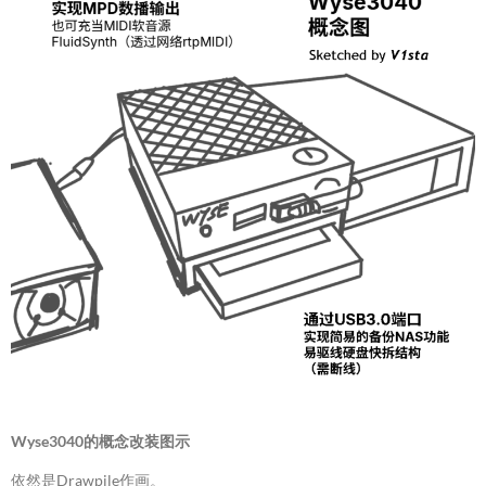
Wyse3040的概念改装图示
依然是Drawpile作画。