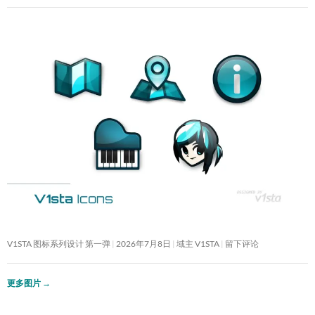
V1STA 图标系列设计 第一弹
2026年7月8日
域主 V1STA
留下评论
更多图片
→