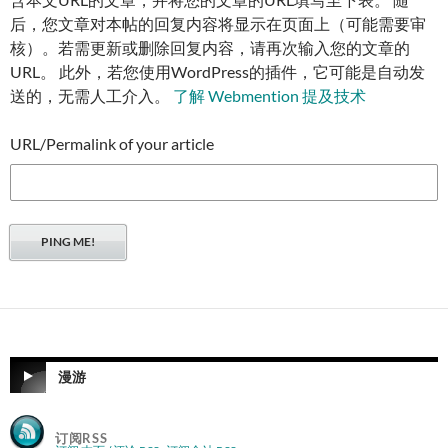
后，您文章对本帖的回复内容将显示在页面上（可能需要审
核）。若需更新或删除回复内容，请再次输入您的文章的
URL。 此外，若您使用WordPress的插件，它可能是自动发
送的，无需人工介入。
了解 Webmention 提及技术
URL/Permalink of your article
漫游
订阅RSS