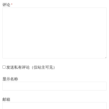
评论
*
发送私有评论（仅站主可见）
显示名称
邮箱