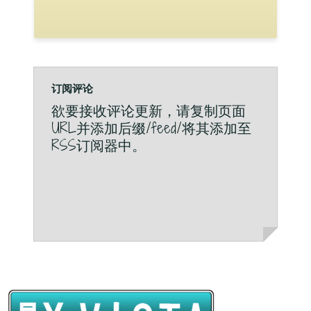
订阅评论
欲要接收评论更新，请复制页面
URL并添加后缀/feed/将其添加至
RSS订阅器中。