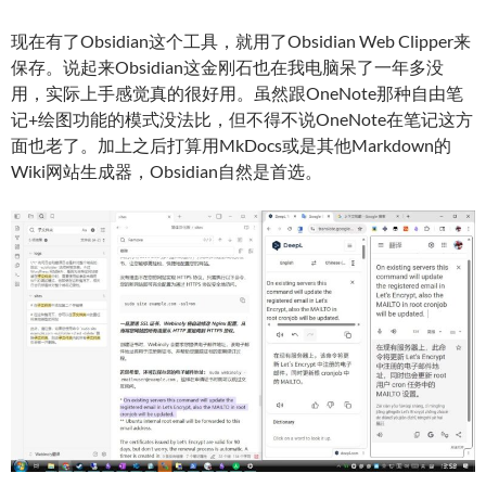
现在有了Obsidian这个工具，就用了Obsidian Web Clipper来
保存。说起来Obsidian这金刚石也在我电脑呆了一年多没
用，实际上手感觉真的很好用。虽然跟OneNote那种自由笔
记+绘图功能的模式没法比，但不得不说OneNote在笔记这方
面也老了。加上之后打算用MkDocs或是其他Markdown的
Wiki网站生成器，Obsidian自然是首选。