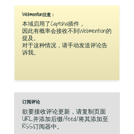
Webmention注意：
本域启用了Captcha插件，
因此有概率会接收不到Webmention的
提及。
对于这种情况，请手动发送评论告
诉我。
订阅评论
欲要接收评论更新，请复制页面
URL并添加后缀/feed/将其添加至
RSS订阅器中。