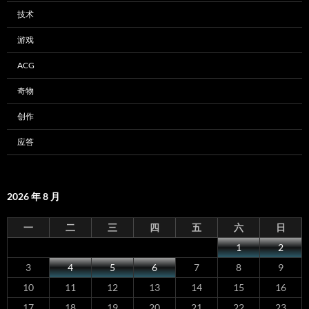
技术
游戏
ACG
奇物
创作
应答
2026 年 8 月
一
二
三
四
五
六
日
1
2
3
4
5
6
7
8
9
10
11
12
13
14
15
16
17
18
19
20
21
22
23