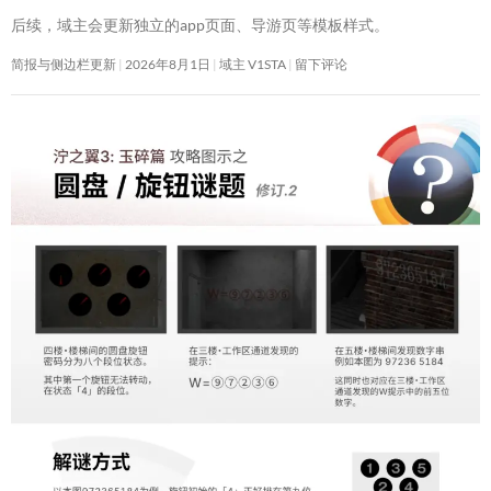
后续，域主会更新独立的app页面、导游页等模板样式。
简报与侧边栏更新
2026年8月1日
域主 V1STA
留下评论