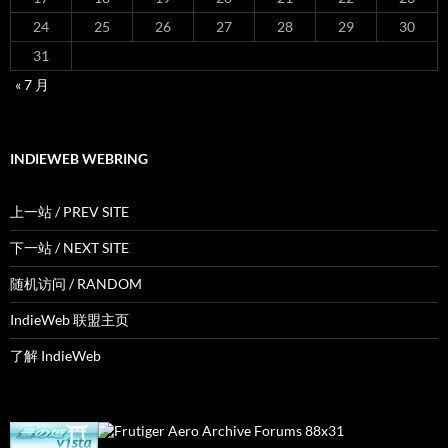
24
25
26
27
28
29
30
31
« 7 月
INDIEWEB WEBRING
上一站 / PREV SITE
下一站 / NEXT SITE
随机访问 / RANDOM
IndieWeb 联盟主页
了解 IndieWeb