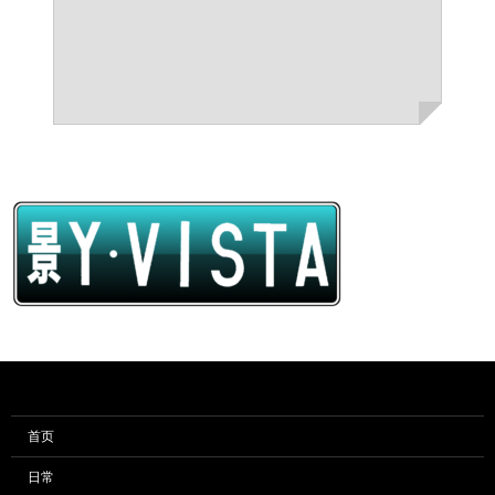
首页
日常