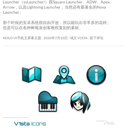
Launcher（ssLauncher/）跟Square Launcher、ADW、Apex、
Arrow，以及Lightning Launcher，当然还有最著名的Nova
Launcher。
那个时候的安卓系统很自由开放，所以能玩出非常多的花样。
也是可以在各种树莓派创客教程复刻的素材。
HOLO UI手机主屏幕主题
2026年7月10日
域主 V1STA
留下评论