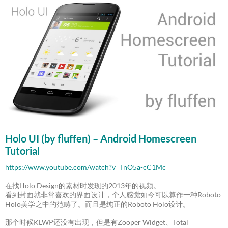
Holo UI (by fluffen) – Android Homescreen
Tutorial
https://www.youtube.com/watch?v=TnO5a-cC1Mc
在找Holo Design的素材时发现的2013年的视频。
看到封面就非常喜欢的界面设计，个人感觉如今可以算作一种Roboto
Holo美学之中的范畴了。而且是纯正的Roboto Holo设计。
那个时候KLWP还没有出现，但是有Zooper Widget、Total