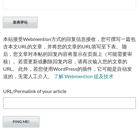
本站接受Webmention方式的回复信息接收，您可撰写一篇包
含本文URL的文章，并将您的文章的URL填写至下表。 随
后，您文章对本帖的回复内容将显示在页面上（可能需要审
核）。若需更新或删除回复内容，请再次输入您的文章的
URL。 此外，若您使用WordPress的插件，它可能是自动发
送的，无需人工介入。
了解 Webmention 提及技术
URL/Permalink of your article