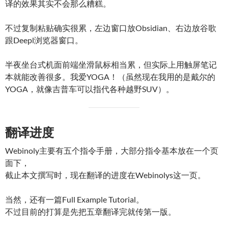
译的效果其实不会那么糟糕。
不过复制粘贴确实很累，左边窗口放Obsidian、右边放谷歌
跟Deepl浏览器窗口。
半夜坐台式机面前端坐滑鼠标相当累，但实际上用触屏笔记
本就能改善很多。我爱YOGA！（虽然现在我用的是戴尔的
YOGA，就像吉普车可以指代各种越野SUV）。
翻译进度
Webinoly主要有五个指令手册，大部分指令基本放在一个页
面下，
截止本文撰写时，现在翻译的进度在Webinolys这一页。
当然，还有一篇Full Example Tutorial。
不过目前的打算是先把五章翻译完就传第一版。