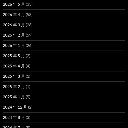
2026 年 5 月
(33)
2026 年 4 月
(58)
2026 年 3 月
(28)
2026 年 2 月
(59)
2026 年 1 月
(26)
2025 年 5 月
(2)
2025 年 4 月
(4)
2025 年 3 月
(1)
2025 年 2 月
(1)
2025 年 1 月
(5)
2024 年 12 月
(2)
2024 年 8 月
(3)
2024 年 7 月
(5)