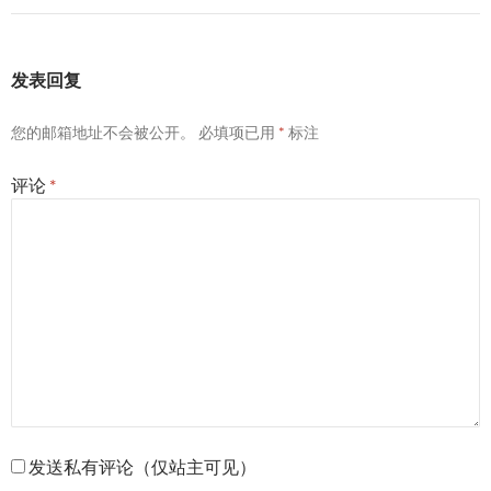
发表回复
您的邮箱地址不会被公开。
必填项已用
*
标注
评论
*
发送私有评论（仅站主可见）