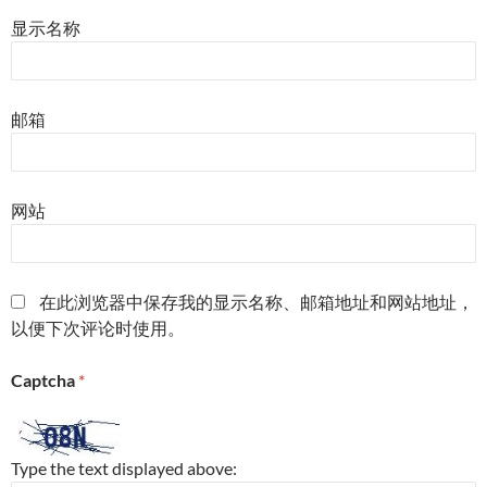
显示名称
邮箱
网站
在此浏览器中保存我的显示名称、邮箱地址和网站地址，
以便下次评论时使用。
Captcha
*
Type the text displayed above: