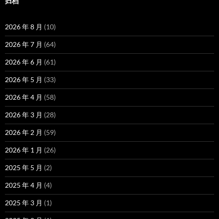
归档
2026 年 8 月
(10)
2026 年 7 月
(64)
2026 年 6 月
(61)
2026 年 5 月
(33)
2026 年 4 月
(58)
2026 年 3 月
(28)
2026 年 2 月
(59)
2026 年 1 月
(26)
2025 年 5 月
(2)
2025 年 4 月
(4)
2025 年 3 月
(1)