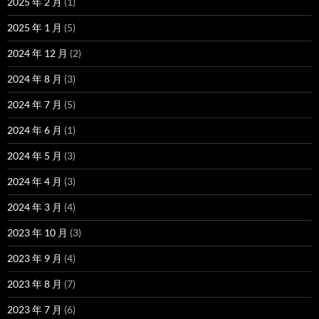
2025 年 2 月
(1)
2025 年 1 月
(5)
2024 年 12 月
(2)
2024 年 8 月
(3)
2024 年 7 月
(5)
2024 年 6 月
(1)
2024 年 5 月
(3)
2024 年 4 月
(3)
2024 年 3 月
(4)
2023 年 10 月
(3)
2023 年 9 月
(4)
2023 年 8 月
(7)
2023 年 7 月
(6)