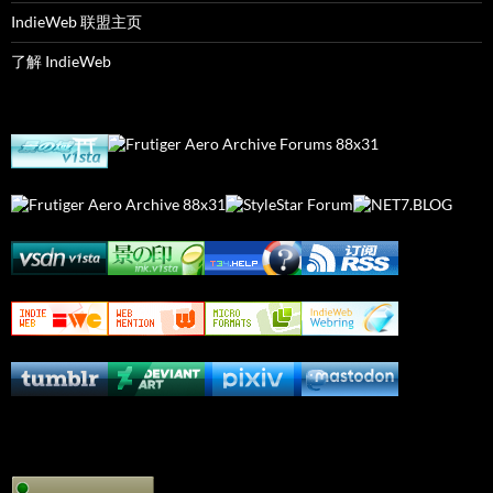
IndieWeb 联盟主页
了解 IndieWeb