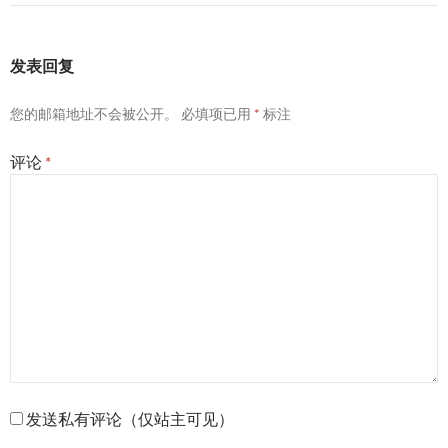
发表回复
您的邮箱地址不会被公开。
必填项已用
*
标注
评论
*
发送私有评论（仅站主可见）