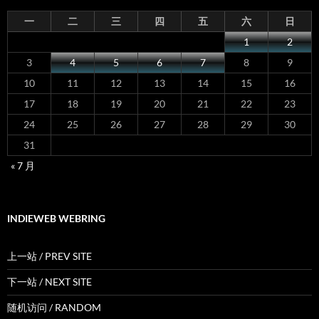
一
二
三
四
五
六
日
1
2
3
4
5
6
7
8
9
10
11
12
13
14
15
16
17
18
19
20
21
22
23
24
25
26
27
28
29
30
31
« 7 月
INDIEWEB WEBRING
上一站 / PREV SITE
下一站 / NEXT SITE
随机访问 / RANDOM