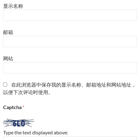
显示名称
邮箱
网站
在此浏览器中保存我的显示名称、邮箱地址和网站地址，
以便下次评论时使用。
Captcha
*
Type the text displayed above: