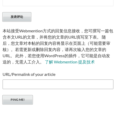
本站接受Webmention方式的回复信息接收，您可撰写一篇包
含本文URL的文章，并将您的文章的URL填写至下表。 随
后，您文章对本帖的回复内容将显示在页面上（可能需要审
核）。若需更新或删除回复内容，请再次输入您的文章的
URL。 此外，若您使用WordPress的插件，它可能是自动发
送的，无需人工介入。
了解 Webmention 提及技术
URL/Permalink of your article