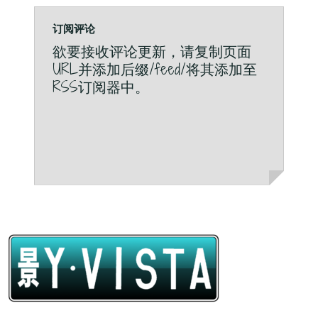
订阅评论
欲要接收评论更新，请复制页面
URL并添加后缀/feed/将其添加至
RSS订阅器中。