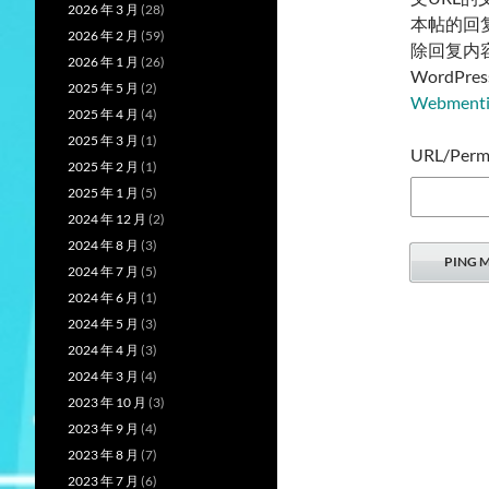
2026 年 3 月
(28)
本帖的回
2026 年 2 月
(59)
除回复内
2026 年 1 月
(26)
WordP
2025 年 5 月
(2)
Webmen
2025 年 4 月
(4)
2025 年 3 月
(1)
URL/Permal
2025 年 2 月
(1)
2025 年 1 月
(5)
2024 年 12 月
(2)
2024 年 8 月
(3)
2024 年 7 月
(5)
2024 年 6 月
(1)
2024 年 5 月
(3)
2024 年 4 月
(3)
2024 年 3 月
(4)
2023 年 10 月
(3)
2023 年 9 月
(4)
2023 年 8 月
(7)
2023 年 7 月
(6)