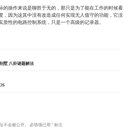
际的操作来说是聊胜于无的，那只是为了能在工作的时候看
度，因为这其中没有改造成任何实现无人值守的功能，它没
实质性的电路控制系统，只是一个高级的记录器。
别墅 八卦谜题解法
OS
址不会被公开。
必填项已用
*
标注