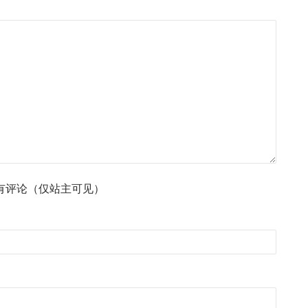
有评论（仅站主可见）