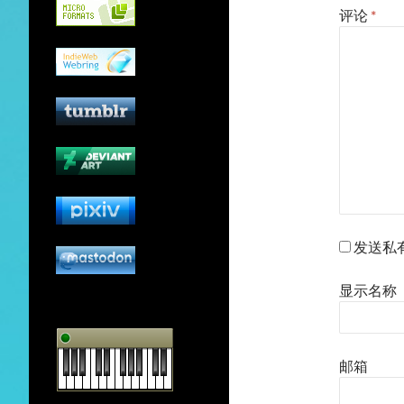
评论
*
发送私
显示名称
邮箱