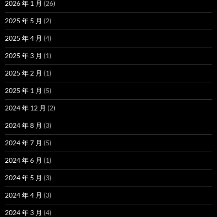
2026 年 1 月
(26)
2025 年 5 月
(2)
2025 年 4 月
(4)
2025 年 3 月
(1)
2025 年 2 月
(1)
2025 年 1 月
(5)
2024 年 12 月
(2)
2024 年 8 月
(3)
2024 年 7 月
(5)
2024 年 6 月
(1)
2024 年 5 月
(3)
2024 年 4 月
(3)
2024 年 3 月
(4)