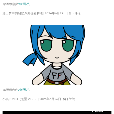
此画廊包含
3张图片
。
逃出梦中的别墅 八卦谜题解法
2026年6月27日
留下评论
此画廊包含
2张图片
。
小琪FUMO（别墅 VER.）
2026年6月26日
留下评论