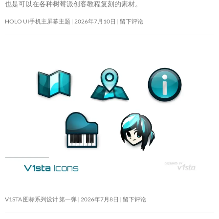
也是可以在各种树莓派创客教程复刻的素材。
HOLO UI手机主屏幕主题
2026年7月10日
留下评论
V1STA 图标系列设计 第一弹
2026年7月8日
留下评论