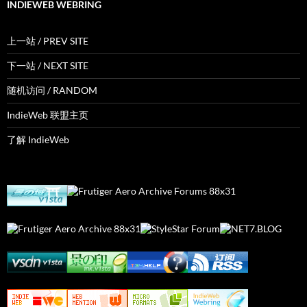
INDIEWEB WEBRING
上一站 / PREV SITE
下一站 / NEXT SITE
随机访问 / RANDOM
IndieWeb 联盟主页
了解 IndieWeb