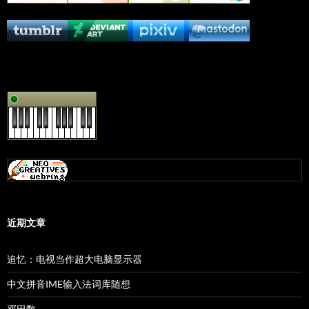
近期文章
追忆：电视当作超大电脑显示器
中文拼音IME输入法词库随想
邓巴数