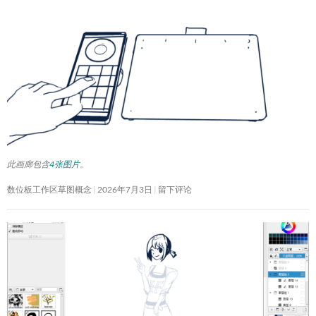
此画廊包含
4张图片
。
数位板工作区草图概念
2026年7月3日
留下评论