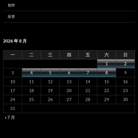
创作
应答
2026 年 8 月
一
二
三
四
五
六
日
1
2
3
4
5
6
7
8
9
10
11
12
13
14
15
16
17
18
19
20
21
22
23
24
25
26
27
28
29
30
31
« 7 月