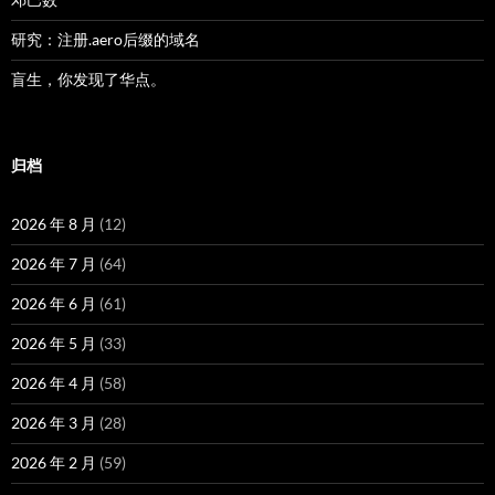
研究：注册.aero后缀的域名
盲生，你发现了华点。
归档
2026 年 8 月
(12)
2026 年 7 月
(64)
2026 年 6 月
(61)
2026 年 5 月
(33)
2026 年 4 月
(58)
2026 年 3 月
(28)
2026 年 2 月
(59)