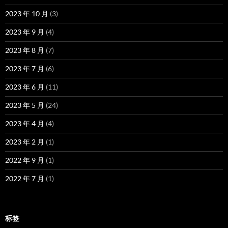
2023 年 10 月
(3)
2023 年 9 月
(4)
2023 年 8 月
(7)
2023 年 7 月
(6)
2023 年 6 月
(11)
2023 年 5 月
(24)
2023 年 4 月
(4)
2023 年 2 月
(1)
2022 年 9 月
(1)
2022 年 7 月
(1)
标签