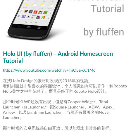
Holo UI (by fluffen) – Android Homescreen
Tutorial
https://www.youtube.com/watch?v=TnO5a-cC1Mc
在找Holo Design的素材时发现的2013年的视频。
看到封面就非常喜欢的界面设计，个人感觉如今可以算作一种Roboto
Holo美学之中的范畴了。而且是纯正的Roboto Holo设计。
那个时候KLWP还没有出现，但是有Zooper Widget、Total
Launcher（ssLauncher/）跟Square Launcher、ADW、Apex、
Arrow，以及Lightning Launcher，当然还有最著名的Nova
Launcher。
那个时候的安卓系统很自由开放，所以能玩出非常多的花样。