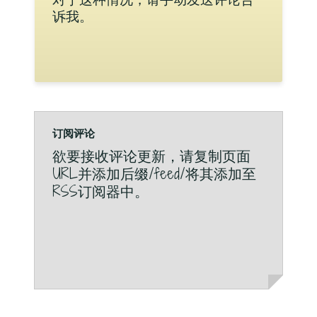
诉我。
订阅评论
欲要接收评论更新，请复制页面
URL并添加后缀/feed/将其添加至
RSS订阅器中。